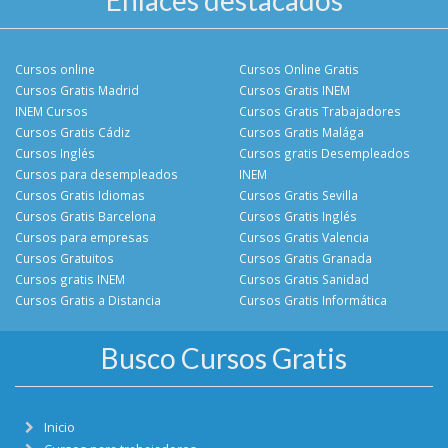
Enlaces destacados
Cursos online
Cursos Online Gratis
Cursos Gratis Madrid
Cursos Gratis INEM
INEM Cursos
Cursos Gratis Trabajadores
Cursos Gratis Cádiz
Cursos Gratis Malága
Cursos Inglés
Cursos gratis Desempleados
Cursos para desempleados
INEM
Cursos Gratis Idiomas
Cursos Gratis Sevilla
Cursos Gratis Barcelona
Cursos Gratis Inglés
Cursos para empresas
Cursos Gratis Valencia
Cursos Gratuitos
Cursos Gratis Granada
Cursos gratis INEM
Cursos Gratis Sanidad
Cursos Gratis a Distancia
Cursos Gratis Informática
Busco Cursos Gratis
Inicio