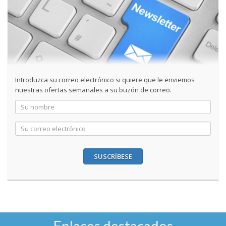
Introduzca su correo electrónico si quiere que le enviemos
nuestras ofertas semanales a su buzón de correo.
SUSCRÍBESE