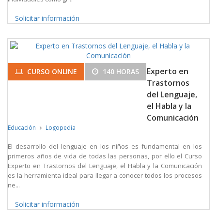
Solicitar información
Experto en
CURSO ONLINE
140 HORAS
Trastornos
del Lenguaje,
el Habla y la
Comunicación
Educación
Logopedia
El desarrollo del lenguaje en los niños es fundamental en los
primeros años de vida de todas las personas, por ello el Curso
Experto en Trastornos del Lenguaje, el Habla y la Comunicación
es la herramienta ideal para llegar a conocer todos los procesos
ne...
Solicitar información