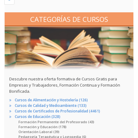
CATEGORÍAS DE CURSOS
Descubre nuestra oferta formativa de Cursos Gratis para
Empresas y Trabajadores, Formación Continua y Formación
Bonificada.
Cursos de Alimentación y Hostelería (126)
Cursos de Calidad y Medioambiente (133)
Cursos de Certificados de Profesionalidad (4461)
Cursos de Educación (328)
Formación Permanente del Profesorado (43)
Formación y Educación (178)
Orientación Laboral (39)
Pedagogía Terapéutica y Logopedia (6)