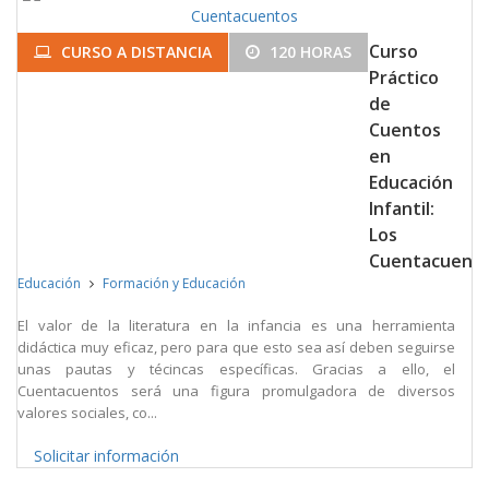
Curso
CURSO A DISTANCIA
120 HORAS
Práctico
de
Cuentos
en
Educación
Infantil:
Los
Cuentacuent
Educación
Formación y Educación
El valor de la literatura en la infancia es una herramienta
didáctica muy eficaz, pero para que esto sea así deben seguirse
unas pautas y técincas específicas. Gracias a ello, el
Cuentacuentos será una figura promulgadora de diversos
valores sociales, co...
Solicitar información