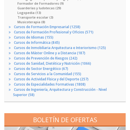
Formador de Formadores (9)
Guarderías y ludotecas (29)
Logopedia (13)
Transporte escolar (3)
Musicoterapia (8)
Cursos de Formación Empresarial (1258)
Cursos de Formación Profesional y Oficios (571)
Cursos de Idiomas (155)
Cursos de Informática (845)
Cursos de Inmobiliaria Arquitectura e Interiorismo (125)
Cursos de Máster Online y a Distancia (187)
Cursos de Prevención de Riesgos (242)
Cursos de Sanidad, Dietética y Nutrición (1066)
Cursos de Sector Energético (67)
Cursos de Servicios a la Comunidad (155)
Cursos de Actividad Física y del Deporte (257)
Cursos de Especialidades Formativas (1808)
Cursos de Ingeniería, Arquitectura y Construcción - Nivel
Superior (58)
BOLETÍN DE OFERTAS