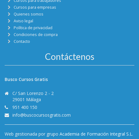
Cursos para trabajadores
Cursos para empresas
Quienes somos
Aviso legal
Política de privacidad
Condiciones de compra
Contacto
Contáctenos
Busco Cursos Gratis
C/ San Lorenzo 2 - 2
29001 Málaga
951 400 150
info@buscocursosgratis.com
Web gestionada por grupo
Academia de Formación Integral S.L.