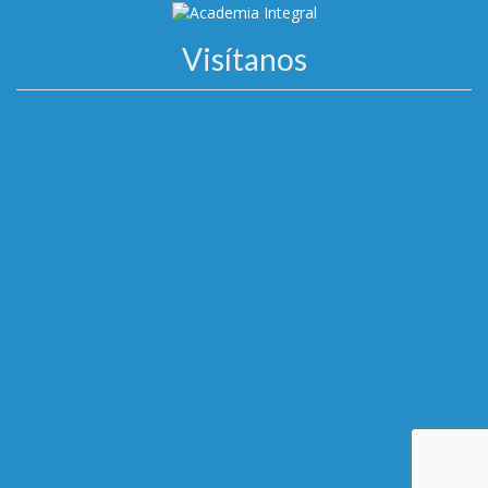
Visítanos