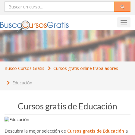
Toggl
navig
Busco Cursos Gratis
Cursos gratis online trabajadores
Educación
Cursos gratis de Educación
Descubra la mejor selección de
Cursos gratis de Educación
a