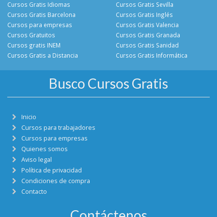
Cursos Gratis Idiomas
Cursos Gratis Sevilla
Cursos Gratis Barcelona
Cursos Gratis Inglés
Cursos para empresas
Cursos Gratis Valencia
Cursos Gratuitos
Cursos Gratis Granada
Cursos gratis INEM
Cursos Gratis Sanidad
Cursos Gratis a Distancia
Cursos Gratis Informática
Busco Cursos Gratis
Inicio
Cursos para trabajadores
Cursos para empresas
Quienes somos
Aviso legal
Política de privacidad
Condiciones de compra
Contacto
Contáctenos