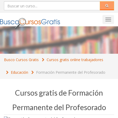
Toggl
navig
Busco Cursos Gratis
Cursos gratis online trabajadores
Educación
Formación Permanente del Profesorado
Cursos gratis de Formación
Permanente del Profesorado