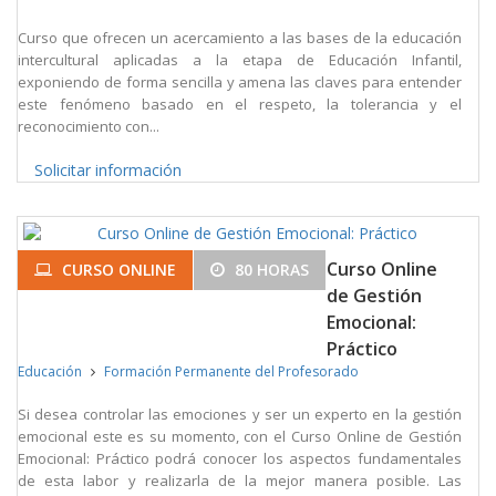
Curso que ofrecen un acercamiento a las bases de la educación
intercultural aplicadas a la etapa de Educación Infantil,
exponiendo de forma sencilla y amena las claves para entender
este fenómeno basado en el respeto, la tolerancia y el
reconocimiento con...
Solicitar información
Curso Online
CURSO ONLINE
80 HORAS
de Gestión
Emocional:
Práctico
Educación
Formación Permanente del Profesorado
Si desea controlar las emociones y ser un experto en la gestión
emocional este es su momento, con el Curso Online de Gestión
Emocional: Práctico podrá conocer los aspectos fundamentales
de esta labor y realizarla de la mejor manera posible. Las