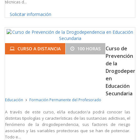
técnicas d...
Solicitar información
Curso de
CURSO A DISTANCIA
100 HORAS
Prevención
de la
Drogodepend
en
Educación
Secundaria
Educación
Formación Permanente del Profesorado
A través de este curso, el/la educador/a podrá conocer las
distintas tipologías y características de las sustancias adictivas, el
fenómeno de la drogodependencia, sus factores de riesgo
asociados y las variables protectoras que se han de potenciar.
Todo e...