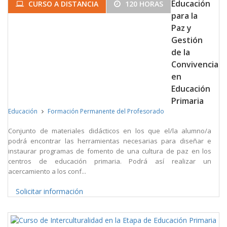
Educación
CURSO A DISTANCIA
120 HORAS
para la
Paz y
Gestión
de la
Convivencia
en
Educación
Primaria
Educación
Formación Permanente del Profesorado
Conjunto de materiales didácticos en los que el/la alumno/a
podrá encontrar las herramientas necesarias para diseñar e
instaurar programas de fomento de una cultura de paz en los
centros de educación primaria. Podrá así realizar un
acercamiento a los conf...
Solicitar información