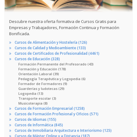
Descubre nuestra oferta formativa de Cursos Gratis para
Empresas y Trabajadores, Formación Continua y Formación
Bonificada.
Cursos de Alimentación y Hostelería (126)
Cursos de Calidad y Medioambiente (133)
Cursos de Certificados de Profesionalidad (4461)
Cursos de Educación (328)
Formación Permanente del Profesorado (43)
Formación y Educación (178)
Orientación Laboral (39)
Pedagogía Terapéutica y Logopedia (6)
Formador de Formadores (9)
Guarderías y ludotecas (29)
Logopedia (13)
Transporte escolar (3)
Musicoterapia (8)
Cursos de Formación Empresarial (1258)
Cursos de Formación Profesional y Oficios (571)
Cursos de Idiomas (155)
Cursos de Informática (845)
Cursos de Inmobiliaria Arquitectura e Interiorismo (125)
Cursos de Máster Online y a Distancia (187)