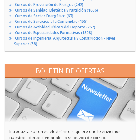
Cursos de Prevención de Riesgos (242)
Cursos de Sanidad, Dietética y Nutrición (1066)
Cursos de Sector Energético (67)
Cursos de Servicios a la Comunidad (155)
Cursos de Actividad Física y del Deporte (257)
Cursos de Especialidades Formativas (1808)
Cursos de Ingeniería, Arquitectura y Construcción - Nivel
Superior (58)
BOLETÍN DE OFERTAS
Introduzca su correo electrónico si quiere que le enviemos
nuestras ofertas semanales a su buzón de correo.