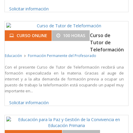
Solicitar información
Curso de
CURSO ONLINE
100 HORAS
Tutor de
Teleformación
Educación
Formación Permanente del Profesorado
Con el presente Curso de Tutor de Teleformación recibirá una
formación especializada en la materia. Gracias al auge de
internet y a la alta demanda de formación previa a ocupar un
puesto de trabajo la teleformación está ocupando un papel muy
importante en...
Solicitar información