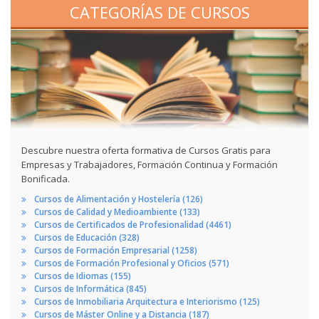
CATEGORÍAS DE CURSOS
Descubre nuestra oferta formativa de Cursos Gratis para
Empresas y Trabajadores, Formación Continua y Formación
Bonificada.
Cursos de Alimentación y Hostelería (126)
Cursos de Calidad y Medioambiente (133)
Cursos de Certificados de Profesionalidad (4461)
Cursos de Educación (328)
Cursos de Formación Empresarial (1258)
Cursos de Formación Profesional y Oficios (571)
Cursos de Idiomas (155)
Cursos de Informática (845)
Cursos de Inmobiliaria Arquitectura e Interiorismo (125)
Cursos de Máster Online y a Distancia (187)