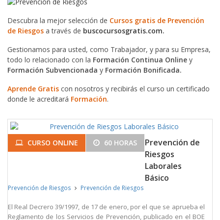
Descubra la mejor selección de
Cursos gratis de Prevención
de Riesgos
a través de
buscocursosgratis.com.
Gestionamos para usted, como Trabajador, y para su Empresa,
todo lo relacionado con la
Formación Continua Online
y
Formación Subvencionada
y
Formación Bonificada.
Aprende Gratis
con nosotros y recibirás el curso un certificado
donde le acreditará
Formación
.
Prevención de
CURSO ONLINE
60 HORAS
Riesgos
Laborales
Básico
Prevención de Riesgos
Prevención de Riesgos
El Real Decrero 39/1997, de 17 de enero, por el que se aprueba el
Reglamento de los Servicios de Prevención, publicado en el BOE