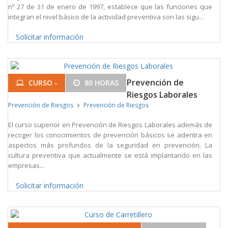
nº 27 de 31 de enero de 1997, establece que las funciones que
integran el nivel básico de la actividad preventiva son las sigu...
Solicitar información
Prevención de
CURSO -
80 HORAS
Riesgos Laborales
Prevención de Riesgos
Prevención de Riesgos
El curso superior en Prevención de Riesgos Laborales además de
recoger los conocimientos de prevención básicos se adentra en
aspectos más profundos de la seguridad en prevención. La
cultura preventiva que actualmente se está implantando en las
empresas...
Solicitar información