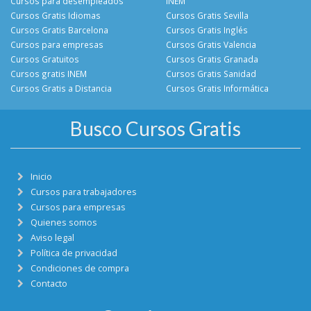
Cursos para desempleados
INEM
Cursos Gratis Idiomas
Cursos Gratis Sevilla
Cursos Gratis Barcelona
Cursos Gratis Inglés
Cursos para empresas
Cursos Gratis Valencia
Cursos Gratuitos
Cursos Gratis Granada
Cursos gratis INEM
Cursos Gratis Sanidad
Cursos Gratis a Distancia
Cursos Gratis Informática
Busco Cursos Gratis
Inicio
Cursos para trabajadores
Cursos para empresas
Quienes somos
Aviso legal
Política de privacidad
Condiciones de compra
Contacto