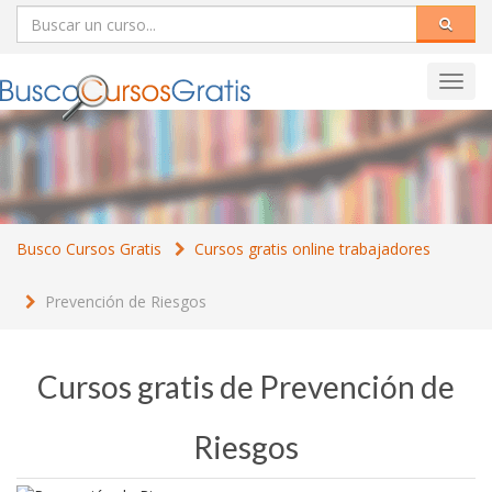
Toggl
navig
Busco Cursos Gratis
Cursos gratis online trabajadores
Prevención de Riesgos
Cursos gratis de Prevención de
Riesgos