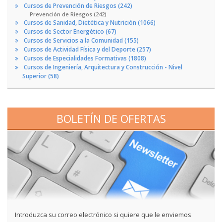
Cursos de Prevención de Riesgos (242)
Prevención de Riesgos (242)
Cursos de Sanidad, Dietética y Nutrición (1066)
Cursos de Sector Energético (67)
Cursos de Servicios a la Comunidad (155)
Cursos de Actividad Física y del Deporte (257)
Cursos de Especialidades Formativas (1808)
Cursos de Ingeniería, Arquitectura y Construcción - Nivel
Superior (58)
BOLETÍN DE OFERTAS
Introduzca su correo electrónico si quiere que le enviemos