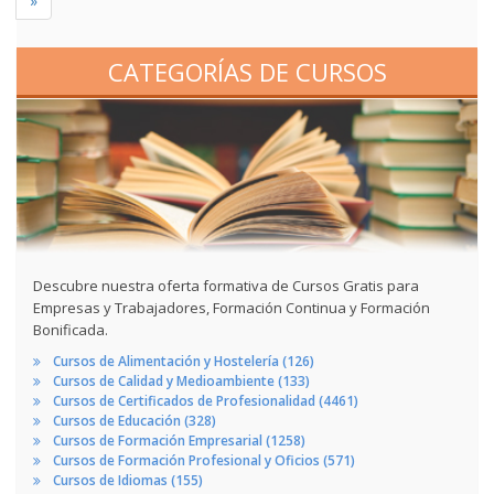
»
CATEGORÍAS DE CURSOS
Descubre nuestra oferta formativa de Cursos Gratis para
Empresas y Trabajadores, Formación Continua y Formación
Bonificada.
Cursos de Alimentación y Hostelería (126)
Cursos de Calidad y Medioambiente (133)
Cursos de Certificados de Profesionalidad (4461)
Cursos de Educación (328)
Cursos de Formación Empresarial (1258)
Cursos de Formación Profesional y Oficios (571)
Cursos de Idiomas (155)