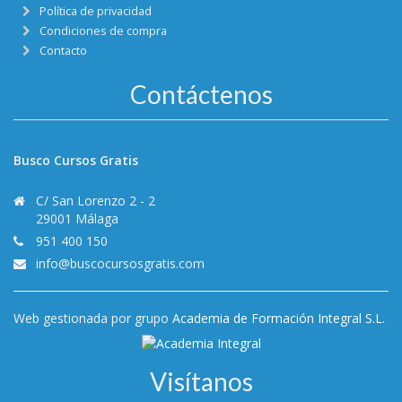
Política de privacidad
Condiciones de compra
Contacto
Contáctenos
Busco Cursos Gratis
C/ San Lorenzo 2 - 2
29001 Málaga
951 400 150
info@buscocursosgratis.com
Web gestionada por grupo
Academia de Formación Integral S.L.
Visítanos