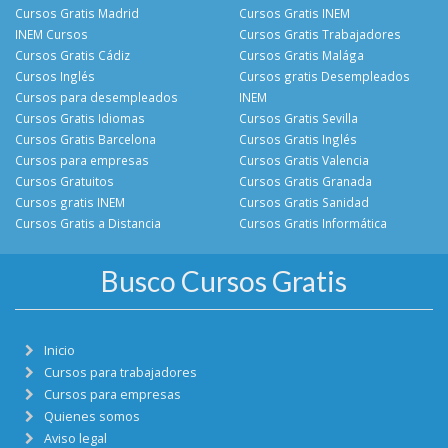
Cursos Gratis Madrid
Cursos Gratis INEM
INEM Cursos
Cursos Gratis Trabajadores
Cursos Gratis Cádiz
Cursos Gratis Malága
Cursos Inglés
Cursos gratis Desempleados
Cursos para desempleados
INEM
Cursos Gratis Idiomas
Cursos Gratis Sevilla
Cursos Gratis Barcelona
Cursos Gratis Inglés
Cursos para empresas
Cursos Gratis Valencia
Cursos Gratuitos
Cursos Gratis Granada
Cursos gratis INEM
Cursos Gratis Sanidad
Cursos Gratis a Distancia
Cursos Gratis Informática
Busco Cursos Gratis
Inicio
Cursos para trabajadores
Cursos para empresas
Quienes somos
Aviso legal