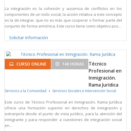
La integración es la cohesión y ausencia de conflictos en los
componentes de un todo social, la acción relativa a este concepto
es la de integrar, que no es más que cooperar o formar parte del
conjunto de forma armónica. Este curso tiene como objetivo pos...
Solicitar información
Técnico
CURSO ONLINE
140 HORAS
Profesional en
Inmigración.
Rama Jurídica
Servicios a la Comunidad
Servicios Sociales e Intervención Social
Este curso de Técnico Profesional en Inmigración. Rama Jurídica
ofrece una formación superior en derechos de inmigración y
extranjería desde el punto de vista jurídico, para la atención del
inmigrante y para responder a cuestiones de integración social
en...