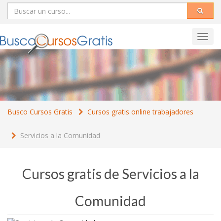
Toggl
navig
Busco Cursos Gratis
Cursos gratis online trabajadores
Servicios a la Comunidad
Cursos gratis de Servicios a la
Comunidad