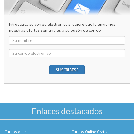
Introduzca su correo electrónico si quiere que le enviemos
nuestras ofertas semanales a su buzón de correo.
SUSCRÍBESE
Enlaces destacados
Cursos online
Cursos Online Gratis