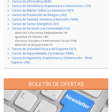
Cursos de Informática (845)
Cursos de Inmobiliaria Arquitectura e Interiorismo (125)
Cursos de Máster Online y a Distancia (187)
Cursos de Prevención de Riesgos (242)
Cursos de Sanidad, Dietética y Nutrición (1066)
Cursos de Sector Energético (67)
Cursos de Servicios a la Comunidad (155)
Atención a Personas Dependientes (9)
Igualdad de Género (41)
Servicios Sociales e Intervención Social (104)
Atención al discpacitado (1)
Cursos de Actividad Física y del Deporte (257)
Cursos de Especialidades Formativas (1808)
Cursos de Ingeniería, Arquitectura y Construcción - Nivel
Superior (58)
BOLETÍN DE OFERTAS