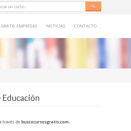
 GRATIS EMPRESAS
NOTICIAS
CONTACTO
e Educación
a través de
buscocursosgratis.com.