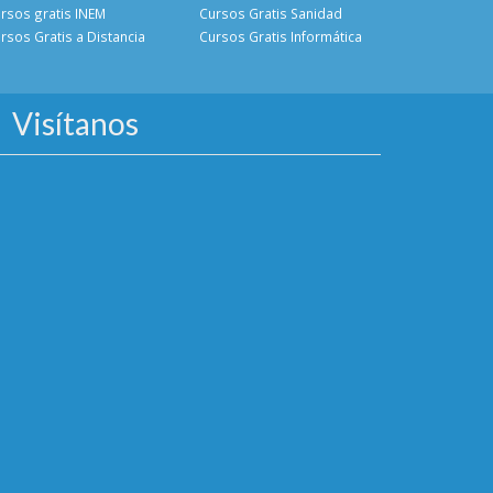
rsos gratis INEM
Cursos Gratis Sanidad
rsos Gratis a Distancia
Cursos Gratis Informática
Visítanos