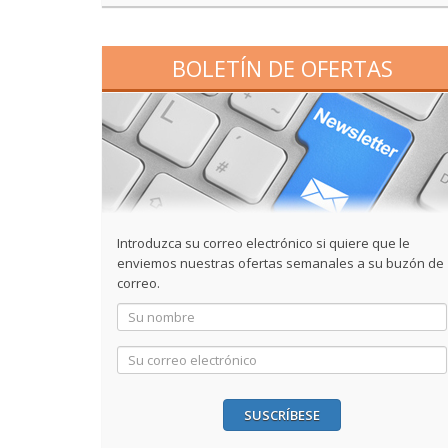
BOLETÍN DE OFERTAS
Introduzca su correo electrónico si quiere que le
enviemos nuestras ofertas semanales a su buzón de
correo.
SUSCRÍBESE