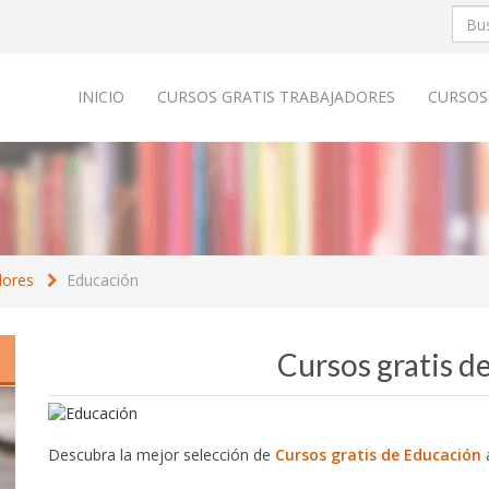
INICIO
CURSOS GRATIS TRABAJADORES
CURSOS
dores
Educación
Cursos gratis d
Descubra la mejor selección de
Cursos gratis de Educación