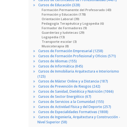
Cursos de Educación (328)
Formación Permanente del Profesorado (43)
Formación y Educación (178)
Orientación Laboral (39)
Pedagogía Terapéutica y Logopedia (6)
Formador de Formadores (9)
Guarderías y ludotecas (29)
Logopedia (13)
Transporte escolar (3)
Musicoterapia (8)
Cursos de Formación Empresarial (1258)
Cursos de Formación Profesional y Oficios (571)
Cursos de Idiomas (155)
Cursos de Informática (845)
Cursos de Inmobiliaria Arquitectura e Interiorismo
(125)
Cursos de Máster Online y a Distancia (187)
Cursos de Prevención de Riesgos (242)
Cursos de Sanidad, Dietética y Nutrición (1066)
Cursos de Sector Energético (67)
Cursos de Servicios a la Comunidad (155)
Cursos de Actividad Física y del Deporte (257)
Cursos de Especialidades Formativas (1808)
Cursos de Ingeniería, Arquitectura y Construcción -
Nivel Superior (58)