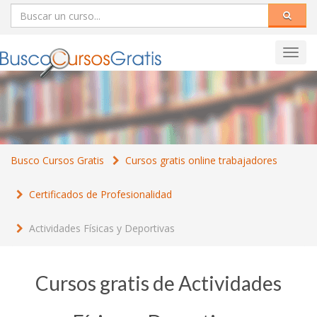
Toggl
navig
Busco Cursos Gratis
Cursos gratis online trabajadores
Certificados de Profesionalidad
Actividades Físicas y Deportivas
Cursos gratis de Actividades