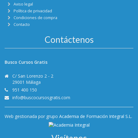
Aviso legal
Política de privacidad
Condiciones de compra
Contacto
Contáctenos
Busco Cursos Gratis
C/ San Lorenzo 2 - 2
29001 Málaga
951 400 150
info@buscocursosgratis.com
Web gestionada por grupo
Academia de Formación Integral S.L.