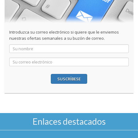
Introduzca su correo electrónico si quiere que le enviemos
nuestras ofertas semanales a su buzón de correo.
SUSCRÍBESE
Enlaces destacados