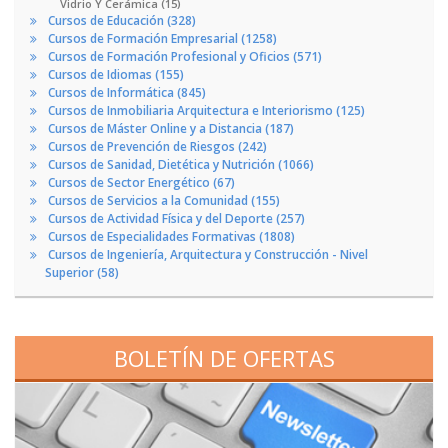
Vidrio Y Cerámica (15)
Cursos de Educación (328)
Cursos de Formación Empresarial (1258)
Cursos de Formación Profesional y Oficios (571)
Cursos de Idiomas (155)
Cursos de Informática (845)
Cursos de Inmobiliaria Arquitectura e Interiorismo (125)
Cursos de Máster Online y a Distancia (187)
Cursos de Prevención de Riesgos (242)
Cursos de Sanidad, Dietética y Nutrición (1066)
Cursos de Sector Energético (67)
Cursos de Servicios a la Comunidad (155)
Cursos de Actividad Física y del Deporte (257)
Cursos de Especialidades Formativas (1808)
Cursos de Ingeniería, Arquitectura y Construcción - Nivel
Superior (58)
BOLETÍN DE OFERTAS