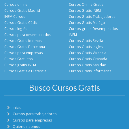
Cursos online
Cursos Online Gratis
Cursos Gratis Madrid
Cursos Gratis INEM
INEM Cursos
Cursos Gratis Trabajadores
Cursos Gratis Cádiz
Cursos Gratis Malága
Cursos Inglés
Cursos gratis Desempleados
Cursos para desempleados
INEM
Cursos Gratis Idiomas
Cursos Gratis Sevilla
Cursos Gratis Barcelona
Cursos Gratis Inglés
Cursos para empresas
Cursos Gratis Valencia
Cursos Gratuitos
Cursos Gratis Granada
Cursos gratis INEM
Cursos Gratis Sanidad
Cursos Gratis a Distancia
Cursos Gratis Informática
Busco Cursos Gratis
Inicio
Cursos para trabajadores
Cursos para empresas
Quienes somos