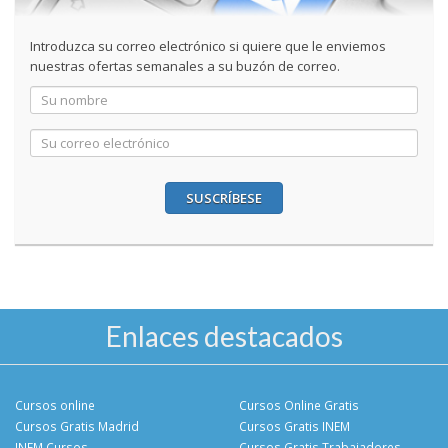
Introduzca su correo electrónico si quiere que le enviemos
nuestras ofertas semanales a su buzón de correo.
SUSCRÍBESE
Enlaces destacados
Cursos online
Cursos Online Gratis
Cursos Gratis Madrid
Cursos Gratis INEM
INEM Cursos
Cursos Gratis Trabajadores