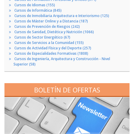
Cursos de Idiomas (155)
Cursos de Informática (845)
Cursos de Inmobiliaria Arquitectura e Interiorismo (125)
Cursos de Máster Online y a Distancia (187)
Cursos de Prevención de Riesgos (242)
Cursos de Sanidad, Dietética y Nutrición (1066)
Cursos de Sector Energético (67)
Cursos de Servicios a la Comunidad (155)
Cursos de Actividad Física y del Deporte (257)
Cursos de Especialidades Formativas (1808)
Cursos de Ingeniería, Arquitectura y Construcción - Nivel
Superior (58)
BOLETÍN DE OFERTAS