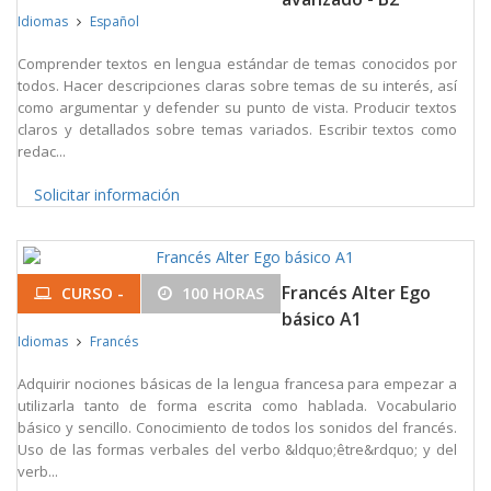
Idiomas
Español
Comprender textos en lengua estándar de temas conocidos por
todos. Hacer descripciones claras sobre temas de su interés, así
como argumentar y defender su punto de vista. Producir textos
claros y detallados sobre temas variados. Escribir textos como
redac...
Solicitar información
Francés Alter Ego
CURSO -
100 HORAS
básico A1
Idiomas
Francés
Adquirir nociones básicas de la lengua francesa para empezar a
utilizarla tanto de forma escrita como hablada. Vocabulario
básico y sencillo. Conocimiento de todos los sonidos del francés.
Uso de las formas verbales del verbo &ldquo;être&rdquo; y del
verb...