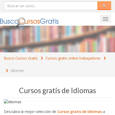
Toggl
navig
Busco Cursos Gratis
Cursos gratis online trabajadores
Idiomas
Cursos gratis de Idiomas
Descubra la mejor selección de
Cursos gratis de Idiomas
a