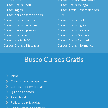
Cursos Gratis Cádiz
Cursos Gratis Malága
Cursos Inglés
Cursos gratis Desempleados
Cursos para desempleados
INEM
Cursos Gratis Idiomas
Cursos Gratis Sevilla
Cursos Gratis Barcelona
Cursos Gratis Inglés
Cursos para empresas
Cursos Gratis Valencia
Cursos Gratuitos
Cursos Gratis Granada
Cursos gratis INEM
Cursos Gratis Sanidad
Cursos Gratis a Distancia
Cursos Gratis Informática
Busco Cursos Gratis
Inicio
Cursos para trabajadores
Cursos para empresas
Quienes somos
Aviso legal
Política de privacidad
Condiciones de compra