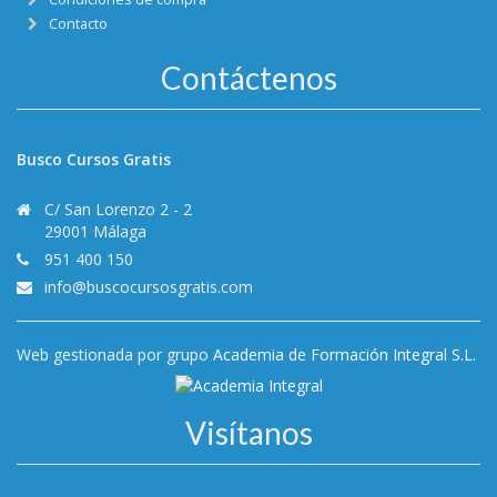
Contacto
Contáctenos
Busco Cursos Gratis
C/ San Lorenzo 2 - 2
29001 Málaga
951 400 150
info@buscocursosgratis.com
Web gestionada por grupo
Academia de Formación Integral S.L.
Visítanos