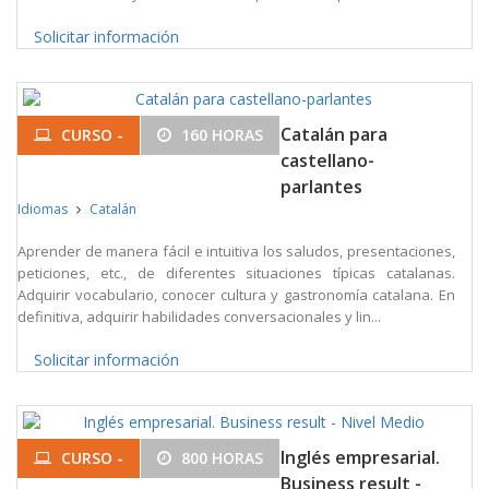
Solicitar información
Catalán para
CURSO -
160 HORAS
castellano-
parlantes
Idiomas
Catalán
Aprender de manera fácil e intuitiva los saludos, presentaciones,
peticiones, etc., de diferentes situaciones típicas catalanas.
Adquirir vocabulario, conocer cultura y gastronomía catalana. En
definitiva, adquirir habilidades conversacionales y lin...
Solicitar información
Inglés empresarial.
CURSO -
800 HORAS
Business result -