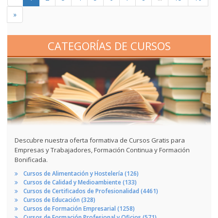
»
CATEGORÍAS DE CURSOS
Descubre nuestra oferta formativa de Cursos Gratis para
Empresas y Trabajadores, Formación Continua y Formación
Bonificada.
Cursos de Alimentación y Hostelería (126)
Cursos de Calidad y Medioambiente (133)
Cursos de Certificados de Profesionalidad (4461)
Cursos de Educación (328)
Cursos de Formación Empresarial (1258)
Cursos de Formación Profesional y Oficios (571)