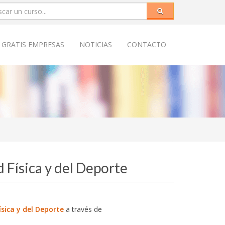
 GRATIS EMPRESAS
NOTICIAS
CONTACTO
d Física y del Deporte
ísica y del Deporte
a través de