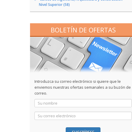
Nivel Superior (58)
BOLETÍN DE OFERTAS
Introduzca su correo electrónico si quiere que le
enviemos nuestras ofertas semanales a su buzón de
correo.