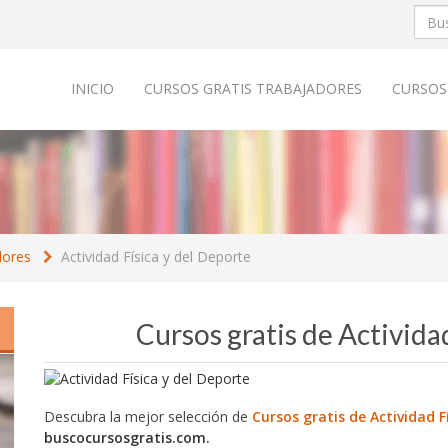
INICIO
CURSOS GRATIS TRABAJADORES
CURSOS
dores
Actividad Física y del Deporte
Cursos gratis de Activida
Descubra la mejor selección de
Cursos gratis de Actividad F
buscocursosgratis.com.