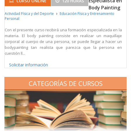
Especialista en
CURSO ONLINE
120 HORAS
Body Painting
Actividad Física y del Deporte
Educación Física y Entrenamiento
Personal
Con el presente curso recibirá una formación especializada en la
materia. El body painting consiste en realizar un maquillaje
corporal al cuerpo de una persona, se puede llegar a hacer un
bodypainting tan realista que parezca que la persona en
cuestión ll...
Solicitar información
CATEGORÍAS DE CURSOS