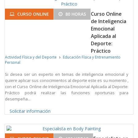
Curso Online
CURSO ONLINE
80 HORAS
de Inteligencia
Emocional
Aplicada al
Deporte:
Práctico
Actividad Física y del Deporte
Educación Física y Entrenamiento
Personal
Si desea ser un experto en temas de inteligencia emocional y
quiere aplicar sus conocimientos al deporte este es su momento ,
con el Curso Online de Inteligencia Emocional Aplicada al Deporte:
Práctico podrá realizar las funciones oportunas para
desempeña...
Solicitar información