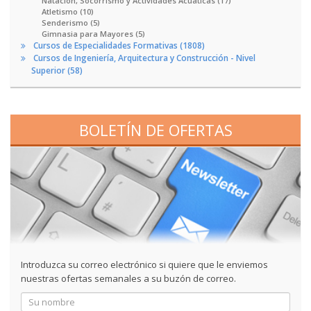
Natación, Socorrismo y Actividades Acuáticas (17)
Atletismo (10)
Senderismo (5)
Gimnasia para Mayores (5)
Cursos de Especialidades Formativas (1808)
Cursos de Ingeniería, Arquitectura y Construcción - Nivel
Superior (58)
BOLETÍN DE OFERTAS
Introduzca su correo electrónico si quiere que le enviemos
nuestras ofertas semanales a su buzón de correo.