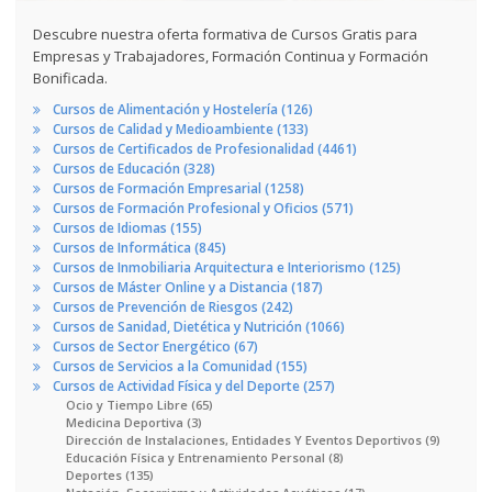
Descubre nuestra oferta formativa de Cursos Gratis para
Empresas y Trabajadores, Formación Continua y Formación
Bonificada.
Cursos de Alimentación y Hostelería (126)
Cursos de Calidad y Medioambiente (133)
Cursos de Certificados de Profesionalidad (4461)
Cursos de Educación (328)
Cursos de Formación Empresarial (1258)
Cursos de Formación Profesional y Oficios (571)
Cursos de Idiomas (155)
Cursos de Informática (845)
Cursos de Inmobiliaria Arquitectura e Interiorismo (125)
Cursos de Máster Online y a Distancia (187)
Cursos de Prevención de Riesgos (242)
Cursos de Sanidad, Dietética y Nutrición (1066)
Cursos de Sector Energético (67)
Cursos de Servicios a la Comunidad (155)
Cursos de Actividad Física y del Deporte (257)
Ocio y Tiempo Libre (65)
Medicina Deportiva (3)
Dirección de Instalaciones, Entidades Y Eventos Deportivos (9)
Educación Física y Entrenamiento Personal (8)
Deportes (135)