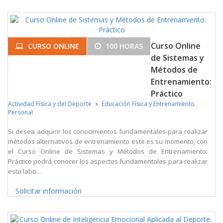
Curso Online
CURSO ONLINE
100 HORAS
de Sistemas y
Métodos de
Entrenamiento:
Práctico
Actividad Física y del Deporte
Educación Física y Entrenamiento
Personal
Si desea adquirir los conocimientos fundamentales para realizar
métodos alternativos de entrenamiento este es su momento, con
el Curso Online de Sistemas y Métodos de Entrenamiento:
Práctico podrá conocer los aspectos fundamentales para realizar
esta labo...
Solicitar información