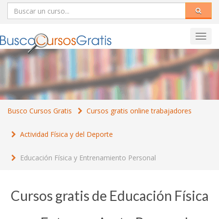
Toggl
navig
Busco Cursos Gratis
Cursos gratis online trabajadores
Actividad Física y del Deporte
Educación Física y Entrenamiento Personal
Cursos gratis de Educación Física