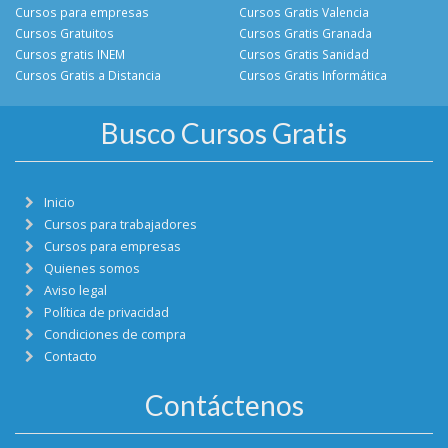
Cursos para empresas
Cursos Gratis Valencia
Cursos Gratuitos
Cursos Gratis Granada
Cursos gratis INEM
Cursos Gratis Sanidad
Cursos Gratis a Distancia
Cursos Gratis Informática
Busco Cursos Gratis
Inicio
Cursos para trabajadores
Cursos para empresas
Quienes somos
Aviso legal
Política de privacidad
Condiciones de compra
Contacto
Contáctenos