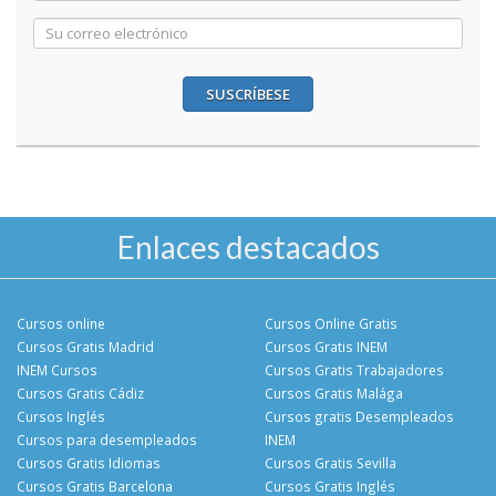
SUSCRÍBESE
Enlaces destacados
Cursos online
Cursos Online Gratis
Cursos Gratis Madrid
Cursos Gratis INEM
INEM Cursos
Cursos Gratis Trabajadores
Cursos Gratis Cádiz
Cursos Gratis Malága
Cursos Inglés
Cursos gratis Desempleados
Cursos para desempleados
INEM
Cursos Gratis Idiomas
Cursos Gratis Sevilla
Cursos Gratis Barcelona
Cursos Gratis Inglés