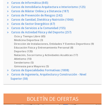
Cursos de Informática (845)
Cursos de Inmobiliaria Arquitectura e Interiorismo (125)
Cursos de Máster Online y a Distancia (187)
Cursos de Prevención de Riesgos (242)
Cursos de Sanidad, Dietética y Nutrición (1066)
Cursos de Sector Energético (67)
Cursos de Servicios a la Comunidad (155)
Cursos de Actividad Física y del Deporte (257)
Ocio y Tiempo Libre (65)
Medicina Deportiva (3)
Dirección de Instalaciones, Entidades Y Eventos Deportivos (9)
Educación Física y Entrenamiento Personal (8)
Deportes (135)
Natación, Socorrismo y Actividades Acuáticas (17)
Atletismo (10)
Senderismo (5)
Gimnasia para Mayores (5)
Cursos de Especialidades Formativas (1808)
Cursos de Ingeniería, Arquitectura y Construcción - Nivel
Superior (58)
BOLETÍN DE OFERTAS