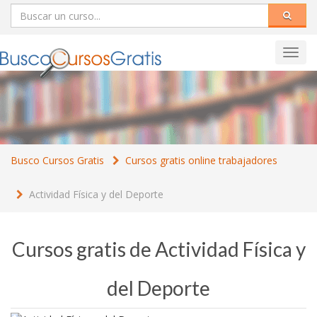
Toggl
navig
Busco Cursos Gratis
Cursos gratis online trabajadores
Actividad Física y del Deporte
Cursos gratis de Actividad Física y
del Deporte