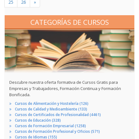
25
26
»
CATEGORÍAS DE CURSOS
Descubre nuestra oferta formativa de Cursos Gratis para
Empresas y Trabajadores, Formación Continua y Formación
Bonificada.
Cursos de Alimentación y Hostelería (126)
Cursos de Calidad y Medioambiente (133)
Cursos de Certificados de Profesionalidad (4461)
Cursos de Educación (328)
Cursos de Formación Empresarial (1258)
Cursos de Formación Profesional y Oficios (571)
Cursos de Idiomas (155)