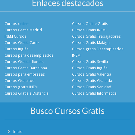
Enlaces destacados
Cursos online
Cursos Online Gratis
Cursos Gratis Madrid
Cursos Gratis INEM
INEM Cursos
Cursos Gratis Trabajadores
Cursos Gratis Cádiz
Cursos Gratis Malága
Cursos Inglés
Cursos gratis Desempleados
Cursos para desempleados
INEM
Cursos Gratis Idiomas
Cursos Gratis Sevilla
Cursos Gratis Barcelona
Cursos Gratis Inglés
Cursos para empresas
Cursos Gratis Valencia
Cursos Gratuitos
Cursos Gratis Granada
Cursos gratis INEM
Cursos Gratis Sanidad
Cursos Gratis a Distancia
Cursos Gratis Informática
Busco Cursos Gratis
Inicio