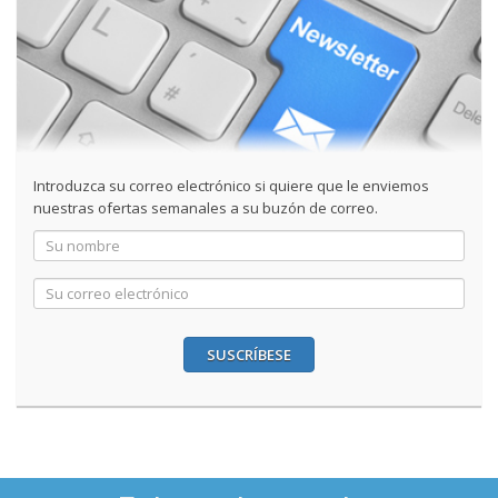
Introduzca su correo electrónico si quiere que le enviemos
nuestras ofertas semanales a su buzón de correo.
SUSCRÍBESE