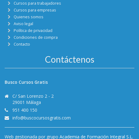
Cursos para trabajadores
Cursos para empresas
Quienes somos
Aviso legal
Política de privacidad
Condiciones de compra
Contacto
Contáctenos
Busco Cursos Gratis
C/ San Lorenzo 2 - 2
29001 Málaga
951 400 150
info@buscocursosgratis.com
Web gestionada por grupo
Academia de Formación Integral S.L.