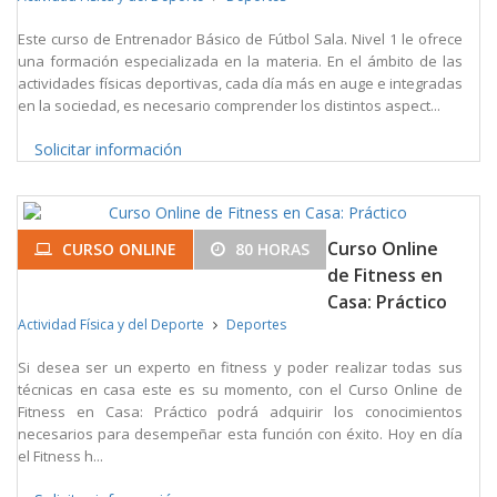
Este curso de Entrenador Básico de Fútbol Sala. Nivel 1 le ofrece
una formación especializada en la materia. En el ámbito de las
actividades físicas deportivas, cada día más en auge e integradas
en la sociedad, es necesario comprender los distintos aspect...
Solicitar información
Curso Online
CURSO ONLINE
80 HORAS
de Fitness en
Casa: Práctico
Actividad Física y del Deporte
Deportes
Si desea ser un experto en fitness y poder realizar todas sus
técnicas en casa este es su momento, con el Curso Online de
Fitness en Casa: Práctico podrá adquirir los conocimientos
necesarios para desempeñar esta función con éxito. Hoy en día
el Fitness h...