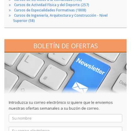
Cursos de Actividad Física y del Deporte (257)
Cursos de Especialidades Formativas (1808)
Cursos de Ingeniería, Arquitectura y Construcción - Nivel
Superior (58)
BOLETÍN DE OFERTAS
Introduzca su correo electrónico si quiere que le enviemos
nuestras ofertas semanales a su buzón de correo.