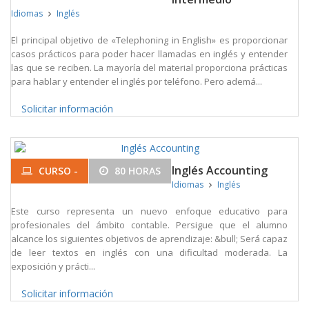
Idiomas
Inglés
El principal objetivo de «Telephoning in English» es proporcionar
casos prácticos para poder hacer llamadas en inglés y entender
las que se reciben. La mayoría del material proporciona prácticas
para hablar y entender el inglés por teléfono. Pero ademá...
Solicitar información
Inglés Accounting
CURSO -
80 HORAS
Idiomas
Inglés
Este curso representa un nuevo enfoque educativo para
profesionales del ámbito contable. Persigue que el alumno
alcance los siguientes objetivos de aprendizaje: &bull; Será capaz
de leer textos en inglés con una dificultad moderada. La
exposición y prácti...
Solicitar información