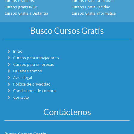
Cursos Gratuitos
Cursos Gratis Granada
Cursos gratis INEM
Cursos Gratis Sanidad
Cursos Gratis a Distancia
Cursos Gratis Informática
Busco Cursos Gratis
Inicio
Cursos para trabajadores
Cursos para empresas
Quienes somos
Aviso legal
Política de privacidad
Condiciones de compra
Contacto
Contáctenos
Busco Cursos Gratis