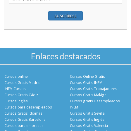
SUSCRÍBESE
Enlaces destacados
Cursos online
Cursos Online Gratis
Cursos Gratis Madrid
Cursos Gratis INEM
INEM Cursos
Cursos Gratis Trabajadores
Cursos Gratis Cádiz
Cursos Gratis Malága
Cursos Inglés
Cursos gratis Desempleados
Cursos para desempleados
INEM
Cursos Gratis Idiomas
Cursos Gratis Sevilla
Cursos Gratis Barcelona
Cursos Gratis Inglés
Cursos para empresas
Cursos Gratis Valencia