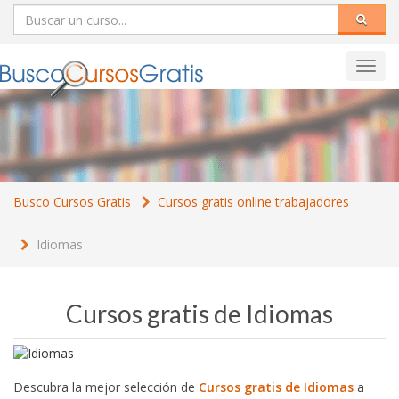
Toggl
navig
Busco Cursos Gratis
Cursos gratis online trabajadores
Idiomas
Cursos gratis de Idiomas
Descubra la mejor selección de
Cursos gratis de Idiomas
a