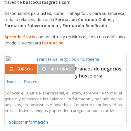
través de
buscocursosgratis.com.
Gestionamos para usted, como Trabajador, y para su Empresa,
todo lo relacionado con la
Formación Continua Online
y
Formación Subvencionada
y
Formación Bonificada.
Aprende Gratis
con nosotros y recibirás el curso un certificado
donde le acreditará
Formación
.
Francés de negocios
CURSO -
140 HORAS
y hostelería
Idiomas
Francés
Conocer el lenguaje empresarial, el léxico, aprender a formar el
género y número de las palabras, la formación y posición de los
adjetivos, preposiciones y adverbios. Conocer y usar los verbos
en sus distintos tiempos y aprender a preguntar por las activi...
Solicitar información