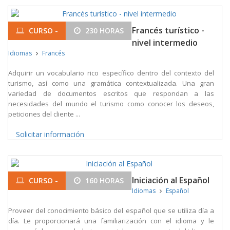
Francés turístico -
CURSO -
230 HORAS
nivel intermedio
Idiomas
Francés
Adquirir un vocabulario rico específico dentro del contexto del
turismo, así como una gramática contextualizada. Una gran
variedad de documentos escritos que respondan a las
necesidades del mundo el turismo como conocer los deseos,
peticiones del cliente ...
Solicitar información
Iniciación al Español
CURSO -
160 HORAS
Idiomas
Español
Proveer del conocimiento básico del español que se utiliza día a
día. Le proporcionará una familiarización con el idioma y le