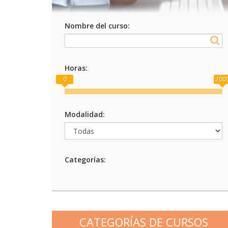
Nombre del curso:
Horas:
0
200
Modalidad:
Categorías:
CATEGORÍAS DE CURSOS