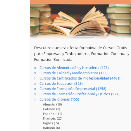
Descubre nuestra oferta formativa de Cursos Gratis
para Empresas y Trabajadores, Formación Continua y
Formación Bonificada.
Cursos de Alimentación y Hostelería (126)
Cursos de Calidad y Medioambiente (133)
Cursos de Certificados de Profesionalidad (4461)
Cursos de Educación (328)
Cursos de Formación Empresarial (1258)
Cursos de Formación Profesional y Oficios (571)
Cursos de Idiomas (155)
Alemán (19)
Catalán (8)
Español (12)
Francés (20)
Inglés (74)
Italiano (6)