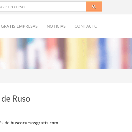
 GRATIS EMPRESAS
NOTICIAS
CONTACTO
s de Ruso
és de
buscocursosgratis.com.