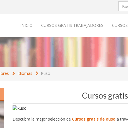
INICIO
CURSOS GRATIS TRABAJADORES
CURSOS
dores
Idiomas
Ruso
Cursos grati
Descubra la mejor selección de
Cursos gratis de Ruso
a trav