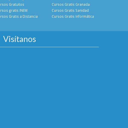
rsos Gratuitos
Cursos Gratis Granada
rsos gratis INEM
Cursos Gratis Sanidad
rsos Gratis a Distancia
Cursos Gratis Informática
Visítanos