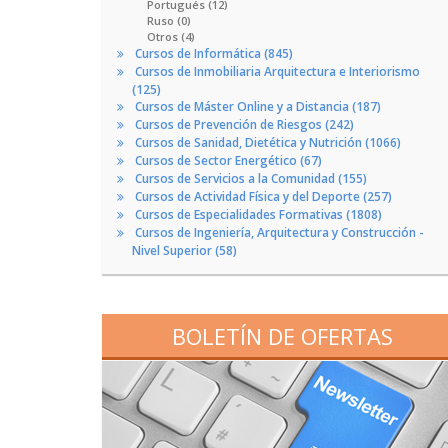
Portugués (12)
Ruso (0)
Otros (4)
Cursos de Informática (845)
Cursos de Inmobiliaria Arquitectura e Interiorismo
(125)
Cursos de Máster Online y a Distancia (187)
Cursos de Prevención de Riesgos (242)
Cursos de Sanidad, Dietética y Nutrición (1066)
Cursos de Sector Energético (67)
Cursos de Servicios a la Comunidad (155)
Cursos de Actividad Física y del Deporte (257)
Cursos de Especialidades Formativas (1808)
Cursos de Ingeniería, Arquitectura y Construcción -
Nivel Superior (58)
BOLETÍN DE OFERTAS