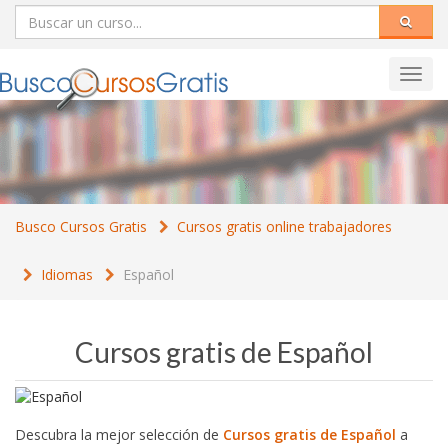
Toggl
navig
Busco Cursos Gratis
Cursos gratis online trabajadores
Idiomas
Español
Cursos gratis de Español
Descubra la mejor selección de
Cursos gratis de Español
a