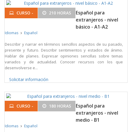
Español para
CURSO -
210 HORAS
extranjeros - nivel
básico - A1-A2
Idiomas
Español
Describir y narrar en términos sencillos aspectos de su pasado,
presente y futuro. Describir sentimientos y estados de ánimo.
Hablar de planes. Expresar opiniones sencillas sobre temas
variados y de actualidad. Conocer recursos con los que
desenvolverse e...
Solicitar información
Español para
CURSO -
180 HORAS
extranjeros - nivel
medio - B1
Idiomas
Español