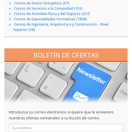
Cursos de Sector Energético (67)
Cursos de Servicios a la Comunidad (155)
Cursos de Actividad Física y del Deporte (257)
Cursos de Especialidades Formativas (1808)
Cursos de Ingeniería, Arquitectura y Construcción - Nivel
Superior (58)
BOLETÍN DE OFERTAS
Introduzca su correo electrónico si quiere que le enviemos
nuestras ofertas semanales a su buzón de correo.