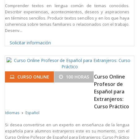
Comprender textos en lengua común de temas conocidos.
Describir experiencias, acontecimientos, deseos y aspiraciones
en términos sencillos. Producir textos sencillos y en los que haya
coherencia sobre temas familiares o relacionados con el trabajo.
Desenv...
Solicitar información
Curso Online
CURSO ONLINE
100 HORAS
Profesor de
Español para
Extranjeros:
Curso Práctico
Idiomas
Español
Si desea convertirse en un experto en enseñanza de la lengua
española para alumnos extranjeros este es su momento, con el
Curso Online Pofesor de Español para Extranjeros: Curso Práctico