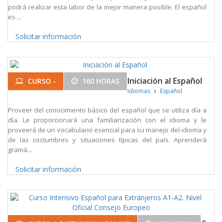
podrá realizar esta labor de la mejor manera posible. El español
es ...
Solicitar información
Iniciación al Español
CURSO -
160 HORAS
Idiomas
Español
Proveer del conocimiento básico del español que se utiliza día a
día. Le proporcionará una familiarización con el idioma y le
proveerá de un vocabulario esencial para su manejo del idioma y
de las costumbres y situaciones típicas del país. Aprenderá
gramá...
Solicitar información