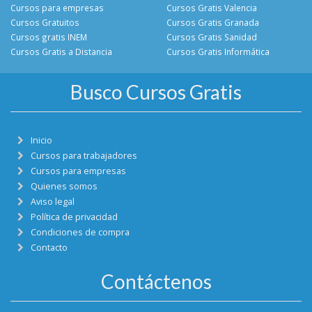
Cursos para empresas
Cursos Gratis Valencia
Cursos Gratuitos
Cursos Gratis Granada
Cursos gratis INEM
Cursos Gratis Sanidad
Cursos Gratis a Distancia
Cursos Gratis Informática
Busco Cursos Gratis
Inicio
Cursos para trabajadores
Cursos para empresas
Quienes somos
Aviso legal
Política de privacidad
Condiciones de compra
Contacto
Contáctenos