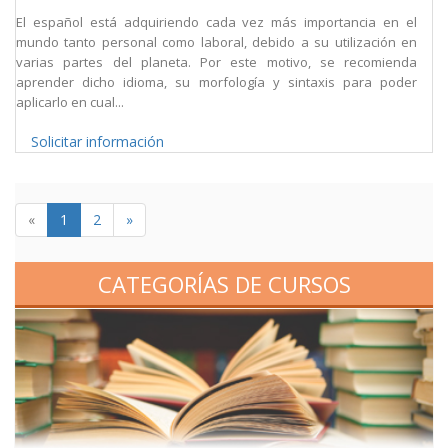
El español está adquiriendo cada vez más importancia en el
mundo tanto personal como laboral, debido a su utilización en
varias partes del planeta. Por este motivo, se recomienda
aprender dicho idioma, su morfología y sintaxis para poder
aplicarlo en cual...
Solicitar información
«
1
2
»
CATEGORÍAS DE CURSOS