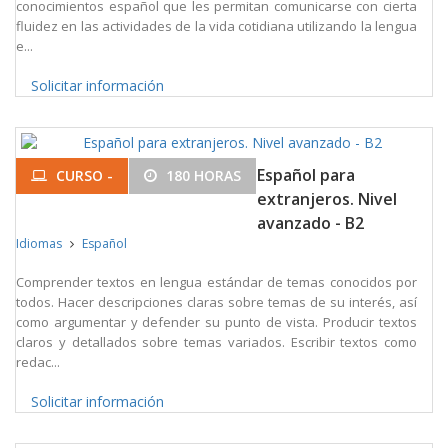
conocimientos español que les permitan comunicarse con cierta
fluidez en las actividades de la vida cotidiana utilizando la lengua
e...
Solicitar información
Español para
CURSO -
180 HORAS
extranjeros. Nivel
avanzado - B2
Idiomas
Español
Comprender textos en lengua estándar de temas conocidos por
todos. Hacer descripciones claras sobre temas de su interés, así
como argumentar y defender su punto de vista. Producir textos
claros y detallados sobre temas variados. Escribir textos como
redac...
Solicitar información