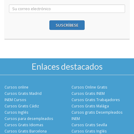
SUSCRÍBESE
Enlaces destacados
Cursos online
Cursos Online Gratis
Cursos Gratis Madrid
Cursos Gratis INEM
INEM Cursos
Cursos Gratis Trabajadores
Cursos Gratis Cádiz
Cursos Gratis Malága
Cursos Inglés
Cursos gratis Desempleados
Cursos para desempleados
INEM
Cursos Gratis Idiomas
Cursos Gratis Sevilla
Cursos Gratis Barcelona
Cursos Gratis Inglés