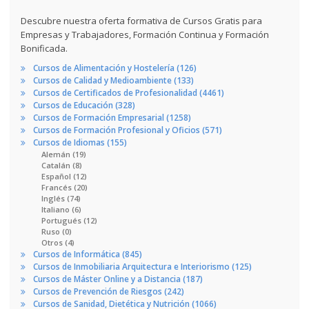
Descubre nuestra oferta formativa de Cursos Gratis para
Empresas y Trabajadores, Formación Continua y Formación
Bonificada.
Cursos de Alimentación y Hostelería (126)
Cursos de Calidad y Medioambiente (133)
Cursos de Certificados de Profesionalidad (4461)
Cursos de Educación (328)
Cursos de Formación Empresarial (1258)
Cursos de Formación Profesional y Oficios (571)
Cursos de Idiomas (155)
Alemán (19)
Catalán (8)
Español (12)
Francés (20)
Inglés (74)
Italiano (6)
Portugués (12)
Ruso (0)
Otros (4)
Cursos de Informática (845)
Cursos de Inmobiliaria Arquitectura e Interiorismo (125)
Cursos de Máster Online y a Distancia (187)
Cursos de Prevención de Riesgos (242)
Cursos de Sanidad, Dietética y Nutrición (1066)