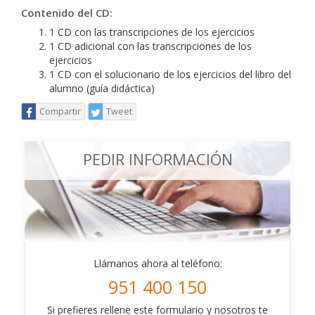
Contenido del CD:
1 CD con las transcripciones de los ejercicios
1 CD adicional con las transcripciones de los
ejercicios
1 CD con el solucionario de los ejercicios del libro del
alumno (guía didáctica)
Compartir
Tweet
PEDIR INFORMACIÓN
Llámanos ahora al teléfono:
951 400 150
Si prefieres rellene este formulario y nosotros te