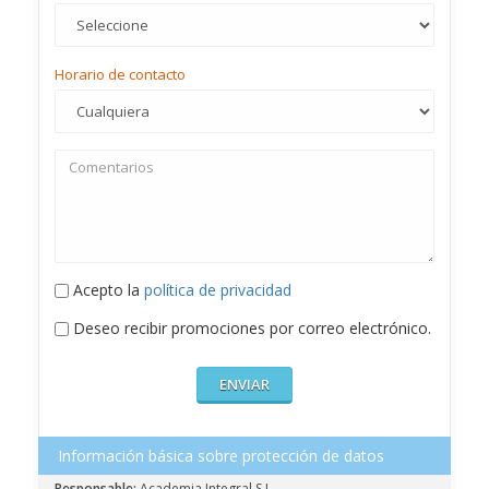
Horario de contacto
Acepto la
política de privacidad
Deseo recibir promociones por correo electrónico.
Información básica sobre protección de datos
Responsable:
Academia Integral S.L.