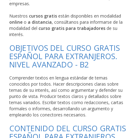
empresas.
Nuestros
cursos gratis
están disponibles en modalidad
online
o
a distancia
, consúltanos para informarse de la
modalidad del
curso gratis para trabajadores
de su
interés.
OBJETIVOS DEL CURSO GRATIS
ESPAÑOL PARA EXTRANJEROS.
NIVEL AVANZADO - B2
Comprender textos en lengua estándar de temas
conocidos por todos. Hacer descripciones claras sobre
temas de su interés, así como argumentar y defender su
punto de vista. Producir textos claros y detallados sobre
temas variados. Escribir textos como redacciones, cartas
formales o informes, desarrollando un argumento y
empleando los conectores necesarios.
CONTENIDO DEL CURSO GRATIS
ESPAÑOL PARA EXTRANJEROS.