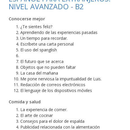
NIVEL AVANZADO - B2
Conocerse mejor
¿Te sientes feliz?
Aprendiendo de las experiencias pasadas
Un tiempo para recordar.
Escríbete una carta personal
El uso del spanglish
El futuro que se acerca
Objetos que no pueden faltar
La casa del mañana
Me pone nerviosa la impuntualidad de Luis.
Redacción de correos electrónicos
El lenguaje de los dispositivos móviles
Comida y salud
La experiencia de comer.
El arte de cocinar
Consejos para el dolor de espalda
Publicidad relacionada con la alimentación