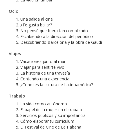
Ocio
Una salida al cine
¿Te gusta bailar?
No pensé que fuera tan complicado
Escribiendo a la dirección del periódico
Descubriendo Barcelona y la obra de Gaudí
Viajes
Vacaciones junto al mar
Viajar para sentirte vivo
La historia de una travesía
Contando una experiencia
¿Conoces la cultura de Latinoamérica?
Trabajo
La vida como autónomo
El papel de la mujer en el trabajo
Servicios públicos y su importancia
Cómo elaborar tu currículum
El Festival de Cine de La Habana