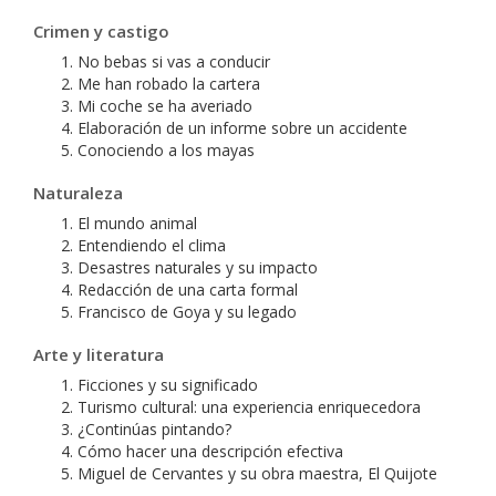
Crimen y castigo
No bebas si vas a conducir
Me han robado la cartera
Mi coche se ha averiado
Elaboración de un informe sobre un accidente
Conociendo a los mayas
Naturaleza
El mundo animal
Entendiendo el clima
Desastres naturales y su impacto
Redacción de una carta formal
Francisco de Goya y su legado
Arte y literatura
Ficciones y su significado
Turismo cultural: una experiencia enriquecedora
¿Continúas pintando?
Cómo hacer una descripción efectiva
Miguel de Cervantes y su obra maestra, El Quijote