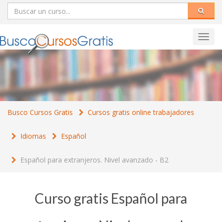
Toggl
navig
Busco Cursos Gratis
Cursos gratis online trabajadores
Idiomas
Español
Español para extranjeros. Nivel avanzado - B2
Curso gratis Español para