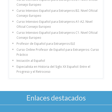
Consejo Europeo
Curso Intensivo Español para Extranjeros B2. Nivel Oficial
Consejo Europeo
Curso Intensivo Español para Extranjeros A1-A2. Nivel
Oficial Consejo Europeo
Curso Intensivo Español para Extranjeros C1. Nivel Oficial
Consejo Europeo
Profesor de Español para Extranjeros ELE
Curso Online Profesor de Español para Extranjeros: Curso
Práctico
Iniciación al Español
Especialista en Historia del Siglo XX Español: Entre el
Progreso y el Retroceso
Enlaces destacados