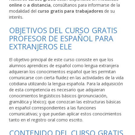
online
o
a distancia
, consúltanos para informarse de la
modalidad del
curso gratis para trabajadores
de su
interés.
OBJETIVOS DEL CURSO GRATIS
PROFESOR DE ESPAÑOL PARA
EXTRANJEROS ELE
El objetivo principal de este curso consiste en que los
alumnos aprendices de español como lengua extranjera
adquieran los conocimientos español que les permitan
comunicarse con cierta fluidez en las actividades de la vida
cotidiana utilizando la lengua española. Para la adquisición
de esta competencia es necesario que adquieran
conocimientos lingüísticos básicos (pronunciación,
gramática y léxico); que conozcan las estructuras básicas
en español correspondientes a las funciones
comunicativas; y que puedan aplicar estos conocimientos
tanto en el registro oral como escrito.
CONTENIDO DEL CURSO GRATIS