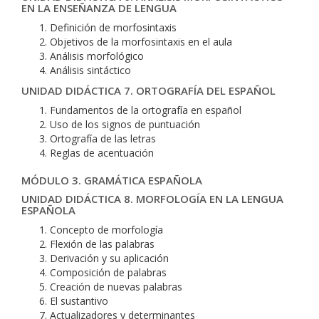
EN LA ENSEÑANZA DE LENGUA
Definición de morfosintaxis
Objetivos de la morfosintaxis en el aula
Análisis morfológico
Análisis sintáctico
UNIDAD DIDÁCTICA 7. ORTOGRAFÍA DEL ESPAÑOL
Fundamentos de la ortografía en español
Uso de los signos de puntuación
Ortografía de las letras
Reglas de acentuación
MÓDULO 3. GRAMÁTICA ESPAÑOLA
UNIDAD DIDÁCTICA 8. MORFOLOGÍA EN LA LENGUA
ESPAÑOLA
Concepto de morfología
Flexión de las palabras
Derivación y su aplicación
Composición de palabras
Creación de nuevas palabras
El sustantivo
Actualizadores y determinantes