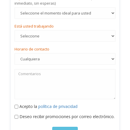
inmediato, sin esperas)
Está usted trabajando
Horario de contacto
Acepto la
política de privacidad
Deseo recibir promociones por correo electrónico.