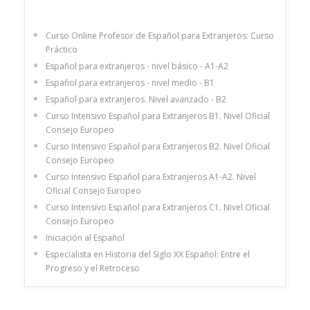
Curso Online Profesor de Español para Extranjeros: Curso
Práctico
Español para extranjeros - nivel básico - A1-A2
Español para extranjeros - nivel medio - B1
Español para extranjeros. Nivel avanzado - B2
Curso Intensivo Español para Extranjeros B1. Nivel Oficial
Consejo Europeo
Curso Intensivo Español para Extranjeros B2. Nivel Oficial
Consejo Europeo
Curso Intensivo Español para Extranjeros A1-A2. Nivel
Oficial Consejo Europeo
Curso Intensivo Español para Extranjeros C1. Nivel Oficial
Consejo Europeo
Iniciación al Español
Especialista en Historia del Siglo XX Español: Entre el
Progreso y el Retroceso