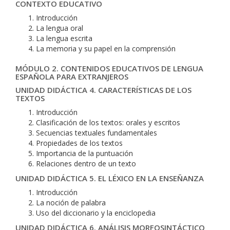
CONTEXTO EDUCATIVO
Introducción
La lengua oral
La lengua escrita
La memoria y su papel en la comprensión
MÓDULO 2. CONTENIDOS EDUCATIVOS DE LENGUA
ESPAÑOLA PARA EXTRANJEROS
UNIDAD DIDÁCTICA 4. CARACTERÍSTICAS DE LOS
TEXTOS
Introducción
Clasificación de los textos: orales y escritos
Secuencias textuales fundamentales
Propiedades de los textos
Importancia de la puntuación
Relaciones dentro de un texto
UNIDAD DIDÁCTICA 5. EL LÉXICO EN LA ENSEÑANZA
Introducción
La noción de palabra
Uso del diccionario y la enciclopedia
UNIDAD DIDÁCTICA 6. ANÁLISIS MORFOSINTÁCTICO