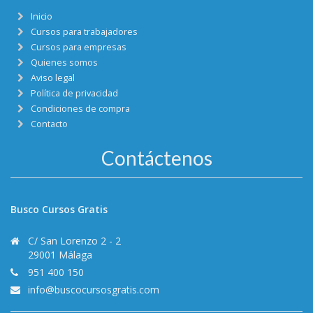
Inicio
Cursos para trabajadores
Cursos para empresas
Quienes somos
Aviso legal
Política de privacidad
Condiciones de compra
Contacto
Contáctenos
Busco Cursos Gratis
C/ San Lorenzo 2 - 2
29001 Málaga
951 400 150
info@buscocursosgratis.com