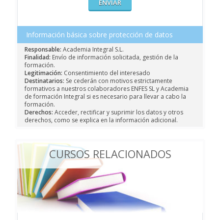
Información básica sobre protección de datos
Responsable:
Academia Integral S.L.
Finalidad:
Envío de información solicitada, gestión de la
formación.
Legitimación:
Consentimiento del interesado
Destinatarios:
Se cederán con motivos estrictamente
formativos a nuestros colaboradores ENFES SL y Academia
de formación Integral si es necesario para llevar a cabo la
formación.
Derechos:
Acceder, rectificar y suprimir los datos y otros
derechos, como se explica en la información adicional.
CURSOS RELACIONADOS