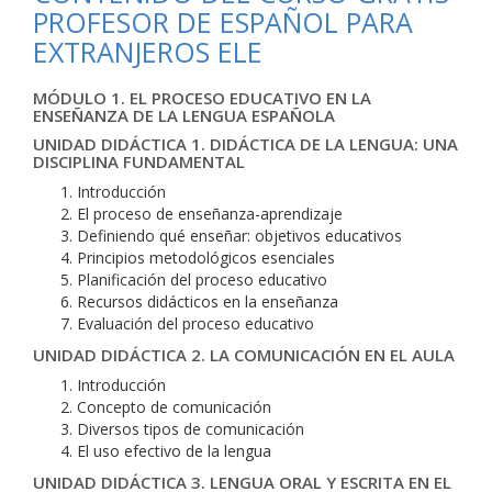
PROFESOR DE ESPAÑOL PARA
EXTRANJEROS ELE
MÓDULO 1. EL PROCESO EDUCATIVO EN LA
ENSEÑANZA DE LA LENGUA ESPAÑOLA
UNIDAD DIDÁCTICA 1. DIDÁCTICA DE LA LENGUA: UNA
DISCIPLINA FUNDAMENTAL
Introducción
El proceso de enseñanza-aprendizaje
Definiendo qué enseñar: objetivos educativos
Principios metodológicos esenciales
Planificación del proceso educativo
Recursos didácticos en la enseñanza
Evaluación del proceso educativo
UNIDAD DIDÁCTICA 2. LA COMUNICACIÓN EN EL AULA
Introducción
Concepto de comunicación
Diversos tipos de comunicación
El uso efectivo de la lengua
UNIDAD DIDÁCTICA 3. LENGUA ORAL Y ESCRITA EN EL