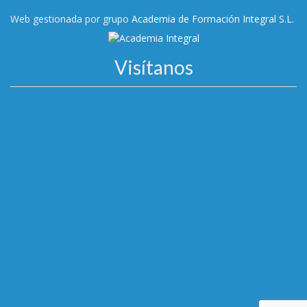
Web gestionada por grupo
Academia de Formación Integral S.L.
Visítanos