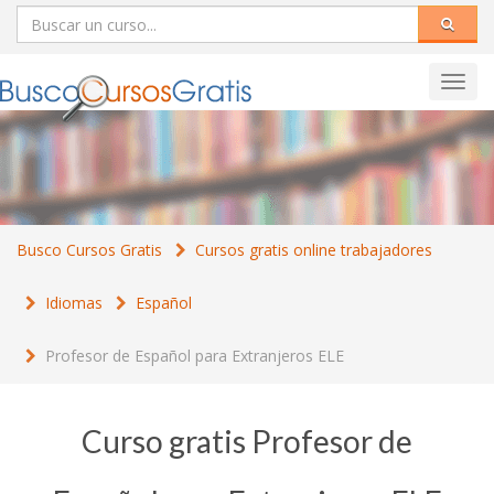
Toggl
navig
Busco Cursos Gratis
Cursos gratis online trabajadores
Idiomas
Español
Profesor de Español para Extranjeros ELE
Curso gratis Profesor de