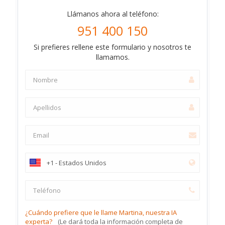
Llámanos ahora al teléfono:
951 400 150
Si prefieres rellene este formulario y nosotros te
llamamos.
¿Cuándo prefiere que le llame Martina, nuestra IA
experta?
(Le dará toda la información completa de