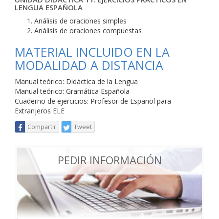
LENGUA ESPAÑOLA
Análisis de oraciones simples
Análisis de oraciones compuestas
MATERIAL INCLUIDO EN LA
MODALIDAD A DISTANCIA
Manual teórico: Didáctica de la Lengua
Manual teórico: Gramática Española
Cuaderno de ejercicios: Profesor de Español para
Extranjeros ELE
Compartir
Tweet
PEDIR INFORMACIÓN