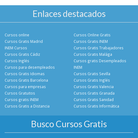
Enlaces destacados
Cursos online
Cursos Online Gratis
Cursos Gratis Madrid
Cursos Gratis INEM
INEM Cursos
Cursos Gratis Trabajadores
Cursos Gratis Cádiz
Cursos Gratis Malága
Cursos Inglés
Cursos gratis Desempleados
Cursos para desempleados
INEM
Cursos Gratis Idiomas
Cursos Gratis Sevilla
Cursos Gratis Barcelona
Cursos Gratis Inglés
Cursos para empresas
Cursos Gratis Valencia
Cursos Gratuitos
Cursos Gratis Granada
Cursos gratis INEM
Cursos Gratis Sanidad
Cursos Gratis a Distancia
Cursos Gratis Informática
Busco Cursos Gratis