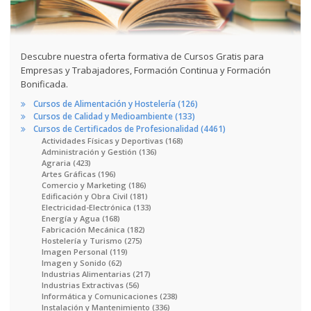
Descubre nuestra oferta formativa de Cursos Gratis para
Empresas y Trabajadores, Formación Continua y Formación
Bonificada.
Cursos de Alimentación y Hostelería (126)
Cursos de Calidad y Medioambiente (133)
Cursos de Certificados de Profesionalidad (4461)
Actividades Físicas y Deportivas (168)
Administración y Gestión (136)
Agraria (423)
Artes Gráficas (196)
Comercio y Marketing (186)
Edificación y Obra Civil (181)
Electricidad-Electrónica (133)
Energía y Agua (168)
Fabricación Mecánica (182)
Hostelería y Turismo (275)
Imagen Personal (119)
Imagen y Sonido (62)
Industrias Alimentarias (217)
Industrias Extractivas (56)
Informática y Comunicaciones (238)
Instalación y Mantenimiento (336)