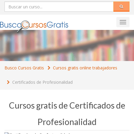
Toggl
navig
Busco Cursos Gratis
Cursos gratis online trabajadores
Certificados de Profesionalidad
Cursos gratis de Certificados de
Profesionalidad