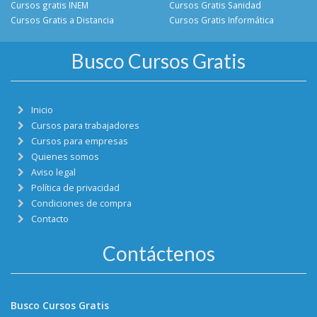
Cursos gratis INEM
Cursos Gratis Sanidad
Cursos Gratis a Distancia
Cursos Gratis Informática
Busco Cursos Gratis
Inicio
Cursos para trabajadores
Cursos para empresas
Quienes somos
Aviso legal
Política de privacidad
Condiciones de compra
Contacto
Contáctenos
Busco Cursos Gratis