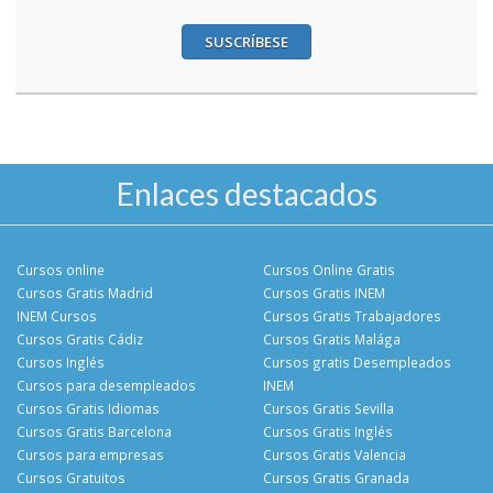
SUSCRÍBESE
Enlaces destacados
Cursos online
Cursos Online Gratis
Cursos Gratis Madrid
Cursos Gratis INEM
INEM Cursos
Cursos Gratis Trabajadores
Cursos Gratis Cádiz
Cursos Gratis Malága
Cursos Inglés
Cursos gratis Desempleados
Cursos para desempleados
INEM
Cursos Gratis Idiomas
Cursos Gratis Sevilla
Cursos Gratis Barcelona
Cursos Gratis Inglés
Cursos para empresas
Cursos Gratis Valencia
Cursos Gratuitos
Cursos Gratis Granada