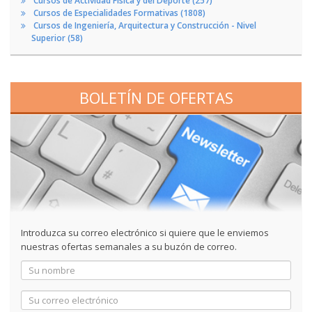
Cursos de Actividad Física y del Deporte (257)
Cursos de Especialidades Formativas (1808)
Cursos de Ingeniería, Arquitectura y Construcción - Nivel
Superior (58)
BOLETÍN DE OFERTAS
Introduzca su correo electrónico si quiere que le enviemos
nuestras ofertas semanales a su buzón de correo.