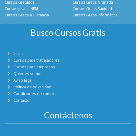
Cursos Gratuitos
Cursos Gratis Granada
Cursos gratis INEM
Cursos Gratis Sanidad
Cursos Gratis a Distancia
Cursos Gratis Informática
Busco Cursos Gratis
Inicio
Cursos para trabajadores
Cursos para empresas
Quienes somos
Aviso legal
Política de privacidad
Condiciones de compra
Contacto
Contáctenos