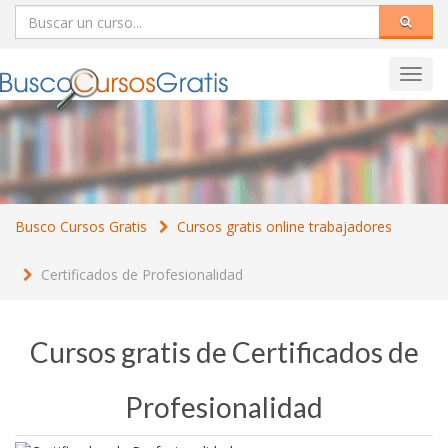
Toggl
navig
Busco Cursos Gratis
Cursos gratis online trabajadores
Certificados de Profesionalidad
Cursos gratis de Certificados de
Profesionalidad