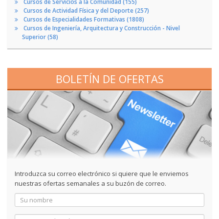
Cursos de Servicios a la Comunidad (155)
Cursos de Actividad Física y del Deporte (257)
Cursos de Especialidades Formativas (1808)
Cursos de Ingeniería, Arquitectura y Construcción - Nivel
Superior (58)
BOLETÍN DE OFERTAS
Introduzca su correo electrónico si quiere que le enviemos
nuestras ofertas semanales a su buzón de correo.