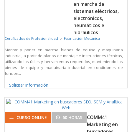
en marcha de
sistemas eléctricos,
electrónicos,
neumáticos e
hidráulicos
Certificados de Profesionalidad
Fabricación Mecánica
Montar y poner en marcha bienes de equipo y maquinaria
industrial, a partir de planos de montaje e instrucciones técnicas,
utilizando los útiles y herramientas requeridos, manteniendo los
bienes de equipo y maquinaria industrial en condiciones de
funcion...
Solicitar información
COMM41
CURSO ONLINE
60 HORAS
Marketing en
buscadores