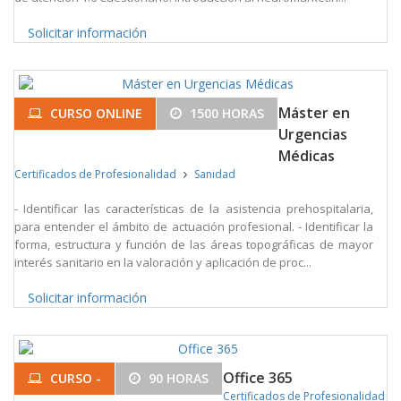
Solicitar información
Máster en
CURSO ONLINE
1500 HORAS
Urgencias
Médicas
Certificados de Profesionalidad
Sanidad
- Identificar las características de la asistencia prehospitalaria,
para entender el ámbito de actuación profesional. - Identificar la
forma, estructura y función de las áreas topográficas de mayor
interés sanitario en la valoración y aplicación de proc...
Solicitar información
Office 365
CURSO -
90 HORAS
Certificados de Profesionalidad