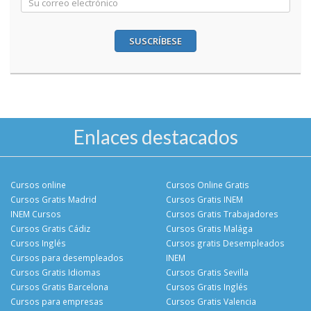
SUSCRÍBESE
Enlaces destacados
Cursos online
Cursos Online Gratis
Cursos Gratis Madrid
Cursos Gratis INEM
INEM Cursos
Cursos Gratis Trabajadores
Cursos Gratis Cádiz
Cursos Gratis Malága
Cursos Inglés
Cursos gratis Desempleados
Cursos para desempleados
INEM
Cursos Gratis Idiomas
Cursos Gratis Sevilla
Cursos Gratis Barcelona
Cursos Gratis Inglés
Cursos para empresas
Cursos Gratis Valencia