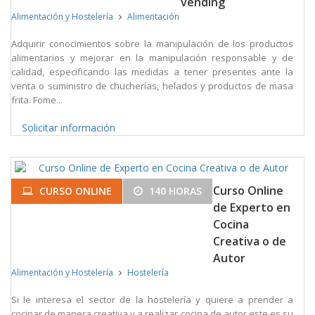
vending
Alimentación y Hostelería
Alimentación
Adquirir conocimientos sobre la manipulación de los productos
alimentarios y mejorar en la manipulación responsable y de
calidad, especificando las medidas a tener presentes ante la
venta o suministro de chucherías, helados y productos de masa
frita. Fome...
Solicitar información
Curso Online
CURSO ONLINE
140 HORAS
de Experto en
Cocina
Creativa o de
Autor
Alimentación y Hostelería
Hostelería
Si le interesa el sector de la hostelería y quiere a prender a
cocinar de manera creativa y a realizar cocina de autor este es su