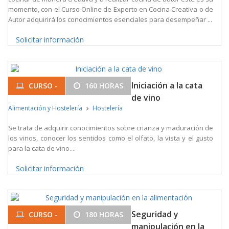
momento, con el Curso Online de Experto en Cocina Creativa o de
Autor adquirirá los conocimientos esenciales para desempeñar ...
Solicitar información
Iniciación a la cata
CURSO -
160 HORAS
de vino
Alimentación y Hostelería
Hostelería
Se trata de adquirir conocimientos sobre crianza y maduración de
los vinos, conocer los sentidos como el olfato, la vista y el gusto
para la cata de vino....
Solicitar información
Seguridad y
CURSO -
180 HORAS
manipulación en la