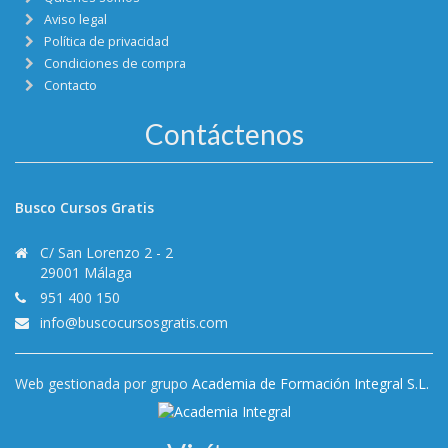
Aviso legal
Política de privacidad
Condiciones de compra
Contacto
Contáctenos
Busco Cursos Gratis
C/ San Lorenzo 2 - 2
29001 Málaga
951 400 150
info@buscocursosgratis.com
Web gestionada por grupo
Academia de Formación Integral S.L.