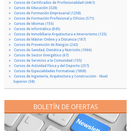
Cursos de Certificados de Profesionalidad (4461)
Cursos de Educación (328)
Cursos de Formación Empresarial (1258)
Cursos de Formación Profesional y Oficios (571)
Cursos de Idiomas (155)
Cursos de Informática (845)
Cursos de Inmobiliaria Arquitectura e Interiorismo (125)
Cursos de Máster Online y a Distancia (187)
Cursos de Prevención de Riesgos (242)
Cursos de Sanidad, Dietética y Nutrición (1066)
Cursos de Sector Energético (67)
Cursos de Servicios a la Comunidad (155)
Cursos de Actividad Física y del Deporte (257)
Cursos de Especialidades Formativas (1808)
Cursos de Ingeniería, Arquitectura y Construcción - Nivel
Superior (58)
BOLETÍN DE OFERTAS