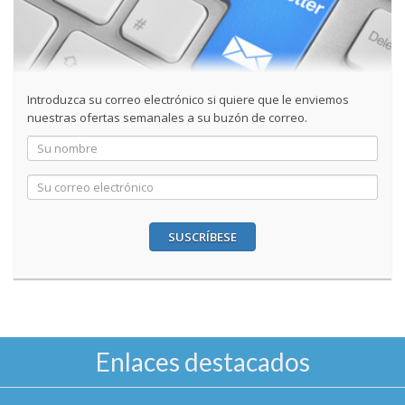
Introduzca su correo electrónico si quiere que le enviemos
nuestras ofertas semanales a su buzón de correo.
SUSCRÍBESE
Enlaces destacados