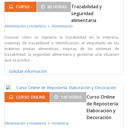
Trazabilidad y
CURSO -
80 HORAS
seguridad
alimentaria
Alimentación y Hostelería
Alimentación
Conocer cómo se implanta la trazabilidad en la empresa,
sistemas de trazabilidad e identificación, el etiquetado de las
materias primas alimenticias, mejoras de los sistemas de
trazabilidad, la seguridad alimentaria y gestionar una situación
que se produz...
Solicitar información
Curso Online
CURSO ONLINE
140 HORAS
de Repostería:
Elaboración y
Decoración
Alimentación y Hostelería
Hostelería