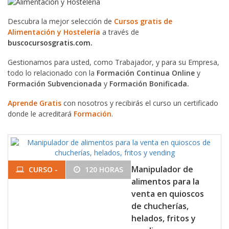
Descubra la mejor selección de
Cursos gratis de
Alimentación y Hostelería
a través de
buscocursosgratis.com.
Gestionamos para usted, como Trabajador, y para su Empresa,
todo lo relacionado con la
Formación Continua Online
y
Formación Subvencionada
y
Formación Bonificada.
Aprende Gratis
con nosotros y recibirás el curso un certificado
donde le acreditará
Formación
.
Manipulador de
CURSO -
120 HORAS
alimentos para la
venta en quioscos
de chucherías,
helados, fritos y