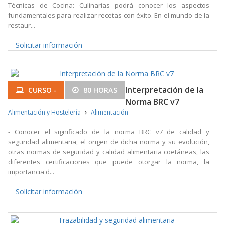
Técnicas de Cocina: Culinarias podrá conocer los aspectos
fundamentales para realizar recetas con éxito. En el mundo de la
restaur...
Solicitar información
Interpretación de la
CURSO -
80 HORAS
Norma BRC v7
Alimentación y Hostelería
Alimentación
- Conocer el significado de la norma BRC v7 de calidad y
seguridad alimentaria, el origen de dicha norma y su evolución,
otras normas de seguridad y calidad alimentaria coetáneas, las
diferentes certificaciones que puede otorgar la norma, la
importancia d...
Solicitar información