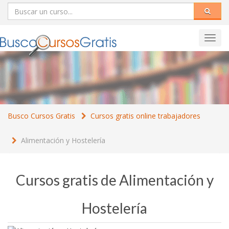
Toggl
navig
Busco Cursos Gratis
Cursos gratis online trabajadores
Alimentación y Hostelería
Cursos gratis de Alimentación y
Hostelería