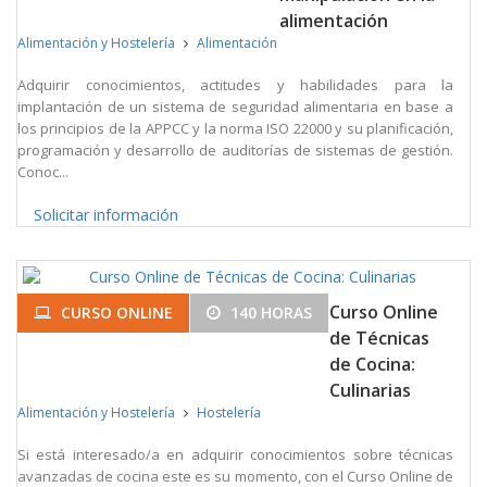
alimentación
Alimentación y Hostelería
Alimentación
Adquirir conocimientos, actitudes y habilidades para la
implantación de un sistema de seguridad alimentaria en base a
los principios de la APPCC y la norma ISO 22000 y su planificación,
programación y desarrollo de auditorías de sistemas de gestión.
Conoc...
Solicitar información
Curso Online
CURSO ONLINE
140 HORAS
de Técnicas
de Cocina:
Culinarias
Alimentación y Hostelería
Hostelería
Si está interesado/a en adquirir conocimientos sobre técnicas
avanzadas de cocina este es su momento, con el Curso Online de