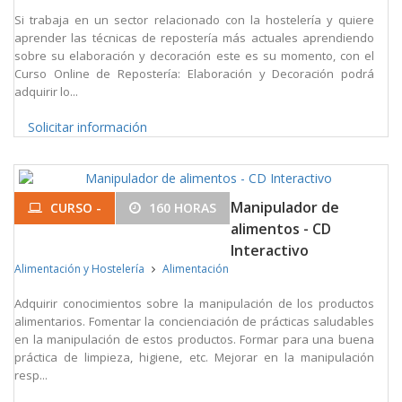
Si trabaja en un sector relacionado con la hostelería y quiere
aprender las técnicas de repostería más actuales aprendiendo
sobre su elaboración y decoración este es su momento, con el
Curso Online de Repostería: Elaboración y Decoración podrá
adquirir lo...
Solicitar información
Manipulador de
CURSO -
160 HORAS
alimentos - CD
Interactivo
Alimentación y Hostelería
Alimentación
Adquirir conocimientos sobre la manipulación de los productos
alimentarios. Fomentar la concienciación de prácticas saludables
en la manipulación de estos productos. Formar para una buena
práctica de limpieza, higiene, etc. Mejorar en la manipulación
resp...