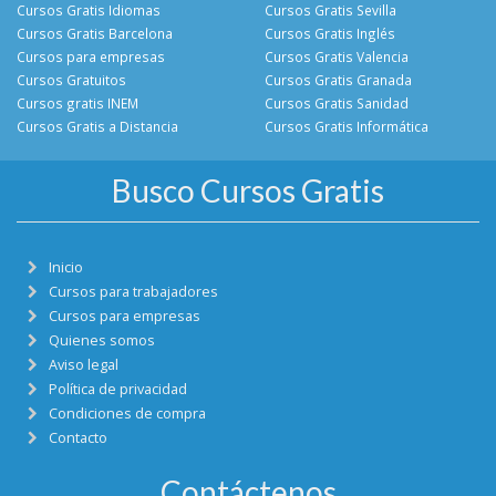
Cursos Gratis Idiomas
Cursos Gratis Sevilla
Cursos Gratis Barcelona
Cursos Gratis Inglés
Cursos para empresas
Cursos Gratis Valencia
Cursos Gratuitos
Cursos Gratis Granada
Cursos gratis INEM
Cursos Gratis Sanidad
Cursos Gratis a Distancia
Cursos Gratis Informática
Busco Cursos Gratis
Inicio
Cursos para trabajadores
Cursos para empresas
Quienes somos
Aviso legal
Política de privacidad
Condiciones de compra
Contacto
Contáctenos