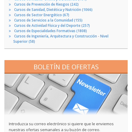
Cursos de Prevención de Riesgos (242)
Cursos de Sanidad, Dietética y Nutrición (1066)
Cursos de Sector Energético (67)
Cursos de Servicios a la Comunidad (155)
Cursos de Actividad Física y del Deporte (257)
Cursos de Especialidades Formativas (1808)
Cursos de Ingeniería, Arquitectura y Construcción - Nivel
Superior (58)
BOLETÍN DE OFERTAS
Introduzca su correo electrónico si quiere que le enviemos
nuestras ofertas semanales a su buzón de correo.