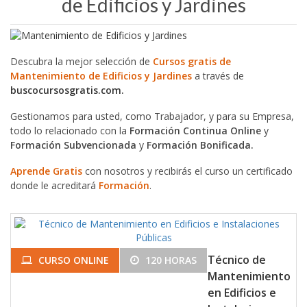
de Edificios y Jardines
Descubra la mejor selección de
Cursos gratis de
Mantenimiento de Edificios y Jardines
a través de
buscocursosgratis.com.
Gestionamos para usted, como Trabajador, y para su Empresa,
todo lo relacionado con la
Formación Continua Online
y
Formación Subvencionada
y
Formación Bonificada.
Aprende Gratis
con nosotros y recibirás el curso un certificado
donde le acreditará
Formación
.
Técnico de
CURSO ONLINE
120 HORAS
Mantenimiento
en Edificios e