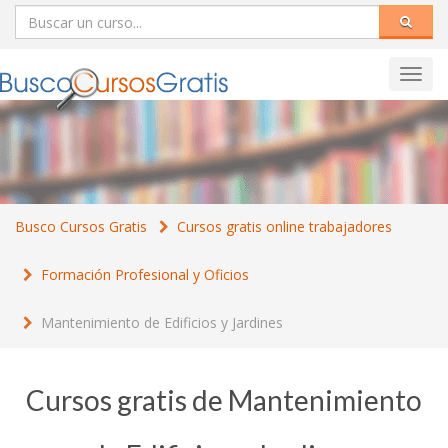
Toggl
navig
Busco Cursos Gratis
Cursos gratis online trabajadores
Formación Profesional y Oficios
Mantenimiento de Edificios y Jardines
Cursos gratis de Mantenimiento