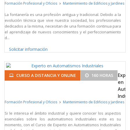
Formación Profesional y Oficios
Mantenimiento de Edificios y Jardines
La fontanería es una profesión antigua y tradicional. Debido a la
evolución técnica que vive nuestra sociedad, los profesionales
dedicados a la misma, necesitan de una formación continua para
el aprendizaje de nuevos conocimientos y el perfeccionamiento
d...
Solicitar información
Expe
CURSO A DISTANCIA Y ONLINE
160 HORAS
en
Auto
Indus
Formación Profesional y Oficios
Mantenimiento de Edificios y Jardines
Si le interesa el ámbito industrial y quiere conocer los aspectos
esenciales sobre los automatismos industriales este es su
momento, con el Curso de Experto en Automatismos Industriales