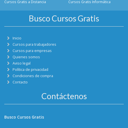
Cursos Gratis a Distancia
Cursos Gratis Informática
Busco Cursos Gratis
Inicio
Cursos para trabajadores
Cursos para empresas
Quienes somos
Aviso legal
Política de privacidad
Condiciones de compra
Contacto
Contáctenos
Busco Cursos Gratis