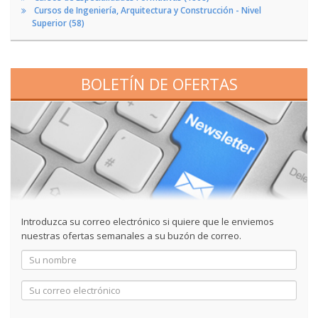
Cursos de Ingeniería, Arquitectura y Construcción - Nivel
Superior (58)
BOLETÍN DE OFERTAS
Introduzca su correo electrónico si quiere que le enviemos
nuestras ofertas semanales a su buzón de correo.