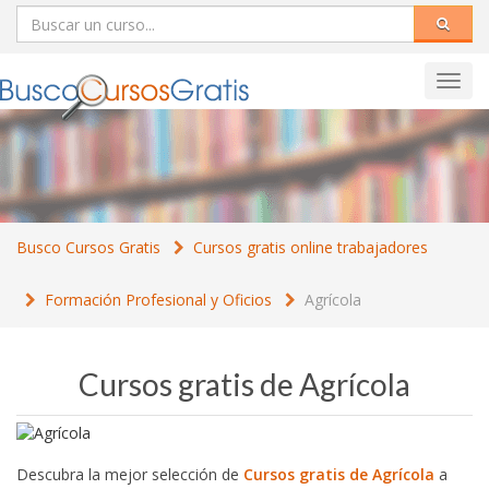
Toggl
navig
Busco Cursos Gratis
Cursos gratis online trabajadores
Formación Profesional y Oficios
Agrícola
Cursos gratis de Agrícola
Descubra la mejor selección de
Cursos gratis de Agrícola
a