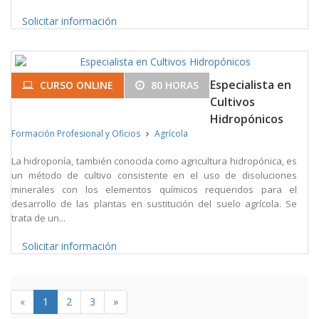
Solicitar información
Especialista en
CURSO ONLINE
80 HORAS
Cultivos
Hidropónicos
Formación Profesional y Oficios
Agrícola
La hidroponía, también conocida como agricultura hidropónica, es
un método de cultivo consistente en el uso de disoluciones
minerales con los elementos químicos requeridos para el
desarrollo de las plantas en sustitución del suelo agrícola. Se
trata de un...
Solicitar información
«
1
2
3
»