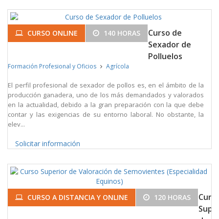
Curso de
CURSO ONLINE
140 HORAS
Sexador de
Polluelos
Formación Profesional y Oficios
Agrícola
El perfil profesional de sexador de pollos es, en el ámbito de la
producción ganadera, uno de los más demandados y valorados
en la actualidad, debido a la gran preparación con la que debe
contar y las exigencias de su entorno laboral. No obstante, la
elev...
Solicitar información
Curs
CURSO A DISTANCIA Y ONLINE
120 HORAS
Super