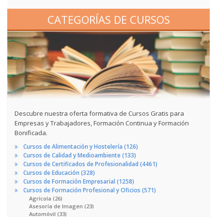
CATEGORÍAS DE CURSOS
Descubre nuestra oferta formativa de Cursos Gratis para
Empresas y Trabajadores, Formación Continua y Formación
Bonificada.
Cursos de Alimentación y Hostelería (126)
Cursos de Calidad y Medioambiente (133)
Cursos de Certificados de Profesionalidad (4461)
Cursos de Educación (328)
Cursos de Formación Empresarial (1258)
Cursos de Formación Profesional y Oficios (571)
Agrícola (26)
Asesoría de Imagen (23)
Automóvil (33)