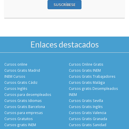
SUSCRÍBESE
Enlaces destacados
Cursos online
Cursos Online Gratis
Cursos Gratis Madrid
Cursos Gratis INEM
INEM Cursos
Cursos Gratis Trabajadores
Cursos Gratis Cádiz
Cursos Gratis Malága
Cursos Inglés
Cursos gratis Desempleados
Cursos para desempleados
INEM
Cursos Gratis Idiomas
Cursos Gratis Sevilla
Cursos Gratis Barcelona
Cursos Gratis Inglés
Cursos para empresas
Cursos Gratis Valencia
Cursos Gratuitos
Cursos Gratis Granada
Cursos gratis INEM
Cursos Gratis Sanidad