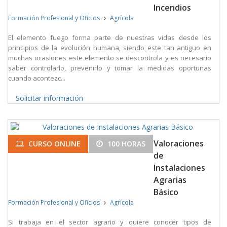
Incendios
Formación Profesional y Oficios
Agrícola
El elemento fuego forma parte de nuestras vidas desde los
principios de la evolución humana, siendo este tan antiguo en
muchas ocasiones este elemento se descontrola y es necesario
saber controlarlo, prevenirlo y tomar la medidas oportunas
cuando acontezc...
Solicitar información
Valoraciones
CURSO ONLINE
100 HORAS
de
Instalaciones
Agrarias
Básico
Formación Profesional y Oficios
Agrícola
Si trabaja en el sector agrario y quiere conocer tipos de