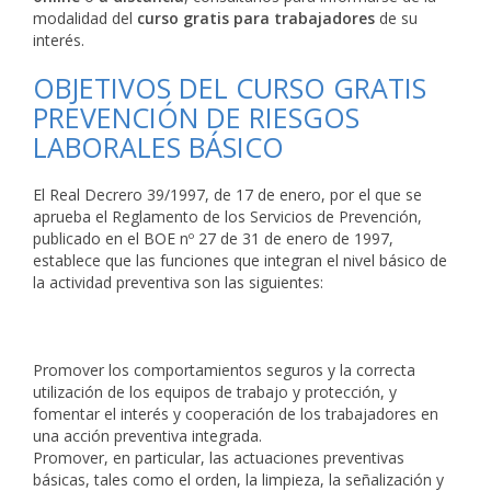
modalidad del
curso gratis para trabajadores
de su
interés.
OBJETIVOS DEL CURSO GRATIS
PREVENCIÓN DE RIESGOS
LABORALES BÁSICO
El Real Decrero 39/1997, de 17 de enero, por el que se
aprueba el Reglamento de los Servicios de Prevención,
publicado en el BOE nº 27 de 31 de enero de 1997,
establece que las funciones que integran el nivel básico de
la actividad preventiva son las siguientes:
Promover los comportamientos seguros y la correcta
utilización de los equipos de trabajo y protección, y
fomentar el interés y cooperación de los trabajadores en
una acción preventiva integrada.
Promover, en particular, las actuaciones preventivas
básicas, tales como el orden, la limpieza, la señalización y