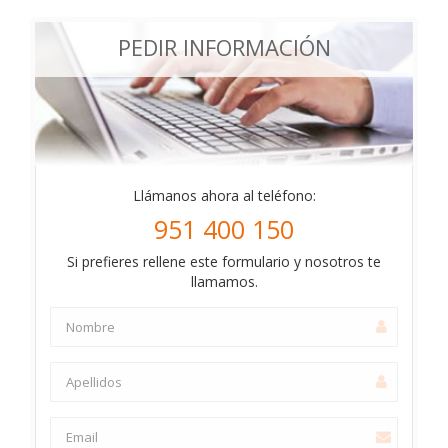
PEDIR INFORMACIÓN
Llámanos ahora al teléfono:
951 400 150
Si prefieres rellene este formulario y nosotros te
llamamos.