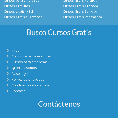
Cursos para empresas
Cursos Gratis Valencia
Cursos Gratuitos
Cursos Gratis Granada
Cursos gratis INEM
Cursos Gratis Sanidad
Cursos Gratis a Distancia
Cursos Gratis Informática
Busco Cursos Gratis
Inicio
Cursos para trabajadores
Cursos para empresas
Quienes somos
Aviso legal
Política de privacidad
Condiciones de compra
Contacto
Contáctenos