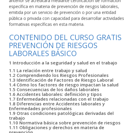
anterior se acreditará mediante certificación de formación
específica en materia de prevención de riesgos laborales,
emitida por un servicio de prevención o por una entidad
pública o privada con capacidad para desarrollar actividades
formativas específicas en esta materia.
CONTENIDO DEL CURSO GRATIS
PREVENCIÓN DE RIESGOS
LABORALES BÁSICO
1 Introducción a la seguridad y salud en el trabajo
1.1 La relación entre trabajo y salud
1.2 Comprendiendo los Riesgos Profesionales
1.3 Identificación de Factores de Riesgo Laboral
1.4 Cómo los factores de riesgo impactan la salud
1.5 Consecuencias de los daños laborales
1.6 Accidentes laborales: definición y tipos
1.7 Enfermedades relacionadas con el trabajo
1.8 Diferencias entre Accidentes laborales y
Enfermedades profesionales
1.9 Otras condiciones patológicas derivadas del
trabajo
1.10 Normativa básica sobre prevención de riesgos
1.11 Obligaciones y derechos en materia de
prevención