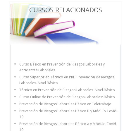
CURSOS RELACIONADOS
Curso Básico en Prevención de Riesgos Laborales y
Accidentes Laborales
Curso Superior en Técnico en PRL. Prevención de Riesgos
Laborales. Nivel Básico
Técnico en Prevención de Riesgos Laborales. Nivel Básico
Curso Online de Prevención de Riesgos Laborales: Básico
Prevención de Riesgos Laborales Básico en Teletrabajo
Prevención de Riesgos Laborales Básico B y Módulo Covid-
19
Prevención de Riesgos Laborales Básico a y Módulo Covid-
19