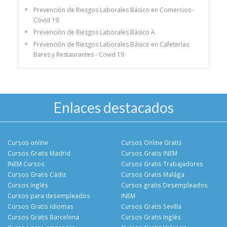
Prevención de Riesgos Laborales Básico en Comercios -
Covid 19
Prevención de Riesgos Laborales Básico A
Prevención de Riesgos Laborales Básico en Cafeterías
Bares y Restaurantes - Covid 19
Enlaces destacados
Cursos online
Cursos Online Gratis
Cursos Gratis Madrid
Cursos Gratis INEM
INEM Cursos
Cursos Gratis Trabajadores
Cursos Gratis Cádiz
Cursos Gratis Malága
Cursos Inglés
Cursos gratis Desempleados
Cursos para desempleados
INEM
Cursos Gratis Idiomas
Cursos Gratis Sevilla
Cursos Gratis Barcelona
Cursos Gratis Inglés