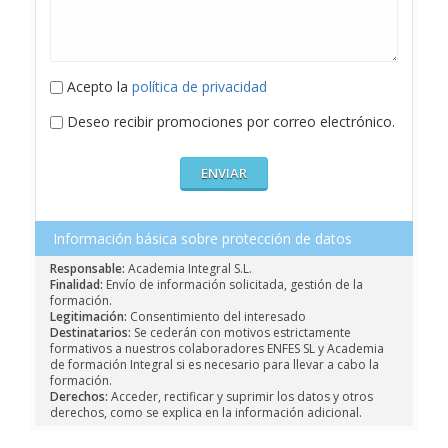
Acepto la
política de privacidad
Deseo recibir promociones por correo electrónico.
Información básica sobre protección de datos
Responsable:
Academia Integral S.L.
Finalidad:
Envío de información solicitada, gestión de la
formación.
Legitimación:
Consentimiento del interesado
Destinatarios:
Se cederán con motivos estrictamente
formativos a nuestros colaboradores ENFES SL y Academia
de formación Integral si es necesario para llevar a cabo la
formación.
Derechos:
Acceder, rectificar y suprimir los datos y otros
derechos, como se explica en la información adicional.