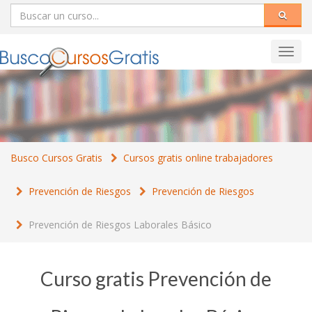
Toggl
navig
Busco Cursos Gratis
Cursos gratis online trabajadores
Prevención de Riesgos
Prevención de Riesgos
Prevención de Riesgos Laborales Básico
Curso gratis Prevención de