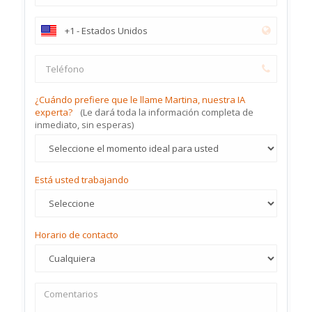
¿Cuándo prefiere que le llame Martina, nuestra IA
experta?
(Le dará toda la información completa de
inmediato, sin esperas)
Está usted trabajando
Horario de contacto