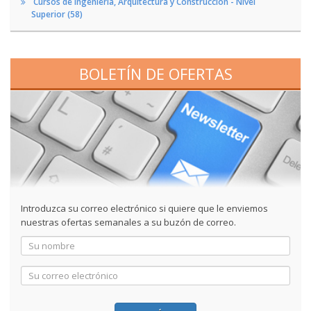
Cursos de Ingeniería, Arquitectura y Construcción - Nivel
Superior (58)
BOLETÍN DE OFERTAS
Introduzca su correo electrónico si quiere que le enviemos
nuestras ofertas semanales a su buzón de correo.