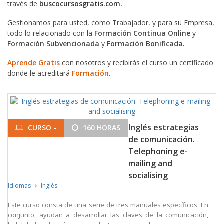
través de
buscocursosgratis.com.
Gestionamos para usted, como Trabajador, y para su Empresa,
todo lo relacionado con la
Formación Continua Online
y
Formación Subvencionada
y
Formación Bonificada.
Aprende Gratis
con nosotros y recibirás el curso un certificado
donde le acreditará
Formación
.
Inglés estrategias
CURSO -
160 HORAS
de comunicación.
Telephoning e-
mailing and
socialising
Idiomas
Inglés
Este curso consta de una serie de tres manuales específicos. En
conjunto, ayudan a desarrollar las claves de la comunicación,