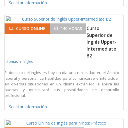
Solicitar información
Curso
CURSO ONLINE
140 HORAS
Superior de
Inglés Upper-
Intermediate
B2
Idiomas
Inglés
El dominio del inglés es hoy en día una necesidad en el ámbito
laboral y personal. La habilidad para comunicarse e interactuar
en diversas situaciones en un idioma extranjero le abrirá las
puertas y multiplicará sus posibilidades de desarrollo
profesional...
Solicitar información