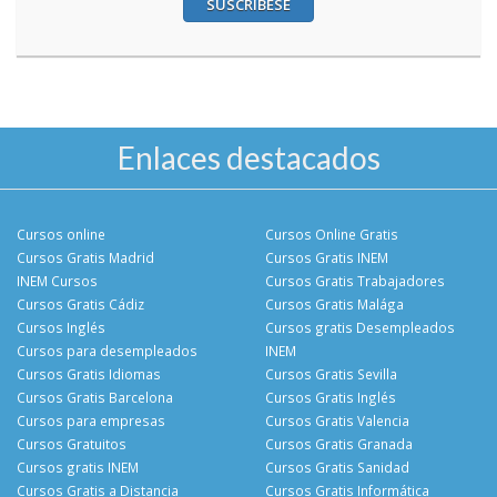
SUSCRÍBESE
Enlaces destacados
Cursos online
Cursos Online Gratis
Cursos Gratis Madrid
Cursos Gratis INEM
INEM Cursos
Cursos Gratis Trabajadores
Cursos Gratis Cádiz
Cursos Gratis Malága
Cursos Inglés
Cursos gratis Desempleados
Cursos para desempleados
INEM
Cursos Gratis Idiomas
Cursos Gratis Sevilla
Cursos Gratis Barcelona
Cursos Gratis Inglés
Cursos para empresas
Cursos Gratis Valencia
Cursos Gratuitos
Cursos Gratis Granada
Cursos gratis INEM
Cursos Gratis Sanidad
Cursos Gratis a Distancia
Cursos Gratis Informática