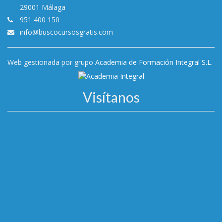
29001 Málaga
951 400 150
info@buscocursosgratis.com
Web gestionada por grupo
Academia de Formación Integral S.L.
Visítanos