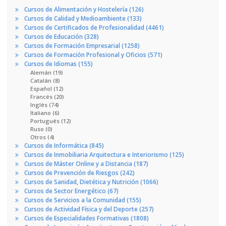
Cursos de Alimentación y Hostelería (126)
Cursos de Calidad y Medioambiente (133)
Cursos de Certificados de Profesionalidad (4461)
Cursos de Educación (328)
Cursos de Formación Empresarial (1258)
Cursos de Formación Profesional y Oficios (571)
Cursos de Idiomas (155)
Alemán (19)
Catalán (8)
Español (12)
Francés (20)
Inglés (74)
Italiano (6)
Portugués (12)
Ruso (0)
Otros (4)
Cursos de Informática (845)
Cursos de Inmobiliaria Arquitectura e Interiorismo (125)
Cursos de Máster Online y a Distancia (187)
Cursos de Prevención de Riesgos (242)
Cursos de Sanidad, Dietética y Nutrición (1066)
Cursos de Sector Energético (67)
Cursos de Servicios a la Comunidad (155)
Cursos de Actividad Física y del Deporte (257)
Cursos de Especialidades Formativas (1808)