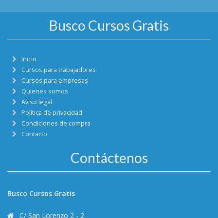
Busco Cursos Gratis
Inicio
Cursos para trabajadores
Cursos para empresas
Quienes somos
Aviso legal
Política de privacidad
Condiciones de compra
Contacto
Contáctenos
Busco Cursos Gratis
C/ San Lorenzo 2 - 2