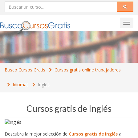
Toggl
navig
Busco Cursos Gratis
Cursos gratis online trabajadores
Idiomas
Inglés
Cursos gratis de Inglés
Descubra la mejor selección de
Cursos gratis de Inglés
a