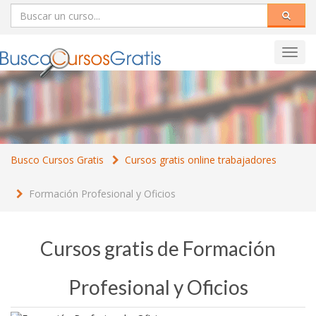
Toggl
navig
Busco Cursos Gratis
Cursos gratis online trabajadores
Formación Profesional y Oficios
Cursos gratis de Formación
Profesional y Oficios