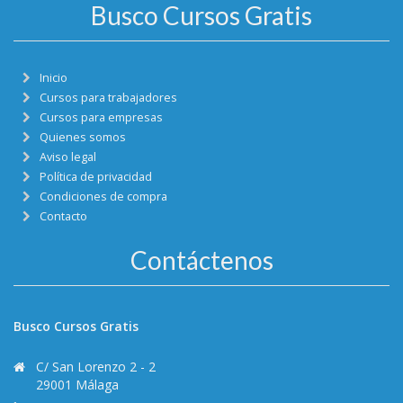
Busco Cursos Gratis
Inicio
Cursos para trabajadores
Cursos para empresas
Quienes somos
Aviso legal
Política de privacidad
Condiciones de compra
Contacto
Contáctenos
Busco Cursos Gratis
C/ San Lorenzo 2 - 2
29001 Málaga