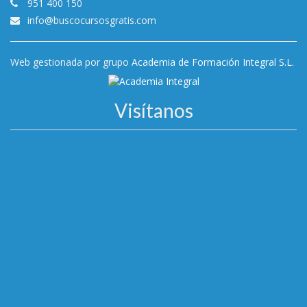
951 400 150
info@buscocursosgratis.com
Web gestionada por grupo
Academia de Formación Integral S.L.
Visítanos