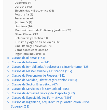
Deportes (4)
Derecho (40)
Electricidad y Electrónica (38)
Fotografía (9)
Funerarias (6)
Jardinería (9)
Limpieza (16)
Mantenimiento de Edificios y Jardines (28)
Otros Oficios (39)
Peluquería y Estética (80)
Turismo y Agencias de Viajes (42)
Cine, Radio y Televisión (20)
Comedores escolares (2)
Ingeniería Industrial (6)
Cursos de Idiomas (155)
Cursos de Informática (845)
Cursos de Inmobiliaria Arquitectura e Interiorismo (125)
Cursos de Máster Online y a Distancia (187)
Cursos de Prevención de Riesgos (242)
Cursos de Sanidad, Dietética y Nutrición (1066)
Cursos de Sector Energético (67)
Cursos de Servicios a la Comunidad (155)
Cursos de Actividad Física y del Deporte (257)
Cursos de Especialidades Formativas (1808)
Cursos de Ingeniería, Arquitectura y Construcción - Nivel
Superior (58)