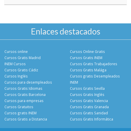
Enlaces destacados
Cursos online
Cursos Online Gratis
Cursos Gratis Madrid
Cursos Gratis INEM
INEM Cursos
Cursos Gratis Trabajadores
Cursos Gratis Cádiz
Cursos Gratis Malága
Cursos Inglés
Cursos gratis Desempleados
Cursos para desempleados
INEM
Cursos Gratis Idiomas
Cursos Gratis Sevilla
Cursos Gratis Barcelona
Cursos Gratis Inglés
Cursos para empresas
Cursos Gratis Valencia
Cursos Gratuitos
Cursos Gratis Granada
Cursos gratis INEM
Cursos Gratis Sanidad
Cursos Gratis a Distancia
Cursos Gratis Informática