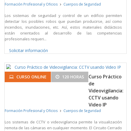
Formación Profesional y Oficios
Cuerpos de Seguridad
Los sistemas de seguridad y control de un edificio permiten
detectar los posibles robos que puedan producirse, así como
incendios, inundaciones, etc. Así, estos materiales didácticos
están orientados al desarrollo de las competencias
profesionales requeri...
Solicitar información
Curso Práctico
CURSO ONLINE
120 HORAS
de
Videovigilancia:
CCTV usando
Video IP
Formación Profesional y Oficios
Cuerpos de Seguridad
Los sistemas de CCTV o videovigilancia permite la visualización
remota de las cámaras en cualquier momento. El Circuito Cerrado