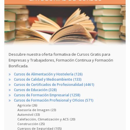
Descubre nuestra oferta formativa de Cursos Gratis para
Empresas y Trabajadores, Formación Continua y Formación
Bonificada.
Cursos de Alimentación y Hostelería (126)
Cursos de Calidad y Medioambiente (133)
Cursos de Certificados de Profesionalidad (4461)
Cursos de Educación (328)
Cursos de Formación Empresarial (1258)
Cursos de Formación Profesional y Oficios (571)
Agrícola (26)
Asesoría de Imagen (23)
Automóvil (33)
Calefacción, Climatización y ACS (20)
Construcción (25)
Cuerpos de Seguridad (105)