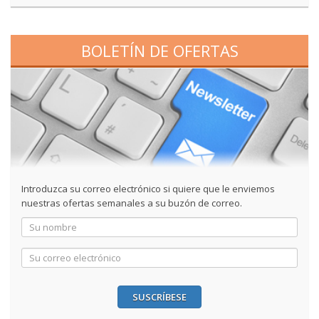
BOLETÍN DE OFERTAS
Introduzca su correo electrónico si quiere que le enviemos
nuestras ofertas semanales a su buzón de correo.
SUSCRÍBESE