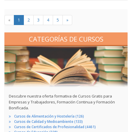
«
1
2
3
4
5
»
CATEGORÍAS DE CURSOS
Descubre nuestra oferta formativa de Cursos Gratis para
Empresas y Trabajadores, Formación Continua y Formación
Bonificada.
Cursos de Alimentación y Hostelería (126)
Cursos de Calidad y Medioambiente (133)
Cursos de Certificados de Profesionalidad (4461)