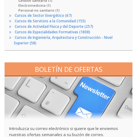
Gestión sanitaria (1)
Electromedicina (1)
Personal no sanitario (1)
Cursos de Sector Energético (67)
Cursos de Servicios a la Comunidad (155)
Cursos de Actividad Física y del Deporte (257)
Cursos de Especialidades Formativas (1808)
Cursos de Ingeniería, Arquitectura y Construcción - Nivel
Superior (58)
BOLETÍN DE OFERTAS
Introduzca su correo electrónico si quiere que le enviemos
nuestras ofertas semanales a su buzón de correo.