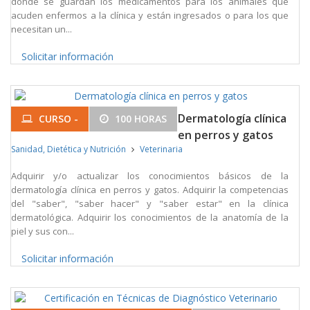
donde se guardan los medicamentos para los animales que
acuden enfermos a la clínica y están ingresados o para los que
necesitan un...
Solicitar información
Dermatología clínica
CURSO -
100 HORAS
en perros y gatos
Sanidad, Dietética y Nutrición
Veterinaria
Adquirir y/o actualizar los conocimientos básicos de la
dermatología clínica en perros y gatos. Adquirir la competencias
del "saber", "saber hacer" y "saber estar" en la clínica
dermatológica. Adquirir los conocimientos de la anatomía de la
piel y sus con...
Solicitar información