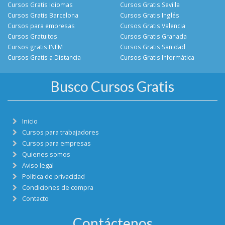
Cursos Gratis Idiomas
Cursos Gratis Sevilla
Cursos Gratis Barcelona
Cursos Gratis Inglés
Cursos para empresas
Cursos Gratis Valencia
Cursos Gratuitos
Cursos Gratis Granada
Cursos gratis INEM
Cursos Gratis Sanidad
Cursos Gratis a Distancia
Cursos Gratis Informática
Busco Cursos Gratis
Inicio
Cursos para trabajadores
Cursos para empresas
Quienes somos
Aviso legal
Política de privacidad
Condiciones de compra
Contacto
Contáctenos