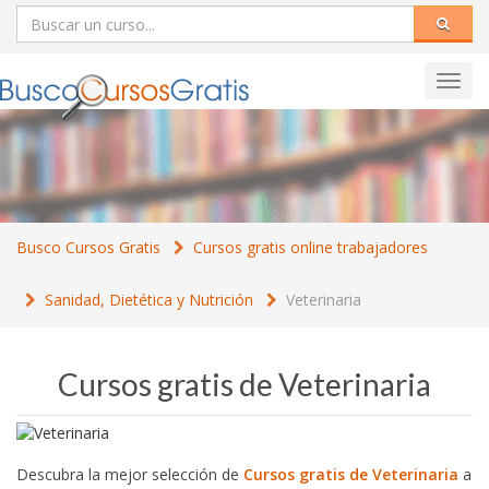
Toggl
navig
Busco Cursos Gratis
Cursos gratis online trabajadores
Sanidad, Dietética y Nutrición
Veterinaria
Cursos gratis de Veterinaria
Descubra la mejor selección de
Cursos gratis de Veterinaria
a