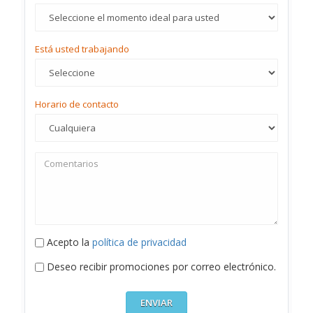
Está usted trabajando
Horario de contacto
Acepto la
política de privacidad
Deseo recibir promociones por correo electrónico.