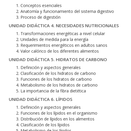
Conceptos esenciales
Anatomía y funcionamiento del sistema digestivo
Proceso de digestión
UNIDAD DIDÁCTICA 4. NECESIDADES NUTRICIONALES
Transformaciones energéticas a nivel celular
Unidades de medida para la energía
Requerimientos energéticos en adultos sanos
Valor calórico de los diferentes alimentos
UNIDAD DIDÁCTICA 5. HIDRATOS DE CARBONO
Definición y aspectos generales
Clasificación de los hidratos de carbono
Funciones de los hidratos de carbono
Metabolismo de los hidratos de carbono
La importancia de la fibra dietética
UNIDAD DIDÁCTICA 6. LÍPIDOS
Definición y aspectos generales
Funciones de los lípidos en el organismo
Distribución de lípidos en los alimentos
Clasificación de los lípidos
Metabolismo de los lípidos