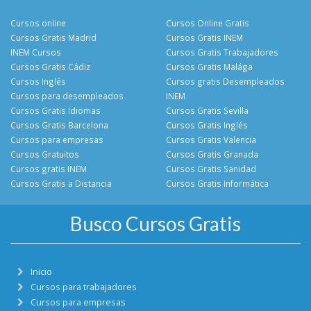
Cursos online
Cursos Online Gratis
Cursos Gratis Madrid
Cursos Gratis INEM
INEM Cursos
Cursos Gratis Trabajadores
Cursos Gratis Cádiz
Cursos Gratis Malága
Cursos Inglés
Cursos gratis Desempleados
Cursos para desempleados
INEM
Cursos Gratis Idiomas
Cursos Gratis Sevilla
Cursos Gratis Barcelona
Cursos Gratis Inglés
Cursos para empresas
Cursos Gratis Valencia
Cursos Gratuitos
Cursos Gratis Granada
Cursos gratis INEM
Cursos Gratis Sanidad
Cursos Gratis a Distancia
Cursos Gratis Informática
Busco Cursos Gratis
Inicio
Cursos para trabajadores
Cursos para empresas