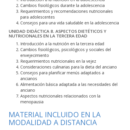
Cambios fisiológicos durante la adolescencia
Requerimientos y recomendaciones nutricionales
para adolescentes
Consejos para una vida saludable en la adolescencia
UNIDAD DIDÁCTICA 8. ASPECTOS DIETÉTICOS Y
NUTRICIONALES EN LA TERCERA EDAD
Introducción a la nutrición en la tercera edad
Cambios fisiológicos, psicológicos y sociales del
envejecimiento
Requerimientos nutricionales en la vejez
Consideraciones culinarias para la dieta del anciano
Consejos para planificar menús adaptados a
ancianos
Alimentación básica adaptada a las necesidades del
anciano
Aspectos nutricionales relacionados con la
menopausia
MATERIAL INCLUIDO EN LA
MODALIDAD A DISTANCIA