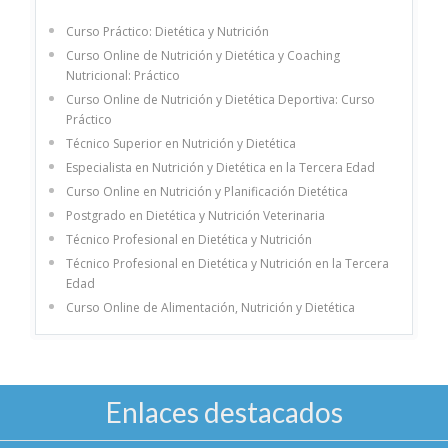
Curso Práctico: Dietética y Nutrición
Curso Online de Nutrición y Dietética y Coaching
Nutricional: Práctico
Curso Online de Nutrición y Dietética Deportiva: Curso
Práctico
Técnico Superior en Nutrición y Dietética
Especialista en Nutrición y Dietética en la Tercera Edad
Curso Online en Nutrición y Planificación Dietética
Postgrado en Dietética y Nutrición Veterinaria
Técnico Profesional en Dietética y Nutrición
Técnico Profesional en Dietética y Nutrición en la Tercera
Edad
Curso Online de Alimentación, Nutrición y Dietética
Enlaces destacados