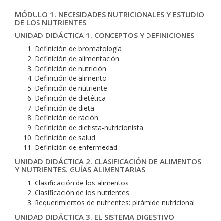
MÓDULO 1. NECESIDADES NUTRICIONALES Y ESTUDIO
DE LOS NUTRIENTES
UNIDAD DIDÁCTICA 1. CONCEPTOS Y DEFINICIONES
Definición de bromatología
Definición de alimentación
Definición de nutrición
Definición de alimento
Definición de nutriente
Definición de dietética
Definición de dieta
Definición de ración
Definición de dietista-nutricionista
Definición de salud
Definición de enfermedad
UNIDAD DIDÁCTICA 2. CLASIFICACIÓN DE ALIMENTOS
Y NUTRIENTES. GUÍAS ALIMENTARIAS
Clasificación de los alimentos
Clasificación de los nutrientes
Requerimientos de nutrientes: pirámide nutricional
UNIDAD DIDÁCTICA 3. EL SISTEMA DIGESTIVO