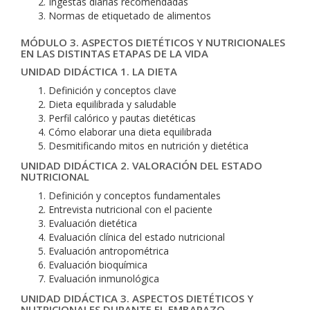
Ingestas diarias recomendadas
Normas de etiquetado de alimentos
MÓDULO 3. ASPECTOS DIETÉTICOS Y NUTRICIONALES
EN LAS DISTINTAS ETAPAS DE LA VIDA
UNIDAD DIDÁCTICA 1. LA DIETA
Definición y conceptos clave
Dieta equilibrada y saludable
Perfil calórico y pautas dietéticas
Cómo elaborar una dieta equilibrada
Desmitificando mitos en nutrición y dietética
UNIDAD DIDÁCTICA 2. VALORACIÓN DEL ESTADO
NUTRICIONAL
Definición y conceptos fundamentales
Entrevista nutricional con el paciente
Evaluación dietética
Evaluación clínica del estado nutricional
Evaluación antropométrica
Evaluación bioquímica
Evaluación inmunológica
UNIDAD DIDÁCTICA 3. ASPECTOS DIETÉTICOS Y
NUTRICIONALES DURANTE EL EMBARAZO