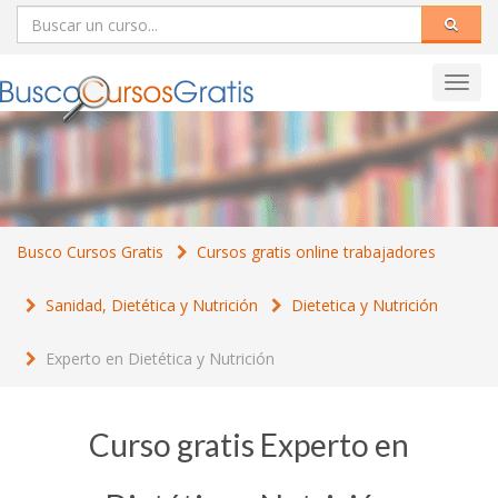
Toggl
navig
Busco Cursos Gratis
Cursos gratis online trabajadores
Sanidad, Dietética y Nutrición
Dietetica y Nutrición
Experto en Dietética y Nutrición
Curso gratis Experto en