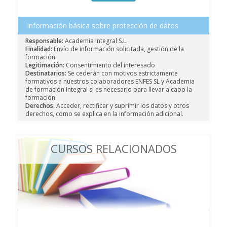
Información básica sobre protección de datos
Responsable:
Academia Integral S.L.
Finalidad:
Envío de información solicitada, gestión de la
formación.
Legitimación:
Consentimiento del interesado
Destinatarios:
Se cederán con motivos estrictamente
formativos a nuestros colaboradores ENFES SL y Academia
de formación Integral si es necesario para llevar a cabo la
formación.
Derechos:
Acceder, rectificar y suprimir los datos y otros
derechos, como se explica en la información adicional.
CURSOS RELACIONADOS