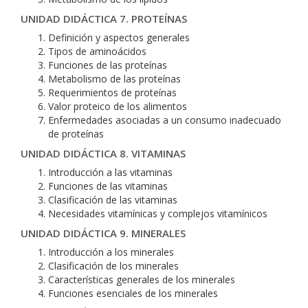
UNIDAD DIDÁCTICA 7. PROTEÍNAS
Definición y aspectos generales
Tipos de aminoácidos
Funciones de las proteínas
Metabolismo de las proteínas
Requerimientos de proteínas
Valor proteico de los alimentos
Enfermedades asociadas a un consumo inadecuado
de proteínas
UNIDAD DIDÁCTICA 8. VITAMINAS
Introducción a las vitaminas
Funciones de las vitaminas
Clasificación de las vitaminas
Necesidades vitamínicas y complejos vitamínicos
UNIDAD DIDÁCTICA 9. MINERALES
Introducción a los minerales
Clasificación de los minerales
Características generales de los minerales
Funciones esenciales de los minerales