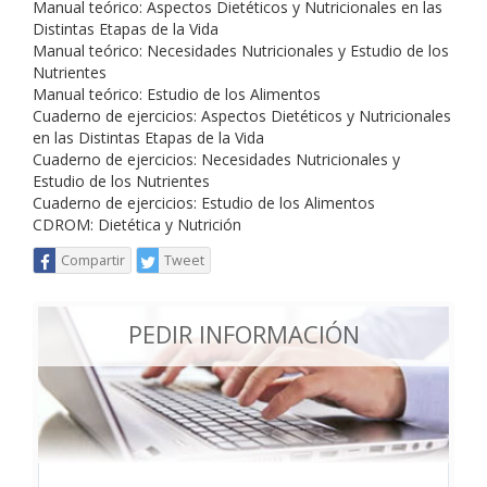
Manual teórico: Aspectos Dietéticos y Nutricionales en las
Distintas Etapas de la Vida
Manual teórico: Necesidades Nutricionales y Estudio de los
Nutrientes
Manual teórico: Estudio de los Alimentos
Cuaderno de ejercicios: Aspectos Dietéticos y Nutricionales
en las Distintas Etapas de la Vida
Cuaderno de ejercicios: Necesidades Nutricionales y
Estudio de los Nutrientes
Cuaderno de ejercicios: Estudio de los Alimentos
CDROM: Dietética y Nutrición
Compartir
Tweet
PEDIR INFORMACIÓN