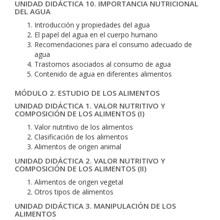
UNIDAD DIDÁCTICA 10. IMPORTANCIA NUTRICIONAL
DEL AGUA
Introducción y propiedades del agua
El papel del agua en el cuerpo humano
Recomendaciones para el consumo adecuado de
agua
Trastornos asociados al consumo de agua
Contenido de agua en diferentes alimentos
MÓDULO 2. ESTUDIO DE LOS ALIMENTOS
UNIDAD DIDÁCTICA 1. VALOR NUTRITIVO Y
COMPOSICIÓN DE LOS ALIMENTOS (I)
Valor nutritivo de los alimentos
Clasificación de los alimentos
Alimentos de origen animal
UNIDAD DIDÁCTICA 2. VALOR NUTRITIVO Y
COMPOSICIÓN DE LOS ALIMENTOS (II)
Alimentos de origen vegetal
Otros tipos de alimentos
UNIDAD DIDÁCTICA 3. MANIPULACIÓN DE LOS
ALIMENTOS