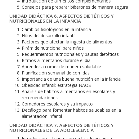
Introducción de alimentos complementarios
Consejos para preparar biberones de manera segura
UNIDAD DIDÁCTICA 6. ASPECTOS DIETÉTICOS Y
NUTRICIONALES EN LA INFANCIA
Cambios fisiológicos en la infancia
Hitos del desarrollo infantil
Factores que afectan la ingesta de alimentos
Pirámide nutricional para niños
Requerimientos nutricionales y pautas dietéticas
Ritmos alimentarios durante el día
Aprender a comer de manera saludable
Planificación semanal de comidas
Importancia de una buena nutrición en la infancia
Obesidad infantil: estrategia NAOS
Análisis de hábitos alimentarios en escolares y
recomendaciones
Comedores escolares y su impacto
Decálogo para fomentar hábitos saludables en la
alimentación infantil
UNIDAD DIDÁCTICA 7. ASPECTOS DIETÉTICOS Y
NUTRICIONALES DE LA ADOLESCENCIA
Introducción a la nutrición en la adolescencia