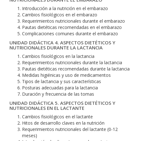
Introducción a la nutrición en el embarazo
Cambios fisiológicos en el embarazo
Requerimientos nutricionales durante el embarazo
Pautas dietéticas recomendadas en el embarazo
Complicaciones comunes durante el embarazo
UNIDAD DIDÁCTICA 4. ASPECTOS DIETÉTICOS Y
NUTRICIONALES DURANTE LA LACTANCIA
Cambios fisiológicos en la lactancia
Requerimientos nutricionales durante la lactancia
Pautas dietéticas recomendadas durante la lactancia
Medidas higiénicas y uso de medicamentos
Tipos de lactancia y sus características
Posturas adecuadas para la lactancia
Duración y frecuencia de las tomas
UNIDAD DIDÁCTICA 5. ASPECTOS DIETÉTICOS Y
NUTRICIONALES EN EL LACTANTE
Cambios fisiológicos en el lactante
Hitos de desarrollo claves en la nutrición
Requerimientos nutricionales del lactante (0-12
meses)