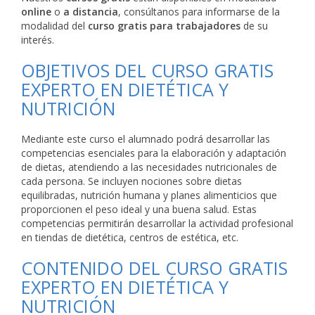
online
o
a distancia
, consúltanos para informarse de la
modalidad del
curso gratis para trabajadores
de su
interés.
OBJETIVOS DEL CURSO GRATIS
EXPERTO EN DIETÉTICA Y
NUTRICIÓN
Mediante este curso el alumnado podrá desarrollar las
competencias esenciales para la elaboración y adaptación
de dietas, atendiendo a las necesidades nutricionales de
cada persona. Se incluyen nociones sobre dietas
equilibradas, nutrición humana y planes alimenticios que
proporcionen el peso ideal y una buena salud. Estas
competencias permitirán desarrollar la actividad profesional
en tiendas de dietética, centros de estética, etc.
CONTENIDO DEL CURSO GRATIS
EXPERTO EN DIETÉTICA Y
NUTRICIÓN