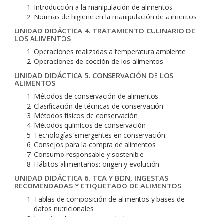
Introducción a la manipulación de alimentos
Normas de higiene en la manipulación de alimentos
UNIDAD DIDÁCTICA 4. TRATAMIENTO CULINARIO DE
LOS ALIMENTOS
Operaciones realizadas a temperatura ambiente
Operaciones de cocción de los alimentos
UNIDAD DIDÁCTICA 5. CONSERVACIÓN DE LOS
ALIMENTOS
Métodos de conservación de alimentos
Clasificación de técnicas de conservación
Métodos físicos de conservación
Métodos químicos de conservación
Tecnologías emergentes en conservación
Consejos para la compra de alimentos
Consumo responsable y sostenible
Hábitos alimentarios: origen y evolución
UNIDAD DIDÁCTICA 6. TCA Y BDN, INGESTAS
RECOMENDADAS Y ETIQUETADO DE ALIMENTOS
Tablas de composición de alimentos y bases de
datos nutricionales