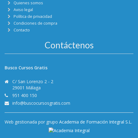
Quienes somos
Aviso legal
Política de privacidad
Condiciones de compra
Contacto
Contáctenos
Busco Cursos Gratis
C/ San Lorenzo 2 - 2
29001 Málaga
951 400 150
info@buscocursosgratis.com
Web gestionada por grupo
Academia de Formación Integral S.L.