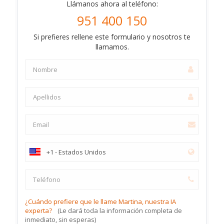
Llámanos ahora al teléfono:
951 400 150
Si prefieres rellene este formulario y nosotros te
llamamos.
¿Cuándo prefiere que le llame Martina, nuestra IA
experta?
(Le dará toda la información completa de
inmediato, sin esperas)