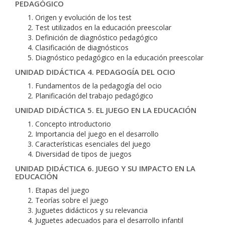
PEDAGÓGICO
Origen y evolución de los test
Test utilizados en la educación preescolar
Definición de diagnóstico pedagógico
Clasificación de diagnósticos
Diagnóstico pedagógico en la educación preescolar
UNIDAD DIDÁCTICA 4. PEDAGOGÍA DEL OCIO
Fundamentos de la pedagogía del ocio
Planificación del trabajo pedagógico
UNIDAD DIDÁCTICA 5. EL JUEGO EN LA EDUCACIÓN
Concepto introductorio
Importancia del juego en el desarrollo
Características esenciales del juego
Diversidad de tipos de juegos
UNIDAD DIDÁCTICA 6. JUEGO Y SU IMPACTO EN LA
EDUCACIÓN
Etapas del juego
Teorías sobre el juego
Juguetes didácticos y su relevancia
Juguetes adecuados para el desarrollo infantil