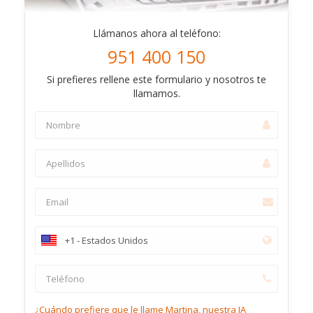
Llámanos ahora al teléfono:
951 400 150
Si prefieres rellene este formulario y nosotros te
llamamos.
¿Cuándo prefiere que le llame Martina, nuestra IA