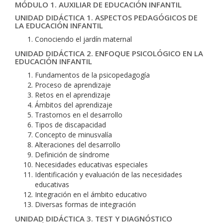
MÓDULO 1. AUXILIAR DE EDUCACIÓN INFANTIL
UNIDAD DIDÁCTICA 1. ASPECTOS PEDAGÓGICOS DE
LA EDUCACIÓN INFANTIL
Conociendo el jardín maternal
UNIDAD DIDÁCTICA 2. ENFOQUE PSICOLÓGICO EN LA
EDUCACIÓN INFANTIL
Fundamentos de la psicopedagogía
Proceso de aprendizaje
Retos en el aprendizaje
Ámbitos del aprendizaje
Trastornos en el desarrollo
Tipos de discapacidad
Concepto de minusvalía
Alteraciones del desarrollo
Definición de síndrome
Necesidades educativas especiales
Identificación y evaluación de las necesidades
educativas
Integración en el ámbito educativo
Diversas formas de integración
UNIDAD DIDÁCTICA 3. TEST Y DIAGNÓSTICO