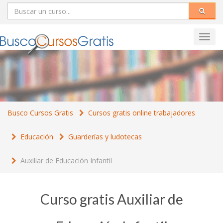
Toggl
navig
Busco Cursos Gratis
Cursos gratis online trabajadores
Educación
Guarderías y ludotecas
Auxiliar de Educación Infantil
Curso gratis Auxiliar de