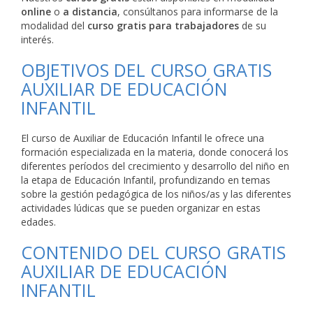
online
o
a distancia
, consúltanos para informarse de la
modalidad del
curso gratis para trabajadores
de su
interés.
OBJETIVOS DEL CURSO GRATIS
AUXILIAR DE EDUCACIÓN
INFANTIL
El curso de Auxiliar de Educación Infantil le ofrece una
formación especializada en la materia, donde conocerá los
diferentes períodos del crecimiento y desarrollo del niño en
la etapa de Educación Infantil, profundizando en temas
sobre la gestión pedagógica de los niños/as y las diferentes
actividades lúdicas que se pueden organizar en estas
edades.
CONTENIDO DEL CURSO GRATIS
AUXILIAR DE EDUCACIÓN
INFANTIL