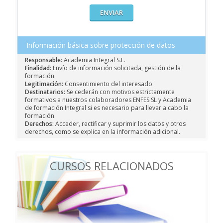
Información básica sobre protección de datos
Responsable:
Academia Integral S.L.
Finalidad:
Envío de información solicitada, gestión de la
formación.
Legitimación:
Consentimiento del interesado
Destinatarios:
Se cederán con motivos estrictamente
formativos a nuestros colaboradores ENFES SL y Academia
de formación Integral si es necesario para llevar a cabo la
formación.
Derechos:
Acceder, rectificar y suprimir los datos y otros
derechos, como se explica en la información adicional.
CURSOS RELACIONADOS