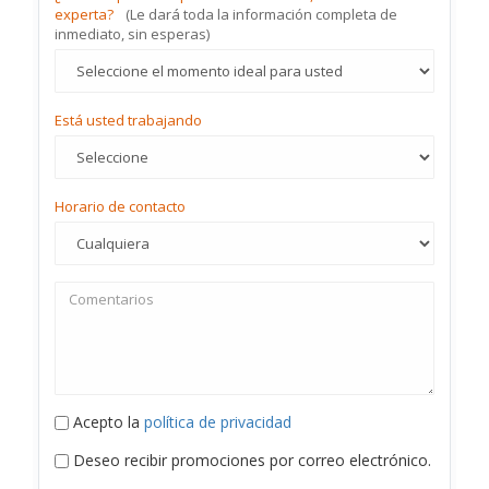
experta?
(Le dará toda la información completa de
inmediato, sin esperas)
Está usted trabajando
Horario de contacto
Acepto la
política de privacidad
Deseo recibir promociones por correo electrónico.