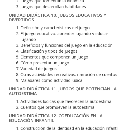
Juegos que fomentan la dinámica
Juegos que desarrollan habilidades
UNIDAD DIDÁCTICA 10. JUEGOS EDUCATIVOS Y
DIVERTIDOS
Definición y características del juego
El juego educativo: aprender jugando y educar
jugando
Beneficios y funciones del juego en la educación
Clasificación y tipos de juegos
Elementos que componen un juego
Cómo presentar un juego
Variedad de juegos
Otras actividades recreativas: narración de cuentos
Malabares como actividad lúdica
UNIDAD DIDÁCTICA 11. JUEGOS QUE POTENCIAN LA
AUTOESTIMA
Actividades lúdicas que favorecen la autoestima
Cuentos que promueven la autoestima
UNIDAD DIDÁCTICA 12. COEDUCACIÓN EN LA
EDUCACIÓN INFANTIL
Construcción de la identidad en la educación infantil