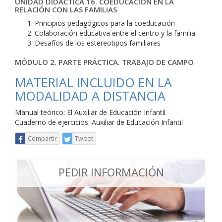
UNIDAD DIDÁCTICA 16. COEDUCACIÓN EN LA
RELACIÓN CON LAS FAMILIAS
Principios pedagógicos para la coeducación
Colaboración educativa entre el centro y la familia
Desafíos de los estereotipos familiares
MÓDULO 2. PARTE PRÁCTICA. TRABAJO DE CAMPO
MATERIAL INCLUIDO EN LA
MODALIDAD A DISTANCIA
Manual teórico: El Auxiliar de Educación Infantil
Cuaderno de ejercicios: Auxiliar de Educación Infantil
Compartir
Tweet
PEDIR INFORMACIÓN