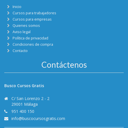
Inicio
Cursos para trabajadores
Cursos para empresas
Quienes somos
Aviso legal
Política de privacidad
Condiciones de compra
Contacto
Contáctenos
Busco Cursos Gratis
C/ San Lorenzo 2 - 2
29001 Málaga
951 400 150
info@buscocursosgratis.com