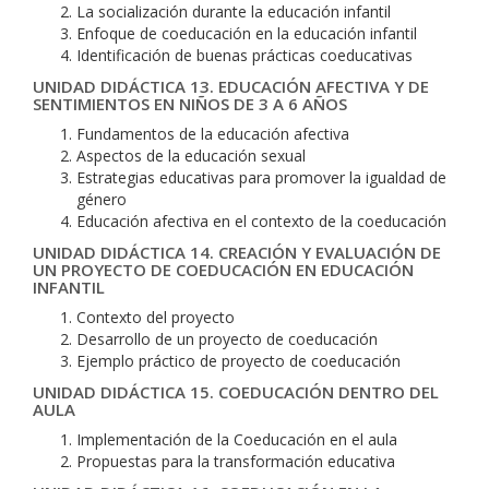
La socialización durante la educación infantil
Enfoque de coeducación en la educación infantil
Identificación de buenas prácticas coeducativas
UNIDAD DIDÁCTICA 13. EDUCACIÓN AFECTIVA Y DE
SENTIMIENTOS EN NIÑOS DE 3 A 6 AÑOS
Fundamentos de la educación afectiva
Aspectos de la educación sexual
Estrategias educativas para promover la igualdad de
género
Educación afectiva en el contexto de la coeducación
UNIDAD DIDÁCTICA 14. CREACIÓN Y EVALUACIÓN DE
UN PROYECTO DE COEDUCACIÓN EN EDUCACIÓN
INFANTIL
Contexto del proyecto
Desarrollo de un proyecto de coeducación
Ejemplo práctico de proyecto de coeducación
UNIDAD DIDÁCTICA 15. COEDUCACIÓN DENTRO DEL
AULA
Implementación de la Coeducación en el aula
Propuestas para la transformación educativa