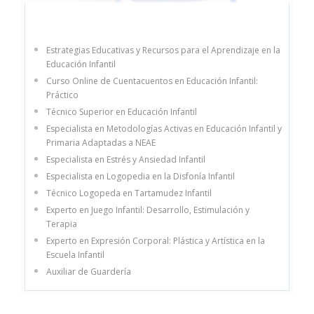
Estrategias Educativas y Recursos para el Aprendizaje en la
Educación Infantil
Curso Online de Cuentacuentos en Educación Infantil:
Práctico
Técnico Superior en Educación Infantil
Especialista en Metodologías Activas en Educación Infantil y
Primaria Adaptadas a NEAE
Especialista en Estrés y Ansiedad Infantil
Especialista en Logopedia en la Disfonía Infantil
Técnico Logopeda en Tartamudez Infantil
Experto en Juego Infantil: Desarrollo, Estimulación y
Terapia
Experto en Expresión Corporal: Plástica y Artística en la
Escuela Infantil
Auxiliar de Guardería