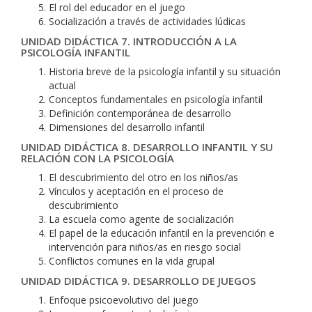
El rol del educador en el juego
Socialización a través de actividades lúdicas
UNIDAD DIDÁCTICA 7. INTRODUCCIÓN A LA
PSICOLOGÍA INFANTIL
Historia breve de la psicología infantil y su situación
actual
Conceptos fundamentales en psicología infantil
Definición contemporánea de desarrollo
Dimensiones del desarrollo infantil
UNIDAD DIDÁCTICA 8. DESARROLLO INFANTIL Y SU
RELACIÓN CON LA PSICOLOGÍA
El descubrimiento del otro en los niños/as
Vínculos y aceptación en el proceso de
descubrimiento
La escuela como agente de socialización
El papel de la educación infantil en la prevención e
intervención para niños/as en riesgo social
Conflictos comunes en la vida grupal
UNIDAD DIDÁCTICA 9. DESARROLLO DE JUEGOS
Enfoque psicoevolutivo del juego