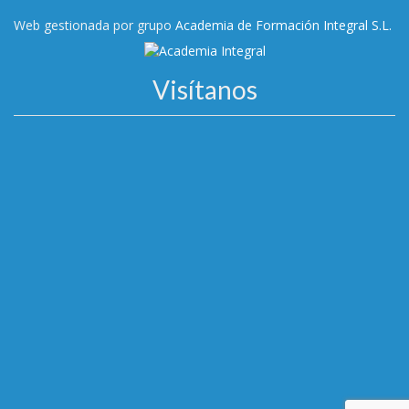
Web gestionada por grupo
Academia de Formación Integral S.L.
Visítanos