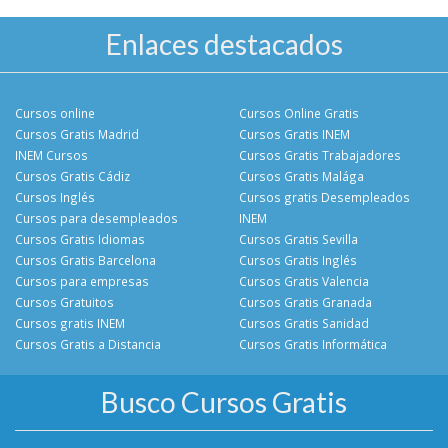
Enlaces destacados
Cursos online
Cursos Online Gratis
Cursos Gratis Madrid
Cursos Gratis INEM
INEM Cursos
Cursos Gratis Trabajadores
Cursos Gratis Cádiz
Cursos Gratis Malága
Cursos Inglés
Cursos gratis Desempleados
Cursos para desempleados
INEM
Cursos Gratis Idiomas
Cursos Gratis Sevilla
Cursos Gratis Barcelona
Cursos Gratis Inglés
Cursos para empresas
Cursos Gratis Valencia
Cursos Gratuitos
Cursos Gratis Granada
Cursos gratis INEM
Cursos Gratis Sanidad
Cursos Gratis a Distancia
Cursos Gratis Informática
Busco Cursos Gratis