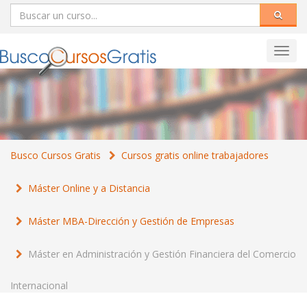
Toggl
navig
Busco Cursos Gratis
Cursos gratis online trabajadores
Máster Online y a Distancia
Máster MBA-Dirección y Gestión de Empresas
Máster en Administración y Gestión Financiera del Comercio
Internacional