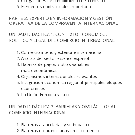
Obligaciones de cumplimiento del contrato
Elementos contractuales importantes
PARTE 2. EXPERTO EN INFORMACIÓN Y GESTIÓN
OPERATIVA DE LA COMPRAVENTA INTERNACIONAL
UNIDAD DIDÁCTICA 1. CONTEXTO ECONÓMICO,
POLÍTICO Y LEGAL DEL COMERCIO INTERNACIONAL.
Comercio interior, exterior e internacional
Análisis del sector exterior español
Balanza de pagos y otras variables
macroeconómicas
Organismos internacionales relevantes
Integración económica regional: principales bloques
económicos
La Unión Europea y su rol
UNIDAD DIDÁCTICA 2. BARRERAS Y OBSTÁCULOS AL
COMERCIO INTERNACIONAL.
Barreras arancelarias y su impacto
Barreras no arancelarias en el comercio