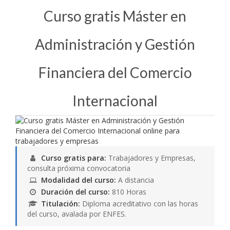
Curso gratis Máster en
Administración y Gestión
Financiera del Comercio
Internacional
Curso gratis para:
Trabajadores y Empresas,
consulta próxima convocatoria
Modalidad del curso:
A distancia
Duración del curso:
810 Horas
Titulación:
Diploma acreditativo con las horas
del curso, avalada por ENFES.