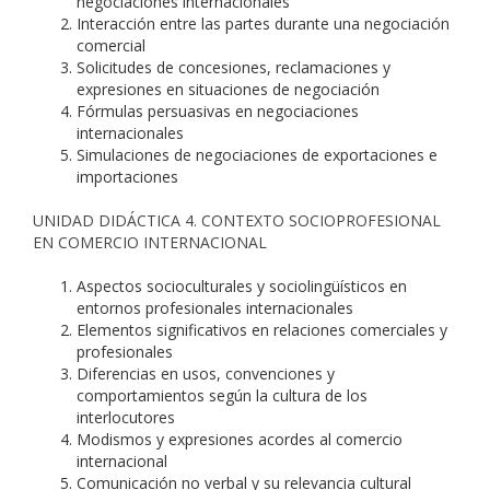
negociaciones internacionales
Interacción entre las partes durante una negociación
comercial
Solicitudes de concesiones, reclamaciones y
expresiones en situaciones de negociación
Fórmulas persuasivas en negociaciones
internacionales
Simulaciones de negociaciones de exportaciones e
importaciones
UNIDAD DIDÁCTICA 4. CONTEXTO SOCIOPROFESIONAL
EN COMERCIO INTERNACIONAL
Aspectos socioculturales y sociolingüísticos en
entornos profesionales internacionales
Elementos significativos en relaciones comerciales y
profesionales
Diferencias en usos, convenciones y
comportamientos según la cultura de los
interlocutores
Modismos y expresiones acordes al comercio
internacional
Comunicación no verbal y su relevancia cultural