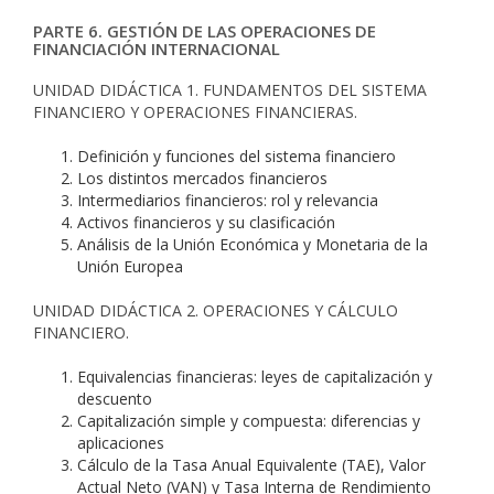
PARTE 6. GESTIÓN DE LAS OPERACIONES DE
FINANCIACIÓN INTERNACIONAL
UNIDAD DIDÁCTICA 1. FUNDAMENTOS DEL SISTEMA
FINANCIERO Y OPERACIONES FINANCIERAS.
Definición y funciones del sistema financiero
Los distintos mercados financieros
Intermediarios financieros: rol y relevancia
Activos financieros y su clasificación
Análisis de la Unión Económica y Monetaria de la
Unión Europea
UNIDAD DIDÁCTICA 2. OPERACIONES Y CÁLCULO
FINANCIERO.
Equivalencias financieras: leyes de capitalización y
descuento
Capitalización simple y compuesta: diferencias y
aplicaciones
Cálculo de la Tasa Anual Equivalente (TAE), Valor
Actual Neto (VAN) y Tasa Interna de Rendimiento