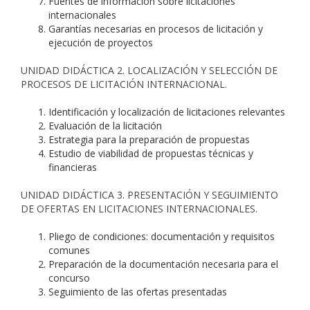
Fuentes de información sobre licitaciones
internacionales
Garantías necesarias en procesos de licitación y
ejecución de proyectos
UNIDAD DIDÁCTICA 2. LOCALIZACIÓN Y SELECCIÓN DE
PROCESOS DE LICITACIÓN INTERNACIONAL.
Identificación y localización de licitaciones relevantes
Evaluación de la licitación
Estrategia para la preparación de propuestas
Estudio de viabilidad de propuestas técnicas y
financieras
UNIDAD DIDÁCTICA 3. PRESENTACIÓN Y SEGUIMIENTO
DE OFERTAS EN LICITACIONES INTERNACIONALES.
Pliego de condiciones: documentación y requisitos
comunes
Preparación de la documentación necesaria para el
concurso
Seguimiento de las ofertas presentadas