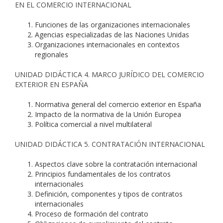
EN EL COMERCIO INTERNACIONAL
Funciones de las organizaciones internacionales
Agencias especializadas de las Naciones Unidas
Organizaciones internacionales en contextos
regionales
UNIDAD DIDÁCTICA 4. MARCO JURÍDICO DEL COMERCIO
EXTERIOR EN ESPAÑA
Normativa general del comercio exterior en España
Impacto de la normativa de la Unión Europea
Política comercial a nivel multilateral
UNIDAD DIDÁCTICA 5. CONTRATACIÓN INTERNACIONAL
Aspectos clave sobre la contratación internacional
Principios fundamentales de los contratos
internacionales
Definición, componentes y tipos de contratos
internacionales
Proceso de formación del contrato