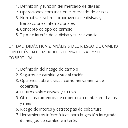
Definición y función del mercado de divisas
Operaciones comunes en el mercado de divisas
Normativas sobre compraventa de divisas y
transacciones internacionales
Concepto de tipo de cambio
Tipo de interés de la divisa y su relevancia
UNIDAD DIDÁCTICA 2. ANÁLISIS DEL RIESGO DE CAMBIO
E INTERÉS EN COMERCIO INTERNACIONAL Y SU
COBERTURA.
Definición del riesgo de cambio
Seguros de cambio y su aplicación
Opciones sobre divisas como herramienta de
cobertura
Futuros sobre divisas y su uso
Otros instrumentos de cobertura: cuentas en divisas
y más
Riesgo de interés y estrategias de cobertura
Herramientas informáticas para la gestión integrada
de riesgos de cambio e interés