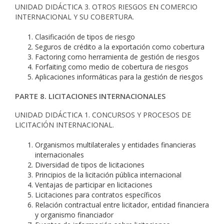
UNIDAD DIDÁCTICA 3. OTROS RIESGOS EN COMERCIO
INTERNACIONAL Y SU COBERTURA.
Clasificación de tipos de riesgo
Seguros de crédito a la exportación como cobertura
Factoring como herramienta de gestión de riesgos
Forfaiting como medio de cobertura de riesgos
Aplicaciones informáticas para la gestión de riesgos
PARTE 8. LICITACIONES INTERNACIONALES
UNIDAD DIDÁCTICA 1. CONCURSOS Y PROCESOS DE
LICITACIÓN INTERNACIONAL.
Organismos multilaterales y entidades financieras
internacionales
Diversidad de tipos de licitaciones
Principios de la licitación pública internacional
Ventajas de participar en licitaciones
Licitaciones para contratos específicos
Relación contractual entre licitador, entidad financiera
y organismo financiador