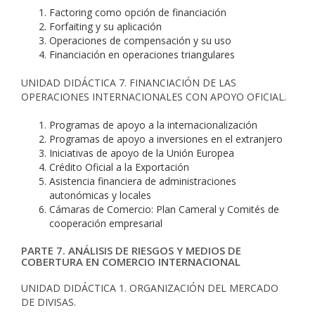
Factoring como opción de financiación
Forfaiting y su aplicación
Operaciones de compensación y su uso
Financiación en operaciones triangulares
UNIDAD DIDÁCTICA 7. FINANCIACIÓN DE LAS
OPERACIONES INTERNACIONALES CON APOYO OFICIAL.
Programas de apoyo a la internacionalización
Programas de apoyo a inversiones en el extranjero
Iniciativas de apoyo de la Unión Europea
Crédito Oficial a la Exportación
Asistencia financiera de administraciones
autonómicas y locales
Cámaras de Comercio: Plan Cameral y Comités de
cooperación empresarial
PARTE 7. ANÁLISIS DE RIESGOS Y MEDIOS DE
COBERTURA EN COMERCIO INTERNACIONAL
UNIDAD DIDÁCTICA 1. ORGANIZACIÓN DEL MERCADO
DE DIVISAS.