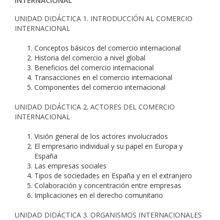
INTERNACIONAL
UNIDAD DIDÁCTICA 1. INTRODUCCIÓN AL COMERCIO
INTERNACIONAL
Conceptos básicos del comercio internacional
Historia del comercio a nivel global
Beneficios del comercio internacional
Transacciones en el comercio internacional
Componentes del comercio internacional
UNIDAD DIDÁCTICA 2. ACTORES DEL COMERCIO
INTERNACIONAL
Visión general de los actores involucrados
El empresario individual y su papel en Europa y
España
Las empresas sociales
Tipos de sociedades en España y en el extranjero
Colaboración y concentración entre empresas
Implicaciones en el derecho comunitario
UNIDAD DIDÁCTICA 3. ORGANISMOS INTERNACIONALES