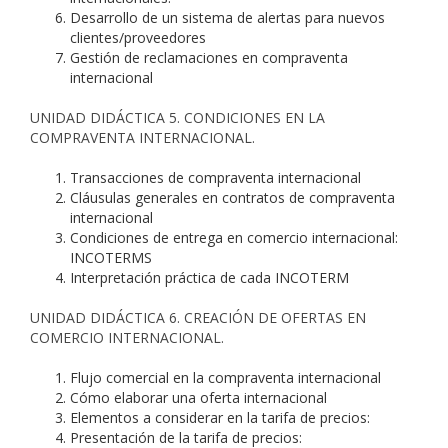
Desarrollo de un sistema de alertas para nuevos
clientes/proveedores
Gestión de reclamaciones en compraventa
internacional
UNIDAD DIDÁCTICA 5. CONDICIONES EN LA
COMPRAVENTA INTERNACIONAL.
Transacciones de compraventa internacional
Cláusulas generales en contratos de compraventa
internacional
Condiciones de entrega en comercio internacional:
INCOTERMS
Interpretación práctica de cada INCOTERM
UNIDAD DIDÁCTICA 6. CREACIÓN DE OFERTAS EN
COMERCIO INTERNACIONAL.
Flujo comercial en la compraventa internacional
Cómo elaborar una oferta internacional
Elementos a considerar en la tarifa de precios:
Presentación de la tarifa de precios: