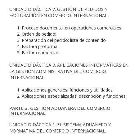
UNIDAD DIDÁCTICA 7. GESTIÓN DE PEDIDOS Y
FACTURACIÓN EN COMERCIO INTERNACIONAL.
Proceso documental en operaciones comerciales
Orden de pedido:
Preparación del pedido: lista de contenido
Factura proforma
Factura comercial
UNIDAD DIDÁCTICA 8. APLICACIONES INFORMÁTICAS EN
LA GESTIÓN ADMINISTRATIVA DEL COMERCIO
INTERNACIONAL.
Aplicaciones generales: funciones y utilidades
Aplicaciones especializadas: descripción y funciones
PARTE 3. GESTIÓN ADUANERA DEL COMERCIO
INTERNACIONAL
UNIDAD DIDÁCTICA 1. EL SISTEMA ADUANERO Y
NORMATIVA DEL COMERCIO INTERNACIONAL.