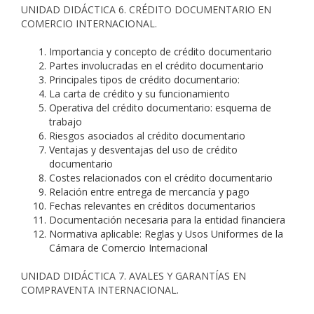
UNIDAD DIDÁCTICA 6. CRÉDITO DOCUMENTARIO EN
COMERCIO INTERNACIONAL.
Importancia y concepto de crédito documentario
Partes involucradas en el crédito documentario
Principales tipos de crédito documentario:
La carta de crédito y su funcionamiento
Operativa del crédito documentario: esquema de
trabajo
Riesgos asociados al crédito documentario
Ventajas y desventajas del uso de crédito
documentario
Costes relacionados con el crédito documentario
Relación entre entrega de mercancía y pago
Fechas relevantes en créditos documentarios
Documentación necesaria para la entidad financiera
Normativa aplicable: Reglas y Usos Uniformes de la
Cámara de Comercio Internacional
UNIDAD DIDÁCTICA 7. AVALES Y GARANTÍAS EN
COMPRAVENTA INTERNACIONAL.