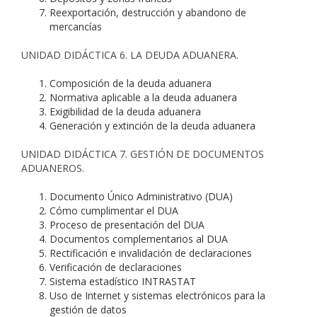
Reexportación, destrucción y abandono de
mercancías
UNIDAD DIDÁCTICA 6. LA DEUDA ADUANERA.
Composición de la deuda aduanera
Normativa aplicable a la deuda aduanera
Exigibilidad de la deuda aduanera
Generación y extinción de la deuda aduanera
UNIDAD DIDÁCTICA 7. GESTIÓN DE DOCUMENTOS
ADUANEROS.
Documento Único Administrativo (DUA)
Cómo cumplimentar el DUA
Proceso de presentación del DUA
Documentos complementarios al DUA
Rectificación e invalidación de declaraciones
Verificación de declaraciones
Sistema estadístico INTRASTAT
Uso de Internet y sistemas electrónicos para la
gestión de datos