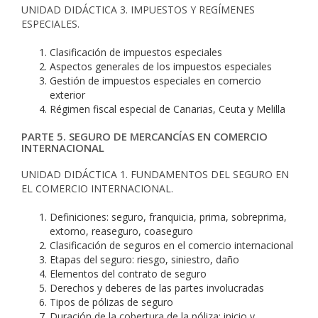
UNIDAD DIDÁCTICA 3. IMPUESTOS Y REGÍMENES
ESPECIALES.
Clasificación de impuestos especiales
Aspectos generales de los impuestos especiales
Gestión de impuestos especiales en comercio
exterior
Régimen fiscal especial de Canarias, Ceuta y Melilla
PARTE 5. SEGURO DE MERCANCÍAS EN COMERCIO
INTERNACIONAL
UNIDAD DIDÁCTICA 1. FUNDAMENTOS DEL SEGURO EN
EL COMERCIO INTERNACIONAL.
Definiciones: seguro, franquicia, prima, sobreprima,
extorno, reaseguro, coaseguro
Clasificación de seguros en el comercio internacional
Etapas del seguro: riesgo, siniestro, daño
Elementos del contrato de seguro
Derechos y deberes de las partes involucradas
Tipos de pólizas de seguro
Duración de la cobertura de la póliza: inicio y