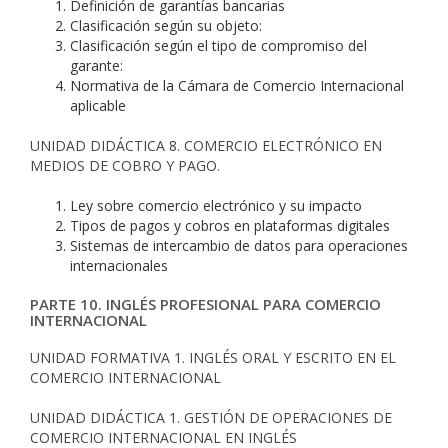
Definición de garantías bancarias
Clasificación según su objeto:
Clasificación según el tipo de compromiso del
garante:
Normativa de la Cámara de Comercio Internacional
aplicable
UNIDAD DIDÁCTICA 8. COMERCIO ELECTRÓNICO EN
MEDIOS DE COBRO Y PAGO.
Ley sobre comercio electrónico y su impacto
Tipos de pagos y cobros en plataformas digitales
Sistemas de intercambio de datos para operaciones
internacionales
PARTE 10. INGLÉS PROFESIONAL PARA COMERCIO
INTERNACIONAL
UNIDAD FORMATIVA 1. INGLÉS ORAL Y ESCRITO EN EL
COMERCIO INTERNACIONAL
UNIDAD DIDÁCTICA 1. GESTIÓN DE OPERACIONES DE
COMERCIO INTERNACIONAL EN INGLÉS