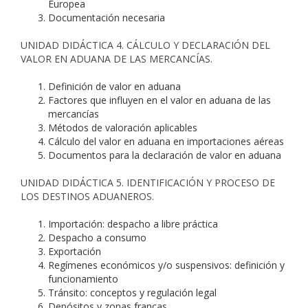
Europea
Documentación necesaria
UNIDAD DIDÁCTICA 4. CÁLCULO Y DECLARACIÓN DEL
VALOR EN ADUANA DE LAS MERCANCÍAS.
Definición de valor en aduana
Factores que influyen en el valor en aduana de las
mercancías
Métodos de valoración aplicables
Cálculo del valor en aduana en importaciones aéreas
Documentos para la declaración de valor en aduana
UNIDAD DIDÁCTICA 5. IDENTIFICACIÓN Y PROCESO DE
LOS DESTINOS ADUANEROS.
Importación: despacho a libre práctica
Despacho a consumo
Exportación
Regímenes económicos y/o suspensivos: definición y
funcionamiento
Tránsito: conceptos y regulación legal
Depósitos y zonas francas