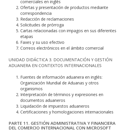
comerciales en inglés
Ofertas y presentación de productos mediante
correspondencia
Redacción de reclamaciones
Solicitudes de prórroga
Cartas relacionadas con impagos en sus diferentes
etapas
Faxes y su uso efectivo
Correos electrónicos en el ámbito comercial
UNIDAD DIDÁCTICA 3. DOCUMENTACIÓN Y GESTIÓN
ADUANERA EN CONTEXTOS INTERNACIONALES
Fuentes de información aduanera en inglés:
Organización Mundial de Aduanas y otros
organismos
Interpretación de términos y expresiones en
documentos aduaneros
Liquidación de impuestos aduaneros
Certificaciones y homologaciones internacionales
PARTE 11. GESTIÓN ADMINISTRATIVA Y FINANCIERA
DEL COMERCIO INTERNACIONAL CON MICROSOFT