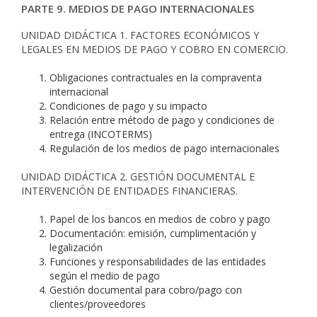
PARTE 9. MEDIOS DE PAGO INTERNACIONALES
UNIDAD DIDÁCTICA 1. FACTORES ECONÓMICOS Y
LEGALES EN MEDIOS DE PAGO Y COBRO EN COMERCIO.
Obligaciones contractuales en la compraventa
internacional
Condiciones de pago y su impacto
Relación entre método de pago y condiciones de
entrega (INCOTERMS)
Regulación de los medios de pago internacionales
UNIDAD DIDÁCTICA 2. GESTIÓN DOCUMENTAL E
INTERVENCIÓN DE ENTIDADES FINANCIERAS.
Papel de los bancos en medios de cobro y pago
Documentación: emisión, cumplimentación y
legalización
Funciones y responsabilidades de las entidades
según el medio de pago
Gestión documental para cobro/pago con
clientes/proveedores