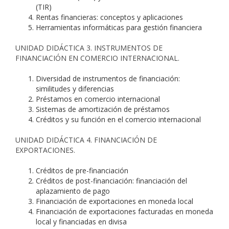
(TIR)
Rentas financieras: conceptos y aplicaciones
Herramientas informáticas para gestión financiera
UNIDAD DIDÁCTICA 3. INSTRUMENTOS DE
FINANCIACIÓN EN COMERCIO INTERNACIONAL.
Diversidad de instrumentos de financiación:
similitudes y diferencias
Préstamos en comercio internacional
Sistemas de amortización de préstamos
Créditos y su función en el comercio internacional
UNIDAD DIDÁCTICA 4. FINANCIACIÓN DE
EXPORTACIONES.
Créditos de pre-financiación
Créditos de post-financiación: financiación del
aplazamiento de pago
Financiación de exportaciones en moneda local
Financiación de exportaciones facturadas en moneda
local y financiadas en divisa