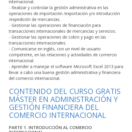
internacional.
- Realizar y controlar la gestión administrativa en las
operaciones de importación /exportación y/o introducción
/expedición de mercancías.
- Gestionar las operaciones de financiación para
transacciones internacionales de mercancías y servicios.
- Gestionar las operaciones de cobro y pago en las
transacciones internacionales.
- Comunicarse en inglés, con un nivel de usuario
competente, en las relaciones y actividades de comercio
internacional.
- Aprender a manejar el software Microsoft Excel 2013 para
llevar a cabo una buena gestión administrativa y financiera
del comercio internacional.
CONTENIDO DEL CURSO GRATIS
MÁSTER EN ADMINISTRACIÓN Y
GESTIÓN FINANCIERA DEL
COMERCIO INTERNACIONAL
PARTE 1. INTRODUCCIÓN AL COMERCIO