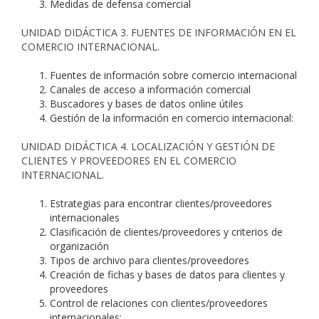
Medidas de defensa comercial
UNIDAD DIDÁCTICA 3. FUENTES DE INFORMACIÓN EN EL
COMERCIO INTERNACIONAL.
Fuentes de información sobre comercio internacional
Canales de acceso a información comercial
Buscadores y bases de datos online útiles
Gestión de la información en comercio internacional:
UNIDAD DIDÁCTICA 4. LOCALIZACIÓN Y GESTIÓN DE
CLIENTES Y PROVEEDORES EN EL COMERCIO
INTERNACIONAL.
Estrategias para encontrar clientes/proveedores
internacionales
Clasificación de clientes/proveedores y criterios de
organización
Tipos de archivo para clientes/proveedores
Creación de fichas y bases de datos para clientes y
proveedores
Control de relaciones con clientes/proveedores
internacionales: