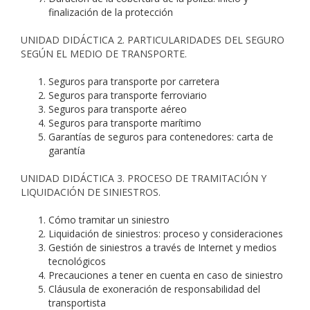
finalización de la protección
UNIDAD DIDÁCTICA 2. PARTICULARIDADES DEL SEGURO
SEGÚN EL MEDIO DE TRANSPORTE.
Seguros para transporte por carretera
Seguros para transporte ferroviario
Seguros para transporte aéreo
Seguros para transporte marítimo
Garantías de seguros para contenedores: carta de
garantía
UNIDAD DIDÁCTICA 3. PROCESO DE TRAMITACIÓN Y
LIQUIDACIÓN DE SINIESTROS.
Cómo tramitar un siniestro
Liquidación de siniestros: proceso y consideraciones
Gestión de siniestros a través de Internet y medios
tecnológicos
Precauciones a tener en cuenta en caso de siniestro
Cláusula de exoneración de responsabilidad del
transportista