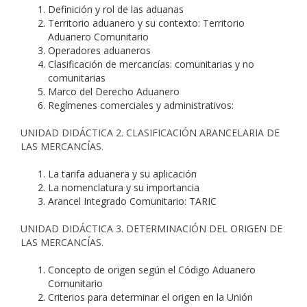
Definición y rol de las aduanas
Territorio aduanero y su contexto: Territorio
Aduanero Comunitario
Operadores aduaneros
Clasificación de mercancías: comunitarias y no
comunitarias
Marco del Derecho Aduanero
Regímenes comerciales y administrativos:
UNIDAD DIDÁCTICA 2. CLASIFICACIÓN ARANCELARIA DE
LAS MERCANCÍAS.
La tarifa aduanera y su aplicación
La nomenclatura y su importancia
Arancel Integrado Comunitario: TARIC
UNIDAD DIDÁCTICA 3. DETERMINACIÓN DEL ORIGEN DE
LAS MERCANCÍAS.
Concepto de origen según el Código Aduanero
Comunitario
Criterios para determinar el origen en la Unión