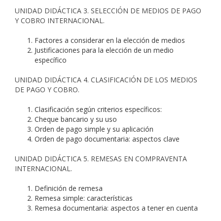
UNIDAD DIDÁCTICA 3. SELECCIÓN DE MEDIOS DE PAGO
Y COBRO INTERNACIONAL.
Factores a considerar en la elección de medios
Justificaciones para la elección de un medio
específico
UNIDAD DIDÁCTICA 4. CLASIFICACIÓN DE LOS MEDIOS
DE PAGO Y COBRO.
Clasificación según criterios específicos:
Cheque bancario y su uso
Orden de pago simple y su aplicación
Orden de pago documentaria: aspectos clave
UNIDAD DIDÁCTICA 5. REMESAS EN COMPRAVENTA
INTERNACIONAL.
Definición de remesa
Remesa simple: características
Remesa documentaria: aspectos a tener en cuenta