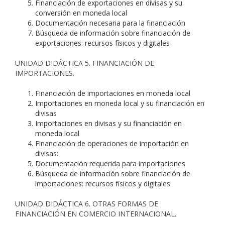
Financiación de exportaciones en divisas y su
conversión en moneda local
Documentación necesaria para la financiación
Búsqueda de información sobre financiación de
exportaciones: recursos físicos y digitales
UNIDAD DIDÁCTICA 5. FINANCIACIÓN DE
IMPORTACIONES.
Financiación de importaciones en moneda local
Importaciones en moneda local y su financiación en
divisas
Importaciones en divisas y su financiación en
moneda local
Financiación de operaciones de importación en
divisas:
Documentación requerida para importaciones
Búsqueda de información sobre financiación de
importaciones: recursos físicos y digitales
UNIDAD DIDÁCTICA 6. OTRAS FORMAS DE
FINANCIACIÓN EN COMERCIO INTERNACIONAL.