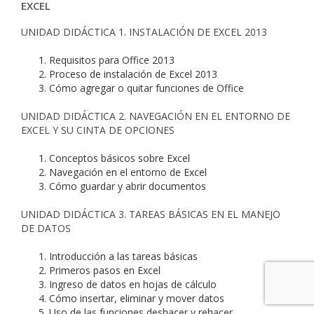
EXCEL
UNIDAD DIDÁCTICA 1. INSTALACIÓN DE EXCEL 2013
Requisitos para Office 2013
Proceso de instalación de Excel 2013
Cómo agregar o quitar funciones de Office
UNIDAD DIDÁCTICA 2. NAVEGACIÓN EN EL ENTORNO DE
EXCEL Y SU CINTA DE OPCIONES
Conceptos básicos sobre Excel
Navegación en el entorno de Excel
Cómo guardar y abrir documentos
UNIDAD DIDÁCTICA 3. TAREAS BÁSICAS EN EL MANEJO
DE DATOS
Introducción a las tareas básicas
Primeros pasos en Excel
Ingreso de datos en hojas de cálculo
Cómo insertar, eliminar y mover datos
Uso de las funciones deshacer y rehacer