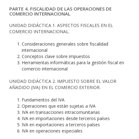
PARTE 4. FISCALIDAD DE LAS OPERACIONES DE
COMERCIO INTERNACIONAL
UNIDAD DIDÁCTICA 1. ASPECTOS FISCALES EN EL
COMERCIO INTERNACIONAL.
Consideraciones generales sobre fiscalidad
internacional
Conceptos clave sobre impuestos
Herramientas informáticas para la gestión fiscal en
comercio internacional
UNIDAD DIDÁCTICA 2. IMPUESTO SOBRE EL VALOR
AÑADIDO (IVA) EN EL COMERCIO EXTERIOR.
Fundamentos del IVA
Operaciones que están sujetas a IVA
IVA en transacciones intracomunitarias
IVA en importaciones desde terceros países
IVA en exportaciones a terceros países
IVA en operaciones especiales