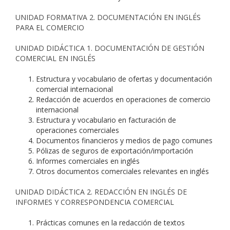
UNIDAD FORMATIVA 2. DOCUMENTACIÓN EN INGLÉS
PARA EL COMERCIO
UNIDAD DIDÁCTICA 1. DOCUMENTACIÓN DE GESTIÓN
COMERCIAL EN INGLÉS
Estructura y vocabulario de ofertas y documentación
comercial internacional
Redacción de acuerdos en operaciones de comercio
internacional
Estructura y vocabulario en facturación de
operaciones comerciales
Documentos financieros y medios de pago comunes
Pólizas de seguros de exportación/importación
Informes comerciales en inglés
Otros documentos comerciales relevantes en inglés
UNIDAD DIDÁCTICA 2. REDACCIÓN EN INGLÉS DE
INFORMES Y CORRESPONDENCIA COMERCIAL
Prácticas comunes en la redacción de textos