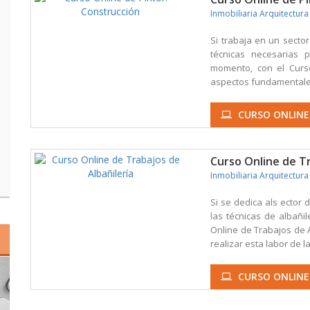
Inmobiliaria Arquitectura
Si trabaja en un sector
técnicas necesarias 
momento, con el Curso
aspectos fundamentales
CURSO ONLINE
Curso Online de Tr
Inmobiliaria Arquitectura
Si se dedica als ector 
las técnicas de albañi
Online de Trabajos de A
realizar esta labor de la
CURSO ONLINE