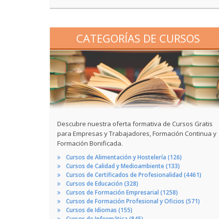
CATEGORÍAS DE CURSOS
Descubre nuestra oferta formativa de Cursos Gratis
para Empresas y Trabajadores, Formación Continua y
Formación Bonificada.
Cursos de Alimentación y Hostelería (126)
Cursos de Calidad y Medioambiente (133)
Cursos de Certificados de Profesionalidad (4461)
Cursos de Educación (328)
Cursos de Formación Empresarial (1258)
Cursos de Formación Profesional y Oficios (571)
Cursos de Idiomas (155)
Cursos de Informática (845)