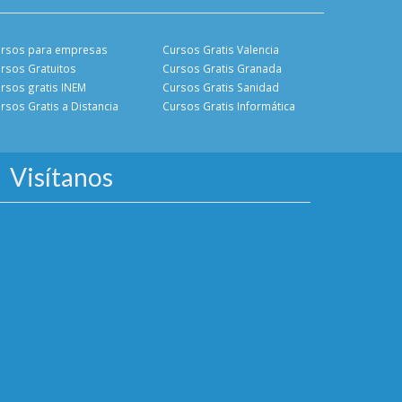
rsos para empresas
Cursos Gratis Valencia
rsos Gratuitos
Cursos Gratis Granada
rsos gratis INEM
Cursos Gratis Sanidad
rsos Gratis a Distancia
Cursos Gratis Informática
Visítanos