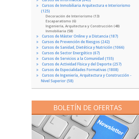
Cursos de Inmobiliaria Arquitectura e Interiorismo
(125)
Decoración de Interiorismo (13)
Escaparatismo (6)
Ingeniería, Arquitectura y Construcción (48)
Inmobiliaria (58)
Cursos de Máster Online y a Distancia (187)
Cursos de Prevención de Riesgos (242)
Cursos de Sanidad, Dietética y Nutrición (1066)
Cursos de Sector Energético (67)
Cursos de Servicios a la Comunidad (155)
Cursos de Actividad Física y del Deporte (257)
Cursos de Especialidades Formativas (1808)
Cursos de Ingeniería, Arquitectura y Construcción -
Nivel Superior (58)
BOLETÍN DE OFERTAS