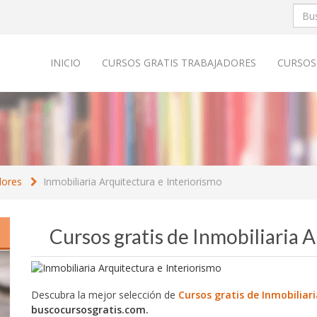
INICIO
CURSOS GRATIS TRABAJADORES
CURSOS
dores
Inmobiliaria Arquitectura e Interiorismo
Cursos gratis de Inmobiliaria 
Descubra la mejor selección de
Cursos gratis de Inmobiliar
buscocursosgratis.com.