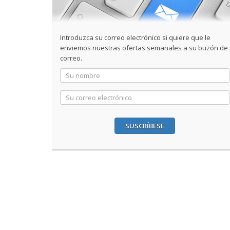
Introduzca su correo electrónico si quiere que le
enviemos nuestras ofertas semanales a su buzón de
correo.
SUSCRÍBESE