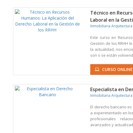
Técnico en Recurs
Laboral en la Gest
Inmobiliaria Arquitectura
Este curso en Recurso
Gestión de los RRHH le
la actualidad, nos en
son o se están volvien
CURSO ONLINE
Especialista en De
Inmobiliaria Arquitectura
El derecho bancario es 
a experimentado en los 
profesionales relac
avanzados y actualizad