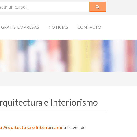
 GRATIS EMPRESAS
NOTICIAS
CONTACTO
Arquitectura e Interiorismo
ia Arquitectura e Interiorismo
a través de