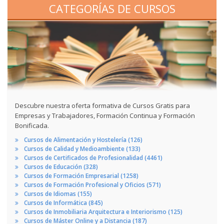
CATEGORÍAS DE CURSOS
Descubre nuestra oferta formativa de Cursos Gratis para
Empresas y Trabajadores, Formación Continua y Formación
Bonificada.
Cursos de Alimentación y Hostelería (126)
Cursos de Calidad y Medioambiente (133)
Cursos de Certificados de Profesionalidad (4461)
Cursos de Educación (328)
Cursos de Formación Empresarial (1258)
Cursos de Formación Profesional y Oficios (571)
Cursos de Idiomas (155)
Cursos de Informática (845)
Cursos de Inmobiliaria Arquitectura e Interiorismo (125)
Cursos de Máster Online y a Distancia (187)