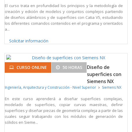
El curso trata en profundidad los principios y la metodología de
creación y edición de modelos y conjuntos complejos partiendo
de diseños alámbricos y de superficies con Catia V5, estudiando
los diferentes comandos contenidos en el programa y orientados
a...
Solicitar información
Diseño de
CURSO ONLINE
50 HORAS
superficies con
Siemens NX
Ingeniería, Arquitectura y Construcción - Nivel Superior
Siemens NX
En este curso aprenderá a diseñar superficies complejas,
modelado de superficies, copiar curvas maestras, definir
superficies y diseñar piezas de geometría compleja a partir de las
cuales seguir trabajando con los módulos de generación de
sólidos en Sieme...