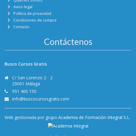
Quienes somos
Aviso legal
Política de privacidad
Condiciones de compra
Contacto
Contáctenos
Busco Cursos Gratis
C/ San Lorenzo 2 - 2
29001 Málaga
951 400 150
info@buscocursosgratis.com
Web gestionada por grupo
Academia de Formación Integral S.L.