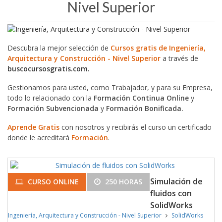
Nivel Superior
Descubra la mejor selección de
Cursos gratis de Ingeniería,
Arquitectura y Construcción - Nivel Superior
a través de
buscocursosgratis.com.
Gestionamos para usted, como Trabajador, y para su Empresa,
todo lo relacionado con la
Formación Continua Online
y
Formación Subvencionada
y
Formación Bonificada.
Aprende Gratis
con nosotros y recibirás el curso un certificado
donde le acreditará
Formación
.
Simulación de
CURSO ONLINE
250 HORAS
fluidos con
SolidWorks
Ingeniería, Arquitectura y Construcción - Nivel Superior
SolidWorks