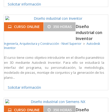
Solicitar información
Diseño
CURSO ONLINE
350 HORAS
industrial con
Inventor
Ingeniería, Arquitectura y Construcción - Nivel Superior
Autodesk
Inventor
El curso tiene como objetivo introducirte en el diseño paramétrico
en 3D mediante Autodesk Inventor. Para ello se estudiará la
interfaz del programa, su personalización, la metodología,
modelado de piezas, montaje de conjuntos y la generación de los
plano...
Solicitar información
Diseño
CURSO ONLINE
350 HORAS