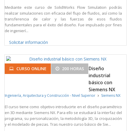
Mediante este curso de SolidWorks Flow Simulation podrás
realizar simulaciones con eficacia del flujo de fluidos, así como la
transferencia de calor y las fuerzas de esos fluidos
fundamentales para el éxito del diseño. Fue impulsado por fines
de ingenierí...
Solicitar información
Diseño
CURSO ONLINE
200 HORAS
industrial
básico con
Siemens NX
Ingeniería, Arquitectura y Construcción - Nivel Superior
Siemens NX
El curso tiene como objetivo introducirte en el diseño paramétrico
en 3D mediante Siemens NX. Para ello se estudiará la interfaz del
programa, su personalización, la metodología 3D, la croquización
y el modelado de piezas. Tras nuestro curso básico de Sie...