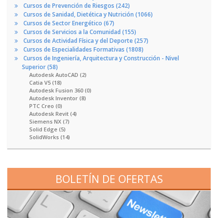
Cursos de Prevención de Riesgos (242)
Cursos de Sanidad, Dietética y Nutrición (1066)
Cursos de Sector Energético (67)
Cursos de Servicios a la Comunidad (155)
Cursos de Actividad Física y del Deporte (257)
Cursos de Especialidades Formativas (1808)
Cursos de Ingeniería, Arquitectura y Construcción - Nivel
Superior (58)
Autodesk AutoCAD (2)
Catia V5 (18)
Autodesk Fusion 360 (0)
Autodesk Inventor (8)
PTC Creo (0)
Autodesk Revit (4)
Siemens NX (7)
Solid Edge (5)
SolidWorks (14)
BOLETÍN DE OFERTAS