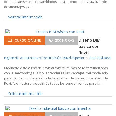
de mecanismos ensamblados así como la visualización,
desmontajes y a...
Solicitar información
Diseño BIM
CURSO ONLINE
200 HORAS
básico con
Revit
Ingeniería, Arquitectura y Construcción - Nivel Superior
Autodesk Revit
Mediante este curso de revit architecture básico te familiarizarás
con la metodología BIM y entenderás las ventajas del modelado
paramétrico, dominarás toda la interfaz de trabajo standard de
Revit Architecture, adquirirás todos los conocimientos para la ...
Solicitar información