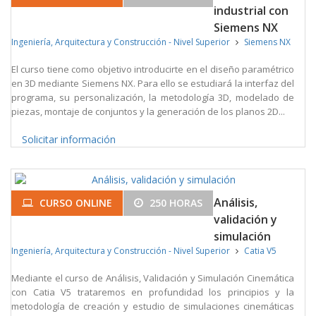
industrial con
Siemens NX
Ingeniería, Arquitectura y Construcción - Nivel Superior
Siemens NX
El curso tiene como objetivo introducirte en el diseño paramétrico
en 3D mediante Siemens NX. Para ello se estudiará la interfaz del
programa, su personalización, la metodología 3D, modelado de
piezas, montaje de conjuntos y la generación de los planos 2D...
Solicitar información
Análisis,
CURSO ONLINE
250 HORAS
validación y
simulación
Ingeniería, Arquitectura y Construcción - Nivel Superior
Catia V5
Mediante el curso de Análisis, Validación y Simulación Cinemática
con Catia V5 trataremos en profundidad los principios y la
metodología de creación y estudio de simulaciones cinemáticas