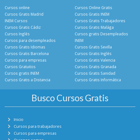
Cursos online
Cursos Online Gratis
Cursos Gratis Madrid
Cursos Gratis INEM
INEM Cursos
Cursos Gratis Trabajadores
Cursos Gratis Cádiz
Cursos Gratis Malága
Cursos Inglés
Cursos gratis Desempleados
Cursos para desempleados
INEM
Cursos Gratis Idiomas
Cursos Gratis Sevilla
Cursos Gratis Barcelona
Cursos Gratis Inglés
Cursos para empresas
Cursos Gratis Valencia
Cursos Gratuitos
Cursos Gratis Granada
Cursos gratis INEM
Cursos Gratis Sanidad
Cursos Gratis a Distancia
Cursos Gratis Informática
Busco Cursos Gratis
Inicio
Cursos para trabajadores
Cursos para empresas