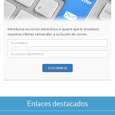
Introduzca su correo electrónico si quiere que le enviemos
nuestras ofertas semanales a su buzón de correo.
SUSCRÍBESE
Enlaces destacados