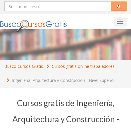
Toggl
navig
Busco Cursos Gratis
Cursos gratis online trabajadores
Ingeniería, Arquitectura y Construcción - Nivel Superior
Cursos gratis de Ingeniería,
Arquitectura y Construcción -