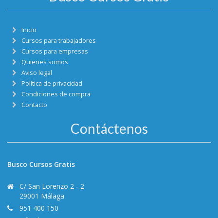
Inicio
Cursos para trabajadores
Cursos para empresas
Quienes somos
Aviso legal
Política de privacidad
Condiciones de compra
Contacto
Contáctenos
Busco Cursos Gratis
C/ San Lorenzo 2 - 2
29001 Málaga
951 400 150