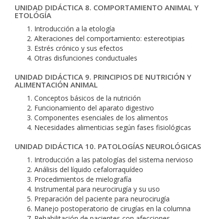
UNIDAD DIDÁCTICA 8. COMPORTAMIENTO ANIMAL Y
ETOLÓGÍA
Introducción a la etología
Alteraciones del comportamiento: estereotipias
Estrés crónico y sus efectos
Otras disfunciones conductuales
UNIDAD DIDÁCTICA 9. PRINCIPIOS DE NUTRICIÓN Y
ALIMENTACIÓN ANIMAL
Conceptos básicos de la nutrición
Funcionamiento del aparato digestivo
Componentes esenciales de los alimentos
Necesidades alimenticias según fases fisiológicas
UNIDAD DIDÁCTICA 10. PATOLOGÍAS NEUROLÓGICAS
Introducción a las patologías del sistema nervioso
Análisis del líquido cefalorraquídeo
Procedimientos de mielografía
Instrumental para neurocirugía y su uso
Preparación del paciente para neurocirugía
Manejo postoperatorio de cirugías en la columna
Rehabilitación de pacientes con afecciones