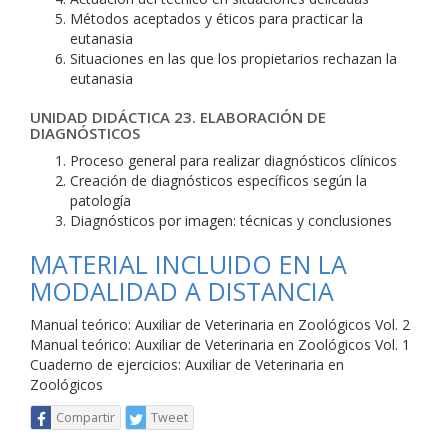
Métodos aceptados y éticos para practicar la
eutanasia
Situaciones en las que los propietarios rechazan la
eutanasia
UNIDAD DIDÁCTICA 23. ELABORACIÓN DE
DIAGNÓSTICOS
Proceso general para realizar diagnósticos clínicos
Creación de diagnósticos específicos según la
patología
Diagnósticos por imagen: técnicas y conclusiones
MATERIAL INCLUIDO EN LA
MODALIDAD A DISTANCIA
Manual teórico: Auxiliar de Veterinaria en Zoológicos Vol. 2
Manual teórico: Auxiliar de Veterinaria en Zoológicos Vol. 1
Cuaderno de ejercicios: Auxiliar de Veterinaria en
Zoológicos
Compartir
Tweet