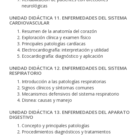
neurológicas
UNIDAD DIDÁCTICA 11. ENFERMEDADES DEL SISTEMA
CARDIOVASCULAR
Resumen de la anatomía del corazón
Exploración clínica y examen físico
Principales patologías cardíacas
Electrocardiografía: interpretación y utilidad
Ecocardiografía: diagnóstico y aplicación
UNIDAD DIDÁCTICA 12. ENFERMEDADES DEL SISTEMA
RESPIRATORIO
Introducción a las patologías respiratorias
Signos clínicos y síntomas comunes
Mecanismos defensivos del sistema respiratorio
Disnea: causas y manejo
UNIDAD DIDÁCTICA 13. ENFERMEDADES DEL APARATO
DIGESTIVO
Concepto y principales patologías
Procedimientos diagnósticos y tratamientos