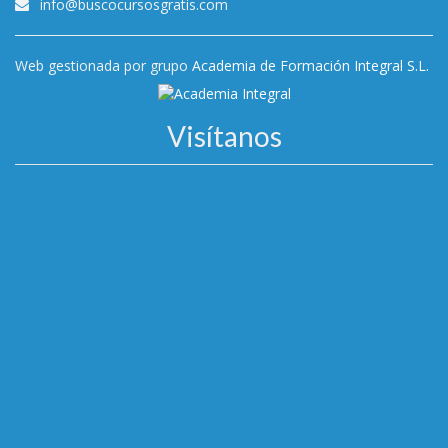
info@buscocursosgratis.com
Web gestionada por grupo
Academia de Formación Integral S.L.
Visítanos