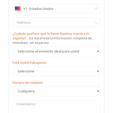
¿Cuándo prefiere que le llame Martina, nuestra IA
experta?
(Le dará toda la información completa de
inmediato, sin esperas)
Está usted trabajando
Horario de contacto