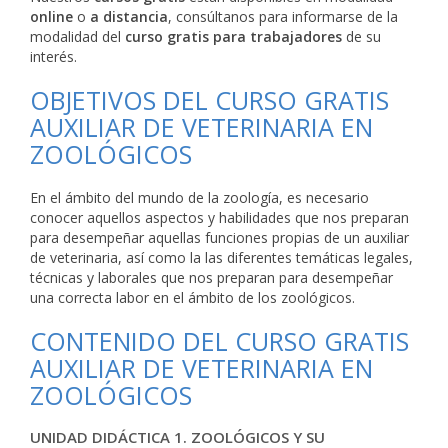
online
o
a distancia
, consúltanos para informarse de la
modalidad del
curso gratis para trabajadores
de su
interés.
OBJETIVOS DEL CURSO GRATIS
AUXILIAR DE VETERINARIA EN
ZOOLÓGICOS
En el ámbito del mundo de la zoología, es necesario
conocer aquellos aspectos y habilidades que nos preparan
para desempeñar aquellas funciones propias de un auxiliar
de veterinaria, así como la las diferentes temáticas legales,
técnicas y laborales que nos preparan para desempeñar
una correcta labor en el ámbito de los zoológicos.
CONTENIDO DEL CURSO GRATIS
AUXILIAR DE VETERINARIA EN
ZOOLÓGICOS
UNIDAD DIDÁCTICA 1. ZOOLÓGICOS Y SU