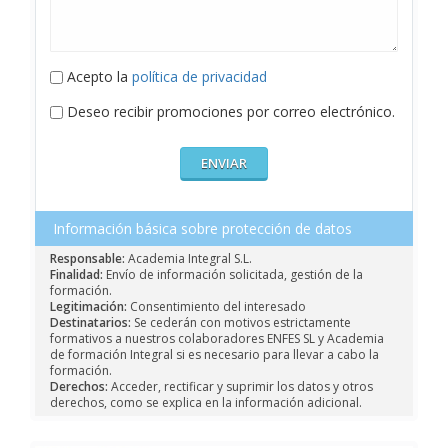
Acepto la
política de privacidad
Deseo recibir promociones por correo electrónico.
Información básica sobre protección de datos
Responsable:
Academia Integral S.L.
Finalidad:
Envío de información solicitada, gestión de la
formación.
Legitimación:
Consentimiento del interesado
Destinatarios:
Se cederán con motivos estrictamente
formativos a nuestros colaboradores ENFES SL y Academia
de formación Integral si es necesario para llevar a cabo la
formación.
Derechos:
Acceder, rectificar y suprimir los datos y otros
derechos, como se explica en la información adicional.