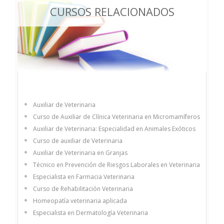
CURSOS RELACIONADOS
Auxiliar de Veterinaria
Curso de Auxiliar de Clínica Veterinaria en Micromamíferos
Auxiliar de Veterinaria: Especialidad en Animales Exóticos
Curso de auxiliar de Veterinaria
Auxiliar de Veterinaria en Granjas
Técnico en Prevención de Riesgos Laborales en Veterinaria
Especialista en Farmacia Veterinaria
Curso de Rehabilitación Veterinaria
Homeopatía veterinaria aplicada
Especialista en Dermatología Veterinaria