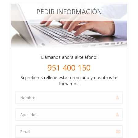
PEDIR INFORMACIÓN
Llámanos ahora al teléfono:
951 400 150
Si prefieres rellene este formulario y nosotros te
llamamos.