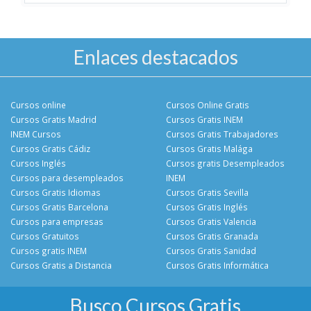
Enlaces destacados
Cursos online
Cursos Online Gratis
Cursos Gratis Madrid
Cursos Gratis INEM
INEM Cursos
Cursos Gratis Trabajadores
Cursos Gratis Cádiz
Cursos Gratis Malága
Cursos Inglés
Cursos gratis Desempleados
Cursos para desempleados
INEM
Cursos Gratis Idiomas
Cursos Gratis Sevilla
Cursos Gratis Barcelona
Cursos Gratis Inglés
Cursos para empresas
Cursos Gratis Valencia
Cursos Gratuitos
Cursos Gratis Granada
Cursos gratis INEM
Cursos Gratis Sanidad
Cursos Gratis a Distancia
Cursos Gratis Informática
Busco Cursos Gratis