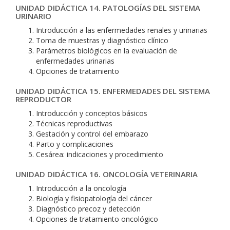
UNIDAD DIDÁCTICA 14. PATOLOGÍAS DEL SISTEMA
URINARIO
Introducción a las enfermedades renales y urinarias
Toma de muestras y diagnóstico clínico
Parámetros biológicos en la evaluación de
enfermedades urinarias
Opciones de tratamiento
UNIDAD DIDÁCTICA 15. ENFERMEDADES DEL SISTEMA
REPRODUCTOR
Introducción y conceptos básicos
Técnicas reproductivas
Gestación y control del embarazo
Parto y complicaciones
Cesárea: indicaciones y procedimiento
UNIDAD DIDÁCTICA 16. ONCOLOGÍA VETERINARIA
Introducción a la oncología
Biología y fisiopatología del cáncer
Diagnóstico precoz y detección
Opciones de tratamiento oncológico