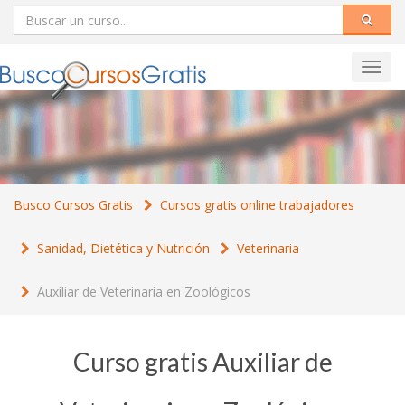
Toggl
navig
Busco Cursos Gratis
Cursos gratis online trabajadores
Sanidad, Dietética y Nutrición
Veterinaria
Auxiliar de Veterinaria en Zoológicos
Curso gratis Auxiliar de