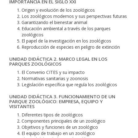
IMPORTANCIA EN EL SIGLO XXI
Origen y evolución de los zoológicos
Los zoológicos modernos y sus perspectivas futuras
Garantizando el bienestar animal
Educación ambiental a través de los parques
zoológicos
El papel de la investigación en los zoológicos
Reproducción de especies en peligro de extinción
UNIDAD DIDÁCTICA 2. MARCO LEGAL EN LOS
PARQUES ZOOLÓGICOS
El Convenio CITES y su impacto
Normativas sanitarias y zoonosis
Legislación específica que regula los zoológicos
UNIDAD DIDÁCTICA 3. FUNCIONAMIENTO DE UN
PARQUE ZOOLÓGICO: EMPRESA, EQUIPO Y
VISITANTES
Diferentes tipos de zoológicos
Componentes principales de un zoológico
Objetivos y funciones de un zoológico
El equipo de trabajo en un zoológico