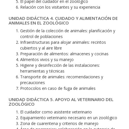
El papel del cuidador en el zoológico
Relación con los visitantes y su experiencia
UNIDAD DIDÁCTICA 4. CUIDADO Y ALIMENTACIÓN DE
ANIMALES EN EL ZOOLÓGICO
Gestión de la colección de animales: planificación y
control de poblaciones
Infraestructuras para alojar animales: recintos
cubiertos y al aire libre
Preparación de alimentos: almacenes y cocinas
Alimentos vivos y su manejo
Higiene y desinfección de las instalaciones:
herramientas y técnicas
Transporte de animales: recomendaciones y
precauciones
Protocolos en caso de fuga de animales
UNIDAD DIDÁCTICA 5. APOYO AL VETERINARIO DEL
ZOOLÓGICO
El cuidador como asistente veterinario
Equipamiento veterinario necesario en un zoológico
Zona de cuarentena y criterios de manejo