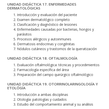
UNIDAD DIDÁCTICA 17. ENFERMEDADES
DERMATOLÓGICAS
Introducción y evaluación del paciente
Examen dermatológico completo
Clasificación y diagnóstico de lesiones
Enfermedades causadas por bacterias, hongos y
parásitos
Procesos alérgicos y autoinmunes
Dermatosis endocrinas y congénitas
Nódulos cutáneos y trastornos de la queratización
UNIDAD DIDÁCTICA 18. OFTALMOLOGÍA
Evaluación oftalmológica: técnicas y procedimientos
Farmacología específica del área
Preparación del campo quirúrgico oftalmológico
UNIDAD DIDÁCTICA 19. OTORRINOLARINGOLOGÍA Y
ETOLÓGÍA
Introducción a ambas disciplinas
Otología: patologías y cuidados
Estudio del comportamiento animal y su análisis