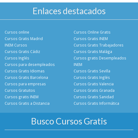
Enlaces destacados
Cursos online
Cursos Online Gratis
Cursos Gratis Madrid
Cursos Gratis INEM
INEM Cursos
Cursos Gratis Trabajadores
Cursos Gratis Cádiz
Cursos Gratis Malága
Cursos Inglés
Cursos gratis Desempleados
Cursos para desempleados
INEM
Cursos Gratis Idiomas
Cursos Gratis Sevilla
Cursos Gratis Barcelona
Cursos Gratis Inglés
Cursos para empresas
Cursos Gratis Valencia
Cursos Gratuitos
Cursos Gratis Granada
Cursos gratis INEM
Cursos Gratis Sanidad
Cursos Gratis a Distancia
Cursos Gratis Informática
Busco Cursos Gratis