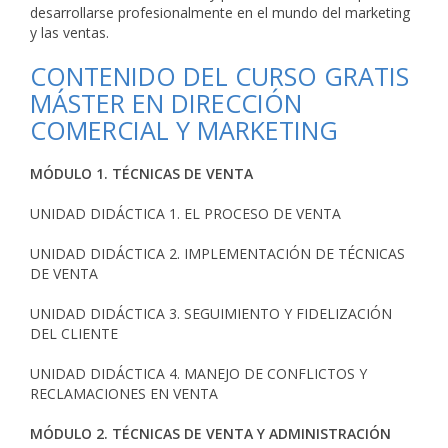
desarrollarse profesionalmente en el mundo del marketing
y las ventas.
CONTENIDO DEL CURSO GRATIS
MÁSTER EN DIRECCIÓN
COMERCIAL Y MARKETING
MÓDULO 1. TÉCNICAS DE VENTA
UNIDAD DIDÁCTICA 1. EL PROCESO DE VENTA
UNIDAD DIDÁCTICA 2. IMPLEMENTACIÓN DE TÉCNICAS
DE VENTA
UNIDAD DIDÁCTICA 3. SEGUIMIENTO Y FIDELIZACIÓN
DEL CLIENTE
UNIDAD DIDÁCTICA 4. MANEJO DE CONFLICTOS Y
RECLAMACIONES EN VENTA
MÓDULO 2. TÉCNICAS DE VENTA Y ADMINISTRACIÓN