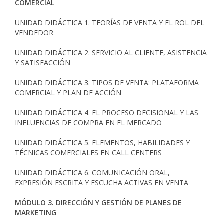
COMERCIAL
UNIDAD DIDÁCTICA 1. TEORÍAS DE VENTA Y EL ROL DEL
VENDEDOR
UNIDAD DIDÁCTICA 2. SERVICIO AL CLIENTE, ASISTENCIA
Y SATISFACCIÓN
UNIDAD DIDÁCTICA 3. TIPOS DE VENTA: PLATAFORMA
COMERCIAL Y PLAN DE ACCIÓN
UNIDAD DIDÁCTICA 4. EL PROCESO DECISIONAL Y LAS
INFLUENCIAS DE COMPRA EN EL MERCADO
UNIDAD DIDÁCTICA 5. ELEMENTOS, HABILIDADES Y
TÉCNICAS COMERCIALES EN CALL CENTERS
UNIDAD DIDÁCTICA 6. COMUNICACIÓN ORAL,
EXPRESIÓN ESCRITA Y ESCUCHA ACTIVAS EN VENTA
MÓDULO 3. DIRECCIÓN Y GESTIÓN DE PLANES DE
MARKETING