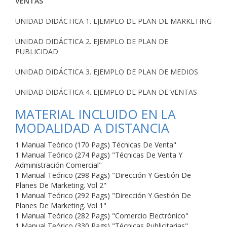
VENTAS
UNIDAD DIDÁCTICA 1. EJEMPLO DE PLAN DE MARKETING
UNIDAD DIDÁCTICA 2. EJEMPLO DE PLAN DE
PUBLICIDAD
UNIDAD DIDÁCTICA 3. EJEMPLO DE PLAN DE MEDIOS
UNIDAD DIDÁCTICA 4. EJEMPLO DE PLAN DE VENTAS
MATERIAL INCLUIDO EN LA
MODALIDAD A DISTANCIA
1 Manual Teórico (170 Pags) Técnicas De Venta"
1 Manual Teórico (274 Pags) "Técnicas De Venta Y
Administración Comercial"
1 Manual Teórico (298 Pags) "Dirección Y Gestión De
Planes De Marketing. Vol 2"
1 Manual Teórico (292 Pags) "Dirección Y Gestión De
Planes De Marketing. Vol 1"
1 Manual Teórico (282 Pags) "Comercio Electrónico"
1 Manual Teórico (330 Pags) "Técnicas Publicitarias"