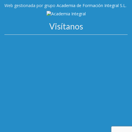
Web gestionada por grupo
Academia de Formación Integral S.L.
Visítanos