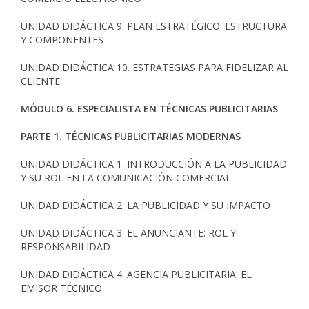
UNIDAD DIDÁCTICA 9. PLAN ESTRATÉGICO: ESTRUCTURA
Y COMPONENTES
UNIDAD DIDÁCTICA 10. ESTRATEGIAS PARA FIDELIZAR AL
CLIENTE
MÓDULO 6. ESPECIALISTA EN TÉCNICAS PUBLICITARIAS
PARTE 1. TÉCNICAS PUBLICITARIAS MODERNAS
UNIDAD DIDÁCTICA 1. INTRODUCCIÓN A LA PUBLICIDAD
Y SU ROL EN LA COMUNICACIÓN COMERCIAL
UNIDAD DIDÁCTICA 2. LA PUBLICIDAD Y SU IMPACTO
UNIDAD DIDÁCTICA 3. EL ANUNCIANTE: ROL Y
RESPONSABILIDAD
UNIDAD DIDÁCTICA 4. AGENCIA PUBLICITARIA: EL
EMISOR TÉCNICO