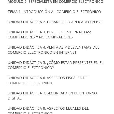
MÓDULO 5. ESPECIALISTA EN COMERCIO ELECTRÓNICO
TEMA 1. INTRODUCCIÓN AL COMERCIO ELECTRÓNICO
UNIDAD DIDÁCTICA 2. DESARROLLO APLICADO EN B2C
UNIDAD DIDÁCTICA 3. PERFIL DE INTERNAUTAS:
COMPRADORES Y NO COMPRADORES
UNIDAD DIDÁCTICA 4. VENTAJAS Y DESVENTAJAS DEL
COMERCIO ELECTRÓNICO EN INTERNET
UNIDAD DIDÁCTICA 5. ¿CÓMO ESTAR PRESENTES EN EL
COMERCIO ELECTRÓNICO?
UNIDAD DIDÁCTICA 6. ASPECTOS FISCALES DEL
COMERCIO ELECTRÓNICO
UNIDAD DIDÁCTICA 7. SEGURIDAD EN EL ENTORNO
DIGITAL
UNIDAD DIDÁCTICA 8. ASPECTOS LEGALES DEL
COMERCIO ELECTRÓNICO