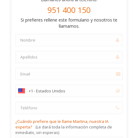
951 400 150
Si prefieres rellene este formulario y nosotros te
llamamos.
¿Cuándo prefiere que le llame Martina, nuestra IA
experta?
(Le dará toda la información completa de
inmediato, sin esperas)