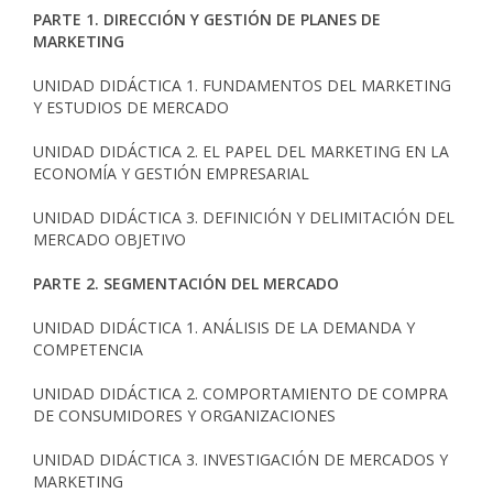
PARTE 1. DIRECCIÓN Y GESTIÓN DE PLANES DE
MARKETING
UNIDAD DIDÁCTICA 1. FUNDAMENTOS DEL MARKETING
Y ESTUDIOS DE MERCADO
UNIDAD DIDÁCTICA 2. EL PAPEL DEL MARKETING EN LA
ECONOMÍA Y GESTIÓN EMPRESARIAL
UNIDAD DIDÁCTICA 3. DEFINICIÓN Y DELIMITACIÓN DEL
MERCADO OBJETIVO
PARTE 2. SEGMENTACIÓN DEL MERCADO
UNIDAD DIDÁCTICA 1. ANÁLISIS DE LA DEMANDA Y
COMPETENCIA
UNIDAD DIDÁCTICA 2. COMPORTAMIENTO DE COMPRA
DE CONSUMIDORES Y ORGANIZACIONES
UNIDAD DIDÁCTICA 3. INVESTIGACIÓN DE MERCADOS Y
MARKETING