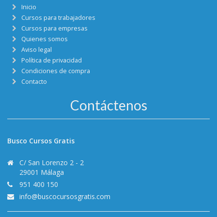
Inicio
Cursos para trabajadores
Cursos para empresas
Quienes somos
Aviso legal
Política de privacidad
Condiciones de compra
Contacto
Contáctenos
Busco Cursos Gratis
C/ San Lorenzo 2 - 2
29001 Málaga
951 400 150
info@buscocursosgratis.com