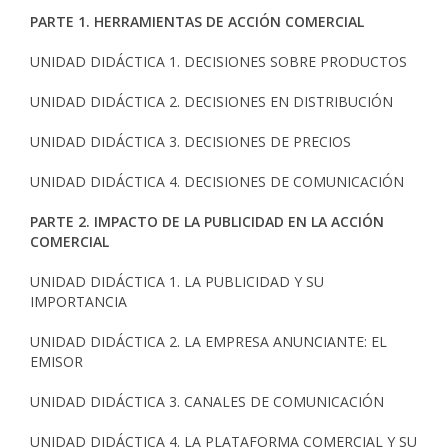
PARTE 1. HERRAMIENTAS DE ACCIÓN COMERCIAL
UNIDAD DIDÁCTICA 1. DECISIONES SOBRE PRODUCTOS
UNIDAD DIDÁCTICA 2. DECISIONES EN DISTRIBUCIÓN
UNIDAD DIDÁCTICA 3. DECISIONES DE PRECIOS
UNIDAD DIDÁCTICA 4. DECISIONES DE COMUNICACIÓN
PARTE 2. IMPACTO DE LA PUBLICIDAD EN LA ACCIÓN
COMERCIAL
UNIDAD DIDÁCTICA 1. LA PUBLICIDAD Y SU
IMPORTANCIA
UNIDAD DIDÁCTICA 2. LA EMPRESA ANUNCIANTE: EL
EMISOR
UNIDAD DIDÁCTICA 3. CANALES DE COMUNICACIÓN
UNIDAD DIDÁCTICA 4. LA PLATAFORMA COMERCIAL Y SU