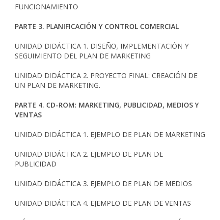
FUNCIONAMIENTO
PARTE 3. PLANIFICACIÓN Y CONTROL COMERCIAL
UNIDAD DIDÁCTICA 1. DISEÑO, IMPLEMENTACIÓN Y
SEGUIMIENTO DEL PLAN DE MARKETING
UNIDAD DIDÁCTICA 2. PROYECTO FINAL: CREACIÓN DE
UN PLAN DE MARKETING.
PARTE 4. CD-ROM: MARKETING, PUBLICIDAD, MEDIOS Y
VENTAS
UNIDAD DIDÁCTICA 1. EJEMPLO DE PLAN DE MARKETING
UNIDAD DIDÁCTICA 2. EJEMPLO DE PLAN DE
PUBLICIDAD
UNIDAD DIDÁCTICA 3. EJEMPLO DE PLAN DE MEDIOS
UNIDAD DIDÁCTICA 4. EJEMPLO DE PLAN DE VENTAS