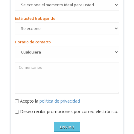
Está usted trabajando
Horario de contacto
Acepto la
política de privacidad
Deseo recibir promociones por correo electrónico.