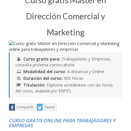
Curso gratis Máster en
Dirección Comercial y
Marketing
Curso gratis para:
Trabajadores y Empresas,
consulta próxima convocatoria
Modalidad del curso:
A distancia y Online
Duración del curso:
900 Horas
Titulación:
Diploma acreditativo con las horas
del curso, avalada por ENFES.
Compartir
Tweet
CURSO GRATIS ONLINE PARA TRABAJADORES Y
EMPRESAS