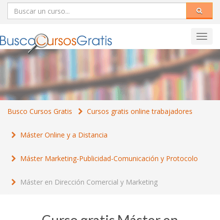
Toggl
navig
Busco Cursos Gratis
Cursos gratis online trabajadores
Máster Online y a Distancia
Máster Marketing-Publicidad-Comunicación y Protocolo
Máster en Dirección Comercial y Marketing