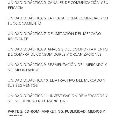
UNIDAD DIDÁCTICA 5. CANALES DE COMUNICACIÓN Y SU
EFICACIA
UNIDAD DIDÁCTICA 6. LA PLATAFORMA COMERCIAL Y SU
FUNCIONAMIENTO
UNIDAD DIDÁCTICA 7. DELIMITACIÓN DEL MERCADO
RELEVANTE
UNIDAD DIDÁCTICA 8. ANÁLISIS DEL COMPORTAMIENTO
DE COMPRA DE CONSUMIDORES Y ORGANIZACIONES
UNIDAD DIDÁCTICA 9. SEGMENTACIÓN DEL MERCADO Y
SU IMPORTANCIA
UNIDAD DIDÁCTICA 10. EL ATRACTIVO DEL MERCADO Y
SUS SEGMENTOS
UNIDAD DIDÁCTICA 11. INVESTIGACIÓN DE MERCADOS Y
SU INFLUENCIA EN EL MARKETING
PARTE 2. CD-ROM: MARKETING, PUBLICIDAD, MEDIOS Y