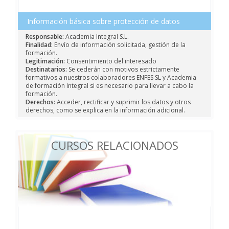
Información básica sobre protección de datos
Responsable:
Academia Integral S.L.
Finalidad:
Envío de información solicitada, gestión de la
formación.
Legitimación:
Consentimiento del interesado
Destinatarios:
Se cederán con motivos estrictamente
formativos a nuestros colaboradores ENFES SL y Academia
de formación Integral si es necesario para llevar a cabo la
formación.
Derechos:
Acceder, rectificar y suprimir los datos y otros
derechos, como se explica en la información adicional.
CURSOS RELACIONADOS