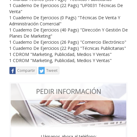
1 Cuaderno De Ejercicios (22 Pags) "UF0031 Técnicas De
Venta"
1 Cuaderno De Ejercicios (0 Pags) "Técnicas De Venta Y
Administración Comercial"
1 Cuaderno De Ejercicios (40 Pags) "Dirección Y Gestión De
Planes De Marketing"
1 Cuaderno De Ejercicios (26 Pags) "Comercio Electrónico"
1 Cuaderno De Ejercicios (22 Pags) "Técnicas Publicitarias"
1 CDROM "Marketing, Publicidad, Medios Y Ventas"
1 CDROM "Marketing, Publicidad, Medios Y Ventas"
Compartir
Tweet
PEDIR INFORMACIÓN
Llámanos ahora al teléfono: