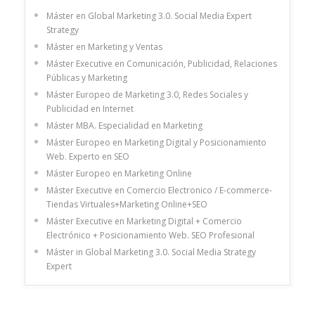
Máster en Global Marketing 3.0. Social Media Expert
Strategy
Máster en Marketing y Ventas
Máster Executive en Comunicación, Publicidad, Relaciones
Públicas y Marketing
Máster Europeo de Marketing 3.0, Redes Sociales y
Publicidad en Internet
Máster MBA. Especialidad en Marketing
Máster Europeo en Marketing Digital y Posicionamiento
Web. Experto en SEO
Máster Europeo en Marketing Online
Máster Executive en Comercio Electronico / E-commerce-
Tiendas Virtuales+Marketing Online+SEO
Máster Executive en Marketing Digital + Comercio
Electrónico + Posicionamiento Web. SEO Profesional
Máster in Global Marketing 3.0. Social Media Strategy
Expert