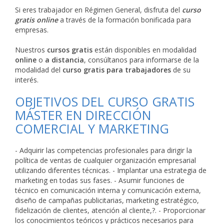
Si eres trabajador en Régimen General, disfruta del
curso
gratis online
a través de la formación bonificada para
empresas.
Nuestros
cursos gratis
están disponibles en modalidad
online
o
a distancia
, consúltanos para informarse de la
modalidad del
curso gratis para trabajadores
de su
interés.
OBJETIVOS DEL CURSO GRATIS
MÁSTER EN DIRECCIÓN
COMERCIAL Y MARKETING
- Adquirir las competencias profesionales para dirigir la
política de ventas de cualquier organización empresarial
utilizando diferentes técnicas. - Implantar una estrategia de
marketing en todas sus fases. - Asumir funciones de
técnico en comunicación interna y comunicación externa,
diseño de campañas publicitarias, marketing estratégico,
fidelización de clientes, atención al cliente,?. - Proporcionar
los conocimientos teóricos y prácticos necesarios para