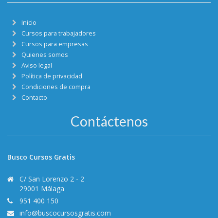
Inicio
Cursos para trabajadores
Cursos para empresas
Quienes somos
Aviso legal
Política de privacidad
Condiciones de compra
Contacto
Contáctenos
Busco Cursos Gratis
C/ San Lorenzo 2 - 2
29001 Málaga
951 400 150
info@buscocursosgratis.com