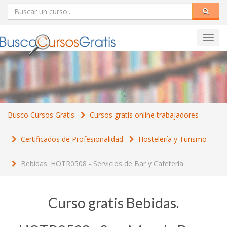
Toggl
navig
Busco Cursos Gratis
Cursos gratis online trabajadores
Certificados de Profesionalidad
Hostelería y Turismo
Bebidas. HOTR0508 - Servicios de Bar y Cafetería
Curso gratis Bebidas.