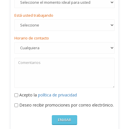
Está usted trabajando
Horario de contacto
Acepto la
política de privacidad
Deseo recibir promociones por correo electrónico.