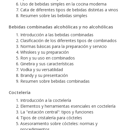
Uso de bebidas simples en la cocina moderna
Cata de diferentes tipos de bebidas distintas a vinos
Resumen sobre las bebidas simples
Bebidas combinadas alcohólicas y no alcohólicas
Introducción a las bebidas combinadas
Clasificación de los diferentes tipos de combinados
Normas básicas para la preparación y servicio
Whiskies y su preparación
Ron y su uso en combinados
Ginebra y sus características
Vodka y su versatilidad
Brandy y su presentación
Resumen sobre bebidas combinadas
Coctelería
Introducción a la coctelería
Elementos y herramientas esenciales en coctelería
La "estación central": tipos y funciones
Tipos de cristalería para cócteles
Asesoramiento sobre cócteles: normas y
procedimientos