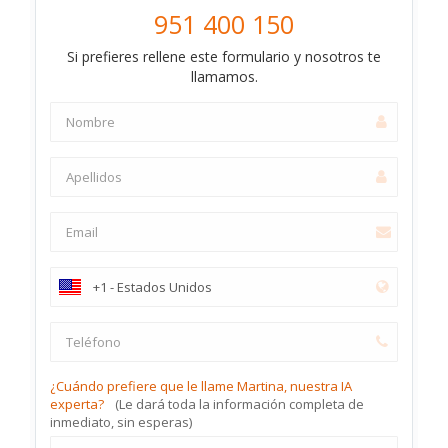
951 400 150
Si prefieres rellene este formulario y nosotros te
llamamos.
¿Cuándo prefiere que le llame Martina, nuestra IA
experta?
(Le dará toda la información completa de
inmediato, sin esperas)