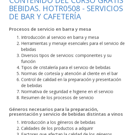
CONTENIDO DEL CURSO GRATIS
BEBIDAS. HOTR0508 - SERVICIOS
DE BAR Y CAFETERÍA
Procesos de servicio en barra y mesa
Introducción al servicio en barra y mesa
Herramientas y menaje esenciales para el servicio de
bebidas
Diversos tipos de servicios: componentes y su
función
Tipos de cristalería para el servicio de bebidas
Normas de cortesía y atención al cliente en el bar
Control de calidad en la preparación y presentación
de bebidas
Normativa de seguridad e higiene en el servicio
Resumen de los procesos de servicio
Géneros necesarios para la preparación,
presentación y servicio de bebidas distintas a vinos
Introducción a los géneros de bebidas
Calidades de los productos a adquirir
Factores que afectan la calidad de los géneros