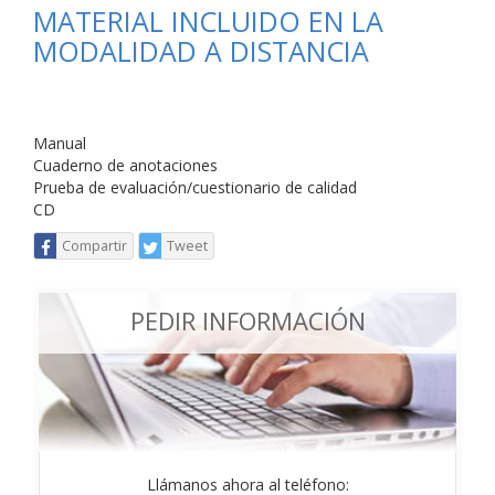
MATERIAL INCLUIDO EN LA
MODALIDAD A DISTANCIA
Manual
Cuaderno de anotaciones
Prueba de evaluación/cuestionario de calidad
CD
Compartir
Tweet
PEDIR INFORMACIÓN
Llámanos ahora al teléfono: