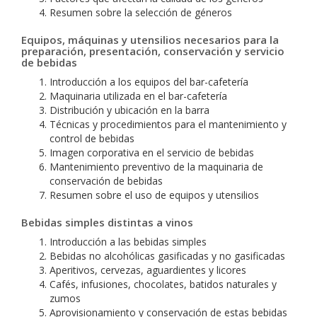
Resumen sobre la selección de géneros
Equipos, máquinas y utensilios necesarios para la
preparación, presentación, conservación y servicio
de bebidas
Introducción a los equipos del bar-cafetería
Maquinaria utilizada en el bar-cafetería
Distribución y ubicación en la barra
Técnicas y procedimientos para el mantenimiento y
control de bebidas
Imagen corporativa en el servicio de bebidas
Mantenimiento preventivo de la maquinaria de
conservación de bebidas
Resumen sobre el uso de equipos y utensilios
Bebidas simples distintas a vinos
Introducción a las bebidas simples
Bebidas no alcohólicas gasificadas y no gasificadas
Aperitivos, cervezas, aguardientes y licores
Cafés, infusiones, chocolates, batidos naturales y
zumos
Aprovisionamiento y conservación de estas bebidas