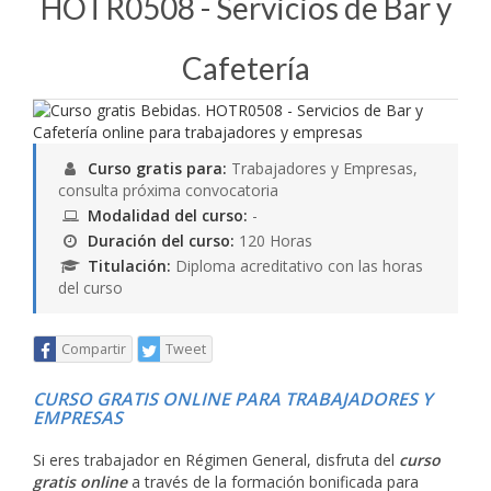
HOTR0508 - Servicios de Bar y
Cafetería
Curso gratis para:
Trabajadores y Empresas,
consulta próxima convocatoria
Modalidad del curso:
-
Duración del curso:
120 Horas
Titulación:
Diploma acreditativo con las horas
del curso
Compartir
Tweet
CURSO GRATIS ONLINE PARA TRABAJADORES Y
EMPRESAS
Si eres trabajador en Régimen General, disfruta del
curso
gratis online
a través de la formación bonificada para