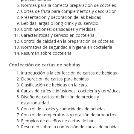
Normas para la correcta preparación de cócteles
Cortes de fruta para complementos y decoración
Presentación y decoración de las bebidas
Bebidas largas o long-drink y su servicio
Combinaciones: densidades y medidas
Características y servicio en coctelería
Control de calidad en la preparación de cócteles
Normativa de seguridad e higiene en coctelería
Resumen sobre coctelería
Confección de cartas de bebidas
Introducción a la confección de cartas de bebidas
Elaboración de cartas para bebidas
Clasificación de bebidas en la carta
Cartas de cafés e infusiones, coctelería y temáticas
Diseño de cartas: definición de precios y
estacionalidad
Control de stocks y caducidades de bebidas
Control de temperaturas y rotación de productos
Ejemplos de diseños de cartas de bar
Resumen sobre la confección de cartas de bebidas