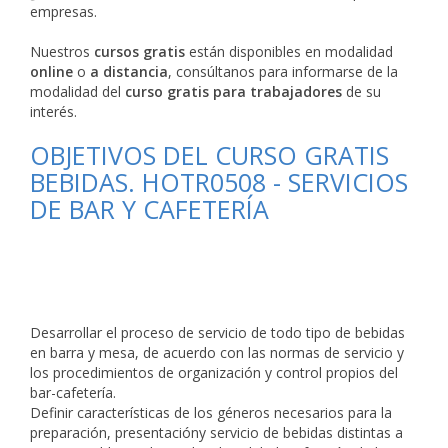
empresas.
Nuestros
cursos gratis
están disponibles en modalidad
online
o
a distancia
, consúltanos para informarse de la
modalidad del
curso gratis para trabajadores
de su
interés.
OBJETIVOS DEL CURSO GRATIS
BEBIDAS. HOTR0508 - SERVICIOS
DE BAR Y CAFETERÍA
Desarrollar el proceso de servicio de todo tipo de bebidas
en barra y mesa, de acuerdo con las normas de servicio y
los procedimientos de organización y control propios del
bar-cafetería.
Definir características de los géneros necesarios para la
preparación, presentacióny servicio de bebidas distintas a