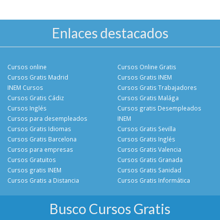
Enlaces destacados
Cursos online
Cursos Online Gratis
Cursos Gratis Madrid
Cursos Gratis INEM
INEM Cursos
Cursos Gratis Trabajadores
Cursos Gratis Cádiz
Cursos Gratis Malága
Cursos Inglés
Cursos gratis Desempleados
Cursos para desempleados
INEM
Cursos Gratis Idiomas
Cursos Gratis Sevilla
Cursos Gratis Barcelona
Cursos Gratis Inglés
Cursos para empresas
Cursos Gratis Valencia
Cursos Gratuitos
Cursos Gratis Granada
Cursos gratis INEM
Cursos Gratis Sanidad
Cursos Gratis a Distancia
Cursos Gratis Informática
Busco Cursos Gratis