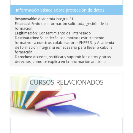
Información básica sobre protección de datos
Responsable:
Academia Integral S.L.
Finalidad:
Envío de información solicitada, gestión de la
formación.
Legitimación:
Consentimiento del interesado
Destinatarios:
Se cederán con motivos estrictamente
formativos a nuestros colaboradores ENFES SL y Academia
de formación Integral si es necesario para llevar a cabo la
formación.
Derechos:
Acceder, rectificar y suprimir los datos y otros
derechos, como se explica en la información adicional.
CURSOS RELACIONADOS