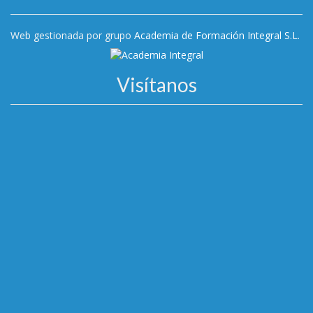
Web gestionada por grupo
Academia de Formación Integral S.L.
Visítanos