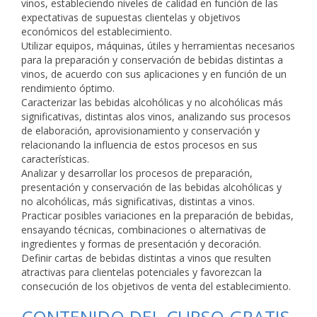
vinos, estableciendo niveles de calidad en función de las
expectativas de supuestas clientelas y objetivos
económicos del establecimiento.
Utilizar equipos, máquinas, útiles y herramientas necesarios
para la preparación y conservación de bebidas distintas a
vinos, de acuerdo con sus aplicaciones y en función de un
rendimiento óptimo.
Caracterizar las bebidas alcohólicas y no alcohólicas más
significativas, distintas alos vinos, analizando sus procesos
de elaboración, aprovisionamiento y conservación y
relacionando la influencia de estos procesos en sus
características.
Analizar y desarrollar los procesos de preparación,
presentación y conservación de las bebidas alcohólicas y
no alcohólicas, más significativas, distintas a vinos.
Practicar posibles variaciones en la preparación de bebidas,
ensayando técnicas, combinaciones o alternativas de
ingredientes y formas de presentación y decoración.
Definir cartas de bebidas distintas a vinos que resulten
atractivas para clientelas potenciales y favorezcan la
consecución de los objetivos de venta del establecimiento.