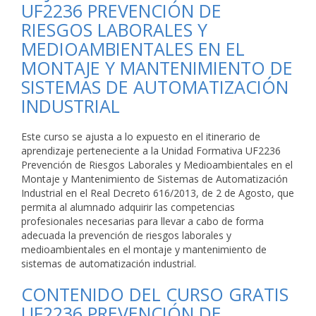
UF2236 PREVENCIÓN DE
RIESGOS LABORALES Y
MEDIOAMBIENTALES EN EL
MONTAJE Y MANTENIMIENTO DE
SISTEMAS DE AUTOMATIZACIÓN
INDUSTRIAL
Este curso se ajusta a lo expuesto en el itinerario de
aprendizaje perteneciente a la Unidad Formativa UF2236
Prevención de Riesgos Laborales y Medioambientales en el
Montaje y Mantenimiento de Sistemas de Automatización
Industrial en el Real Decreto 616/2013, de 2 de Agosto, que
permita al alumnado adquirir las competencias
profesionales necesarias para llevar a cabo de forma
adecuada la prevención de riesgos laborales y
medioambientales en el montaje y mantenimiento de
sistemas de automatización industrial.
CONTENIDO DEL CURSO GRATIS
UF2236 PREVENCIÓN DE