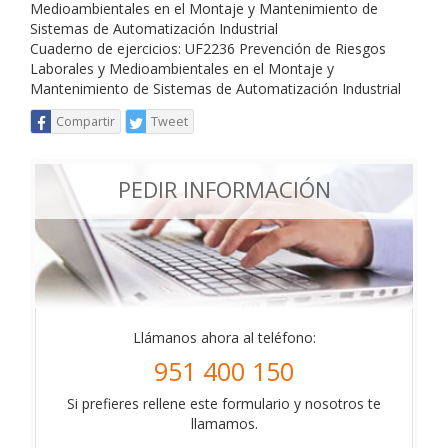
Medioambientales en el Montaje y Mantenimiento de
Sistemas de Automatización Industrial
Cuaderno de ejercicios: UF2236 Prevención de Riesgos
Laborales y Medioambientales en el Montaje y
Mantenimiento de Sistemas de Automatización Industrial
Compartir
Tweet
PEDIR INFORMACIÓN
Llámanos ahora al teléfono:
951 400 150
Si prefieres rellene este formulario y nosotros te
llamamos.