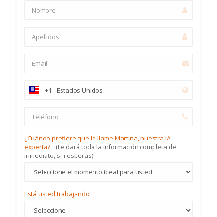
¿Cuándo prefiere que le llame Martina, nuestra IA
experta?
(Le dará toda la información completa de
inmediato, sin esperas)
Está usted trabajando