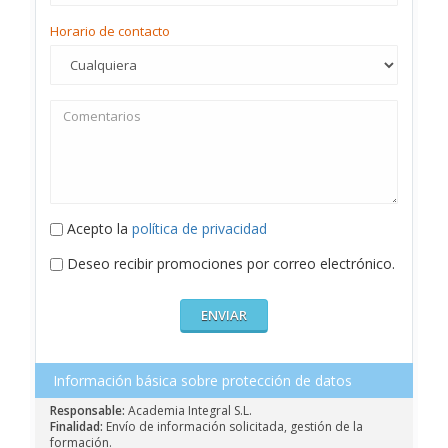
Horario de contacto
Acepto la
política de privacidad
Deseo recibir promociones por correo electrónico.
Información básica sobre protección de datos
Responsable:
Academia Integral S.L.
Finalidad:
Envío de información solicitada, gestión de la
formación.