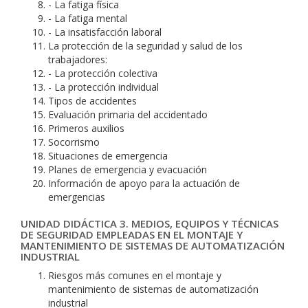
- La fatiga física
- La fatiga mental
- La insatisfacción laboral
La protección de la seguridad y salud de los
trabajadores:
- La protección colectiva
- La protección individual
Tipos de accidentes
Evaluación primaria del accidentado
Primeros auxilios
Socorrismo
Situaciones de emergencia
Planes de emergencia y evacuación
Información de apoyo para la actuación de
emergencias
UNIDAD DIDÁCTICA 3. MEDIOS, EQUIPOS Y TÉCNICAS
DE SEGURIDAD EMPLEADAS EN EL MONTAJE Y
MANTENIMIENTO DE SISTEMAS DE AUTOMATIZACIÓN
INDUSTRIAL
Riesgos más comunes en el montaje y
mantenimiento de sistemas de automatización
industrial