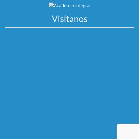
Visítanos