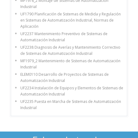
MF1978_2 Montaje de Sistemas de Automatización
Industrial
UF1790 Planificación de Sistemas de Medida y Regulación
en Sistemas de Automatización Industrial, Normas de
Aplicación
UF2237 Mantenimiento Preventivo de Sistemas de
Automatización Industrial
UF2238 Diagnosis de Averías y Mantenimiento Correctivo
de Sistemas de Automatización Industrial
MF1979_2 Mantenimiento de Sistemas de Automatización
Industrial
ELEM0110 Desarrollo de Proyectos de Sistemas de
Automatización Industrial
UF2234 Instalación de Equipos y Elementos de Sistemas de
Automatización Industrial
UF2235 Puesta en Marcha de Sistemas de Automatización
Industrial