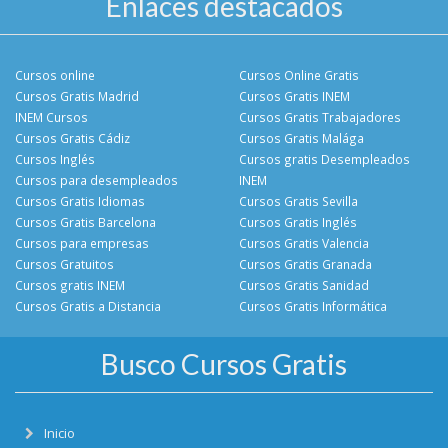
Enlaces destacados
Cursos online
Cursos Online Gratis
Cursos Gratis Madrid
Cursos Gratis INEM
INEM Cursos
Cursos Gratis Trabajadores
Cursos Gratis Cádiz
Cursos Gratis Malága
Cursos Inglés
Cursos gratis Desempleados
Cursos para desempleados
INEM
Cursos Gratis Idiomas
Cursos Gratis Sevilla
Cursos Gratis Barcelona
Cursos Gratis Inglés
Cursos para empresas
Cursos Gratis Valencia
Cursos Gratuitos
Cursos Gratis Granada
Cursos gratis INEM
Cursos Gratis Sanidad
Cursos Gratis a Distancia
Cursos Gratis Informática
Busco Cursos Gratis
Inicio