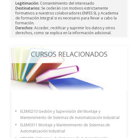
Legitimación:
Consentimiento del interesado
Destinatarios:
Se cederán con motivos estrictamente
formativos a nuestros colaboradores ENFES SL y Academia
de formación Integral si es necesario para llevar a cabo la
formación.
Derechos:
Acceder, rectificar y suprimir los datos y otros
derechos, como se explica en la información adicional.
CURSOS RELACIONADOS
ELEM0210 Gestión y Supervisión del Montaje y
Mantenimiento de Sistemas de Automatización Industrial
ELEM0311 Montaje y Mantenimiento de Sistemas de
Automatización Industrial