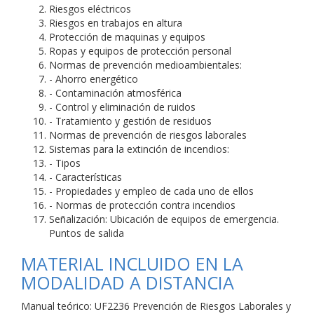
Riesgos eléctricos
Riesgos en trabajos en altura
Protección de maquinas y equipos
Ropas y equipos de protección personal
Normas de prevención medioambientales:
- Ahorro energético
- Contaminación atmosférica
- Control y eliminación de ruidos
- Tratamiento y gestión de residuos
Normas de prevención de riesgos laborales
Sistemas para la extinción de incendios:
- Tipos
- Características
- Propiedades y empleo de cada uno de ellos
- Normas de protección contra incendios
Señalización: Ubicación de equipos de emergencia.
Puntos de salida
MATERIAL INCLUIDO EN LA
MODALIDAD A DISTANCIA
Manual teórico: UF2236 Prevención de Riesgos Laborales y