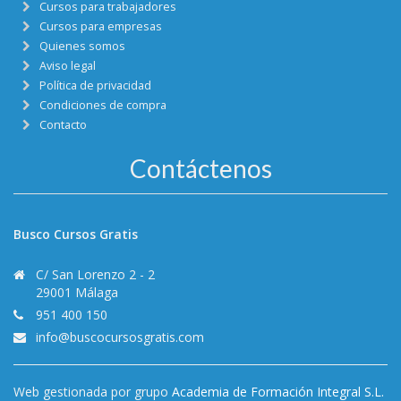
Cursos para trabajadores
Cursos para empresas
Quienes somos
Aviso legal
Política de privacidad
Condiciones de compra
Contacto
Contáctenos
Busco Cursos Gratis
C/ San Lorenzo 2 - 2
29001 Málaga
951 400 150
info@buscocursosgratis.com
Web gestionada por grupo
Academia de Formación Integral S.L.