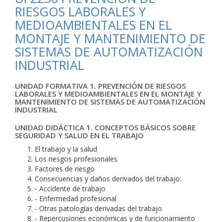
RIESGOS LABORALES Y
MEDIOAMBIENTALES EN EL
MONTAJE Y MANTENIMIENTO DE
SISTEMAS DE AUTOMATIZACIÓN
INDUSTRIAL
UNIDAD FORMATIVA 1. PREVENCIÓN DE RIESGOS
LABORALES Y MEDIOAMBIENTALES EN EL MONTAJE Y
MANTENIMIENTO DE SISTEMAS DE AUTOMATIZACIÓN
INDUSTRIAL
UNIDAD DIDÁCTICA 1. CONCEPTOS BÁSICOS SOBRE
SEGURIDAD Y SALUD EN EL TRABAJO
El trabajo y la salud
Los riesgos profesionales
Factores de riesgo
Consecuencias y daños derivados del trabajo:
- Accidente de trabajo
- Enfermedad profesional
- Otras patologías derivadas del trabajo
- Repercusiones económicas y de funcionamiento