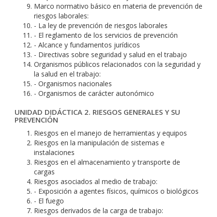
Marco normativo básico en materia de prevención de
riesgos laborales:
- La ley de prevención de riesgos laborales
- El reglamento de los servicios de prevención
- Alcance y fundamentos jurídicos
- Directivas sobre seguridad y salud en el trabajo
Organismos públicos relacionados con la seguridad y
la salud en el trabajo:
- Organismos nacionales
- Organismos de carácter autonómico
UNIDAD DIDÁCTICA 2. RIESGOS GENERALES Y SU
PREVENCIÓN
Riesgos en el manejo de herramientas y equipos
Riesgos en la manipulación de sistemas e
instalaciones
Riesgos en el almacenamiento y transporte de
cargas
Riesgos asociados al medio de trabajo:
- Exposición a agentes físicos, químicos o biológicos
- El fuego
Riesgos derivados de la carga de trabajo: