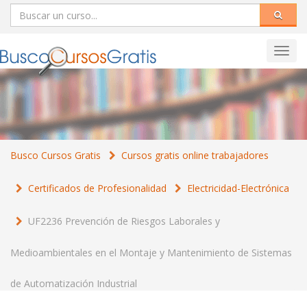
Toggl
navig
Busco Cursos Gratis
Cursos gratis online trabajadores
Certificados de Profesionalidad
Electricidad-Electrónica
UF2236 Prevención de Riesgos Laborales y
Medioambientales en el Montaje y Mantenimiento de Sistemas
de Automatización Industrial