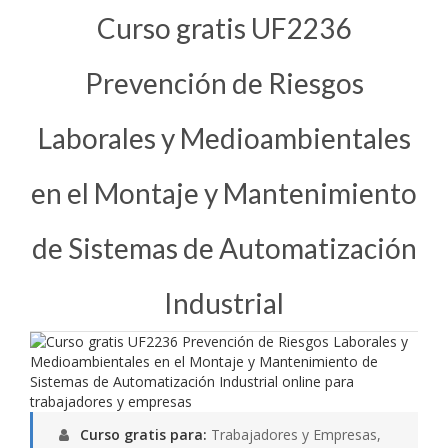
Curso gratis UF2236
Prevención de Riesgos
Laborales y Medioambientales
en el Montaje y Mantenimiento
de Sistemas de Automatización
Industrial
Curso gratis para:
Trabajadores y Empresas,