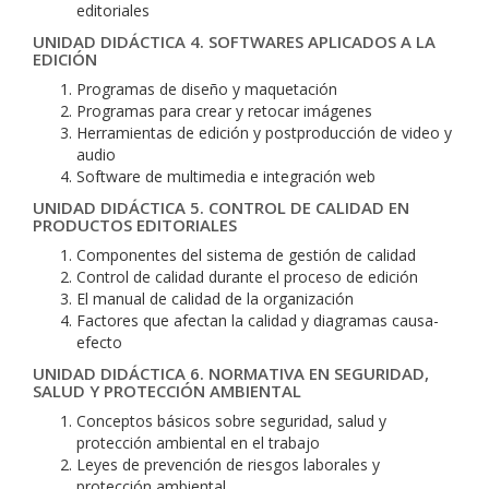
editoriales
UNIDAD DIDÁCTICA 4. SOFTWARES APLICADOS A LA
EDICIÓN
Programas de diseño y maquetación
Programas para crear y retocar imágenes
Herramientas de edición y postproducción de video y
audio
Software de multimedia e integración web
UNIDAD DIDÁCTICA 5. CONTROL DE CALIDAD EN
PRODUCTOS EDITORIALES
Componentes del sistema de gestión de calidad
Control de calidad durante el proceso de edición
El manual de calidad de la organización
Factores que afectan la calidad y diagramas causa-
efecto
UNIDAD DIDÁCTICA 6. NORMATIVA EN SEGURIDAD,
SALUD Y PROTECCIÓN AMBIENTAL
Conceptos básicos sobre seguridad, salud y
protección ambiental en el trabajo
Leyes de prevención de riesgos laborales y
protección ambiental