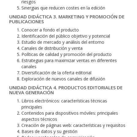
riesgos
Sinergias que reducen costes en la edición
UNIDAD DIDÁCTICA 3. MARKETING Y PROMOCIÓN DE
PUBLICACIONES
Conocer a fondo el producto
Identificación del público objetivo y potencial
Estudio de mercado y análisis del entorno
Canales de distribución y venta
Políticas de calidad y promoción del producto
Estrategias para maximizar ventas en diferentes
canales
Diversificación de la oferta editorial
Exploración de nuevos canales de difusión
UNIDAD DIDÁCTICA 4. PRODUCTOS EDITORIALES DE
NUEVA GENERACIÓN
Libros electrónicos: características técnicas
principales
Contenidos para dispositivos móviles: principales
aspectos técnicos
Creación de páginas web: características y requisitos
Bases de datos y su gestión