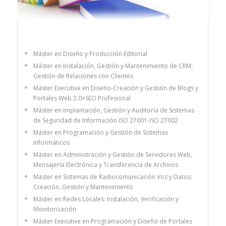
Máster en Diseño y Producción Editorial
Máster en Instalación, Gestión y Mantenimiento de CRM:
Gestión de Relaciones con Clientes
Máster Executive en Diseño-Creación y Gestión de Blogs y
Portales Web 2.0+SEO Profesional
Máster en Implantación, Gestión y Auditoría de Sistemas
de Seguridad de Información ISO 27001-ISO 27002
Máster en Programación y Gestión de Sistemas
Informáticos
Máster en Administración y Gestión de Servidores Web,
Mensajería Electrónica y Transferencia de Archivos
Máster en Sistemas de Radiocomunicación Voz y Datos:
Creación, Gestión y Mantenimiento
Máster en Redes Locales: Instalación, Verificación y
Monitorización
Máster Executive en Programación y Diseño de Portales