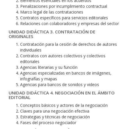
Elementos esenciales en los acuerdos
Penalizaciones por incumplimiento contractual
Marco legal de las contrataciones
Contratos específicos para servicios editoriales
Relaciones con colaboradores y empresas del sector
UNIDAD DIDÁCTICA 3. CONTRATACIÓN DE
ORIGINALES
Contratación para la cesión de derechos de autores
individuales
Contratos con autores colectivos y colectivos
editoriales
Agencias literarias y su función
Agencias especializadas en bancos de imágenes,
infografías y mapas
Agencias para bancos de sonidos y videos
UNIDAD DIDÁCTICA 4. NEGOCIACIÓN EN EL ÁMBITO
EDITORIAL
Conceptos básicos y actores de la negociación
Claves para una negociación efectiva
Estrategias y técnicas de negociación
Fases del proceso negociador