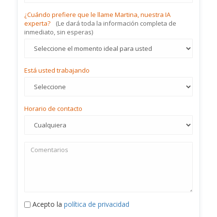
¿Cuándo prefiere que le llame Martina, nuestra IA
experta?
(Le dará toda la información completa de
inmediato, sin esperas)
Está usted trabajando
Horario de contacto
Acepto la
política de privacidad