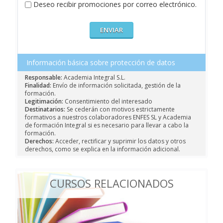
Deseo recibir promociones por correo electrónico.
Información básica sobre protección de datos
Responsable:
Academia Integral S.L.
Finalidad:
Envío de información solicitada, gestión de la
formación.
Legitimación:
Consentimiento del interesado
Destinatarios:
Se cederán con motivos estrictamente
formativos a nuestros colaboradores ENFES SL y Academia
de formación Integral si es necesario para llevar a cabo la
formación.
Derechos:
Acceder, rectificar y suprimir los datos y otros
derechos, como se explica en la información adicional.
CURSOS RELACIONADOS