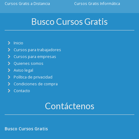
Cursos Gratis a Distancia
Cursos Gratis Informática
Busco Cursos Gratis
Inicio
Cursos para trabajadores
Cursos para empresas
Quienes somos
Aviso legal
Política de privacidad
Condiciones de compra
Contacto
Contáctenos
Busco Cursos Gratis