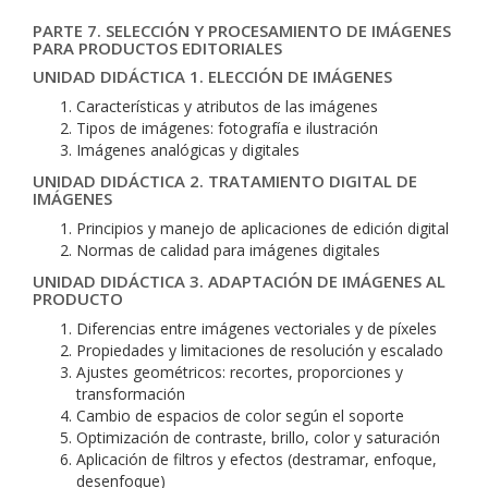
PARTE 7. SELECCIÓN Y PROCESAMIENTO DE IMÁGENES
PARA PRODUCTOS EDITORIALES
UNIDAD DIDÁCTICA 1. ELECCIÓN DE IMÁGENES
Características y atributos de las imágenes
Tipos de imágenes: fotografía e ilustración
Imágenes analógicas y digitales
UNIDAD DIDÁCTICA 2. TRATAMIENTO DIGITAL DE
IMÁGENES
Principios y manejo de aplicaciones de edición digital
Normas de calidad para imágenes digitales
UNIDAD DIDÁCTICA 3. ADAPTACIÓN DE IMÁGENES AL
PRODUCTO
Diferencias entre imágenes vectoriales y de píxeles
Propiedades y limitaciones de resolución y escalado
Ajustes geométricos: recortes, proporciones y
transformación
Cambio de espacios de color según el soporte
Optimización de contraste, brillo, color y saturación
Aplicación de filtros y efectos (destramar, enfoque,
desenfoque)