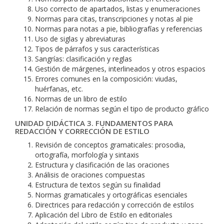
Uso correcto de apartados, listas y enumeraciones
Normas para citas, transcripciones y notas al pie
Normas para notas a pie, bibliografías y referencias
Uso de siglas y abreviaturas
Tipos de párrafos y sus características
Sangrías: clasificación y reglas
Gestión de márgenes, interlineados y otros espacios
Errores comunes en la composición: viudas,
huérfanas, etc.
Normas de un libro de estilo
Relación de normas según el tipo de producto gráfico
UNIDAD DIDÁCTICA 3. FUNDAMENTOS PARA
REDACCIÓN Y CORRECCIÓN DE ESTILO
Revisión de conceptos gramaticales: prosodia,
ortografía, morfología y sintaxis
Estructura y clasificación de las oraciones
Análisis de oraciones compuestas
Estructura de textos según su finalidad
Normas gramaticales y ortográficas esenciales
Directrices para redacción y corrección de estilos
Aplicación del Libro de Estilo en editoriales