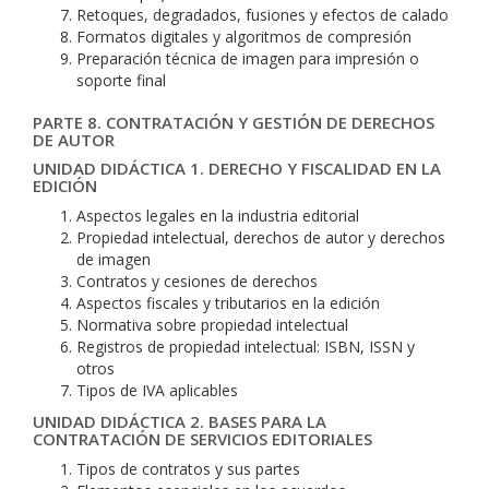
Retoques, degradados, fusiones y efectos de calado
Formatos digitales y algoritmos de compresión
Preparación técnica de imagen para impresión o
soporte final
PARTE 8. CONTRATACIÓN Y GESTIÓN DE DERECHOS
DE AUTOR
UNIDAD DIDÁCTICA 1. DERECHO Y FISCALIDAD EN LA
EDICIÓN
Aspectos legales en la industria editorial
Propiedad intelectual, derechos de autor y derechos
de imagen
Contratos y cesiones de derechos
Aspectos fiscales y tributarios en la edición
Normativa sobre propiedad intelectual
Registros de propiedad intelectual: ISBN, ISSN y
otros
Tipos de IVA aplicables
UNIDAD DIDÁCTICA 2. BASES PARA LA
CONTRATACIÓN DE SERVICIOS EDITORIALES
Tipos de contratos y sus partes