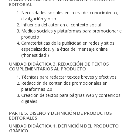
EDITORIAL
Necesidades sociales en la era del conocimiento,
divulgación y ocio
Influencia del autor en el contexto social
Medios sociales y plataformas para promocionar el
producto
Características de la publicidad en redes y sitios
especializados, y la ética del mensaje online
(“honestidad”)
UNIDAD DIDÁCTICA 3. REDACCIÓN DE TEXTOS
COMPLEMENTARIOS AL PRODUCTO
Técnicas para redactar textos breves y efectivos
Redacción de contenidos promocionales en
plataformas 2.0
Creación de textos para páginas web y contenidos
digitales
PARTE 5. DISEÑO Y DEFINICIÓN DE PRODUCTOS
EDITORIALES
UNIDAD DIDÁCTICA 1. DEFINICIÓN DEL PRODUCTO
GRÁFICO