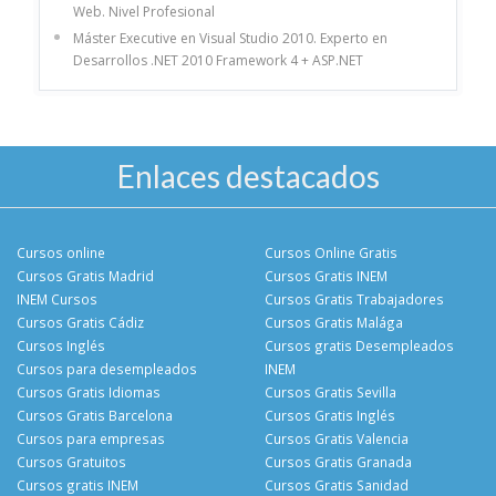
Web. Nivel Profesional
Máster Executive en Visual Studio 2010. Experto en
Desarrollos .NET 2010 Framework 4 + ASP.NET
Enlaces destacados
Cursos online
Cursos Online Gratis
Cursos Gratis Madrid
Cursos Gratis INEM
INEM Cursos
Cursos Gratis Trabajadores
Cursos Gratis Cádiz
Cursos Gratis Malága
Cursos Inglés
Cursos gratis Desempleados
Cursos para desempleados
INEM
Cursos Gratis Idiomas
Cursos Gratis Sevilla
Cursos Gratis Barcelona
Cursos Gratis Inglés
Cursos para empresas
Cursos Gratis Valencia
Cursos Gratuitos
Cursos Gratis Granada
Cursos gratis INEM
Cursos Gratis Sanidad