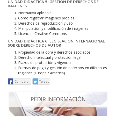
UNIDAD DIDÁCTICA 5. GESTIÓN DE DERECHOS DE
IMÁGENES
Normativa aplicable
Cómo registrar imágenes propias
Derechos de reproducción y uso
Manipulación y modificación de imágenes
Licencias Creative Commons
UNIDAD DIDÁCTICA 6. LEGISLACIÓN INTERNACIONAL
SOBRE DERECHOS DE AUTOR
Propiedad de la obra y derechos asociados
Derecho intelectual y protección legal
Plazos de protección y vigencia
Formas de pago y gestión de derechos en diferentes
regiones (Europa / América)
Compartir
Tweet
PEDIR INFORMACIÓN