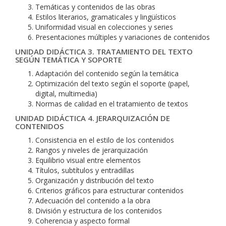
Temáticas y contenidos de las obras
Estilos literarios, gramaticales y lingüísticos
Uniformidad visual en colecciones y series
Presentaciones múltiples y variaciones de contenidos
UNIDAD DIDÁCTICA 3. TRATAMIENTO DEL TEXTO
SEGÚN TEMÁTICA Y SOPORTE
Adaptación del contenido según la temática
Optimización del texto según el soporte (papel,
digital, multimedia)
Normas de calidad en el tratamiento de textos
UNIDAD DIDÁCTICA 4. JERARQUIZACIÓN DE
CONTENIDOS
Consistencia en el estilo de los contenidos
Rangos y niveles de jerarquización
Equilibrio visual entre elementos
Títulos, subtítulos y entradillas
Organización y distribución del texto
Criterios gráficos para estructurar contenidos
Adecuación del contenido a la obra
División y estructura de los contenidos
Coherencia y aspecto formal