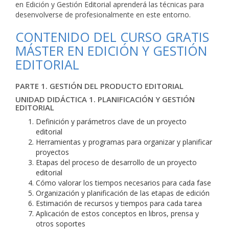
en Edición y Gestión Editorial aprenderá las técnicas para
desenvolverse de profesionalmente en este entorno.
CONTENIDO DEL CURSO GRATIS
MÁSTER EN EDICIÓN Y GESTIÓN
EDITORIAL
PARTE 1. GESTIÓN DEL PRODUCTO EDITORIAL
UNIDAD DIDÁCTICA 1. PLANIFICACIÓN Y GESTIÓN
EDITORIAL
Definición y parámetros clave de un proyecto
editorial
Herramientas y programas para organizar y planificar
proyectos
Etapas del proceso de desarrollo de un proyecto
editorial
Cómo valorar los tiempos necesarios para cada fase
Organización y planificación de las etapas de edición
Estimación de recursos y tiempos para cada tarea
Aplicación de estos conceptos en libros, prensa y
otros soportes