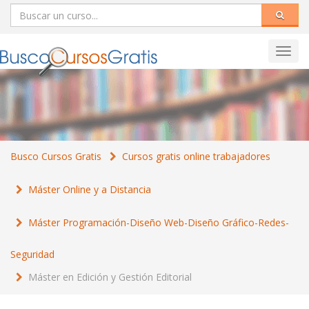
Toggl
navig
Busco Cursos Gratis
Cursos gratis online trabajadores
Máster Online y a Distancia
Máster Programación-Diseño Web-Diseño Gráfico-Redes-
Seguridad
Máster en Edición y Gestión Editorial