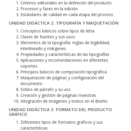
Criterios editoriales en la definición del producto
Procesos y fases en la edición
Estándares de calidad en cada etapa del proceso
UNIDAD DIDÁCTICA 2. TIPOGRAFÍA Y MAQUETACIÓN
Conceptos básicos sobre tipos de letra
Clases de fuentes y sus usos
Elementos de la tipografía: reglas de legibilidad,
interlineado y márgenes
Propiedades y características de las tipografías
Aplicaciones y recomendaciones en diferentes
soportes
Principios básicos de composición tipográfica
Maquetación de páginas y configuración del
documento
Estilos de párrafo y su uso
Creación y gestión de páginas maestras
Integración de imágenes y textos en el diseño
UNIDAD DIDÁCTICA 3. FORMATO DEL PRODUCTO
GRÁFICO
Diferentes tipos de formatos gráficos y sus
características