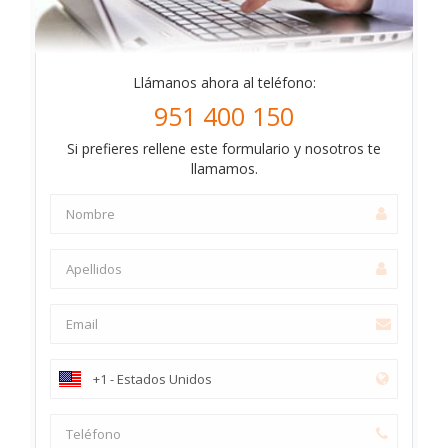
Llámanos ahora al teléfono:
951 400 150
Si prefieres rellene este formulario y nosotros te
llamamos.