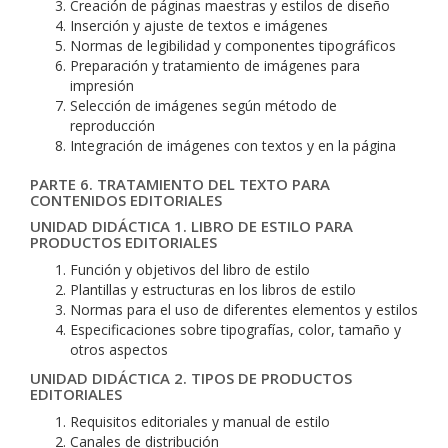
Creación de páginas maestras y estilos de diseño
Inserción y ajuste de textos e imágenes
Normas de legibilidad y componentes tipográficos
Preparación y tratamiento de imágenes para
impresión
Selección de imágenes según método de
reproducción
Integración de imágenes con textos y en la página
PARTE 6. TRATAMIENTO DEL TEXTO PARA
CONTENIDOS EDITORIALES
UNIDAD DIDÁCTICA 1. LIBRO DE ESTILO PARA
PRODUCTOS EDITORIALES
Función y objetivos del libro de estilo
Plantillas y estructuras en los libros de estilo
Normas para el uso de diferentes elementos y estilos
Especificaciones sobre tipografías, color, tamaño y
otros aspectos
UNIDAD DIDÁCTICA 2. TIPOS DE PRODUCTOS
EDITORIALES
Requisitos editoriales y manual de estilo
Canales de distribución