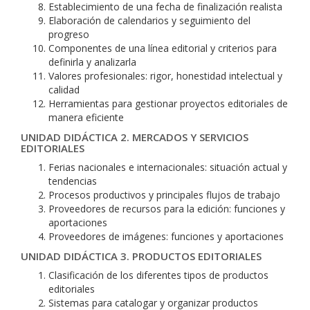
Establecimiento de una fecha de finalización realista
Elaboración de calendarios y seguimiento del
progreso
Componentes de una línea editorial y criterios para
definirla y analizarla
Valores profesionales: rigor, honestidad intelectual y
calidad
Herramientas para gestionar proyectos editoriales de
manera eficiente
UNIDAD DIDÁCTICA 2. MERCADOS Y SERVICIOS
EDITORIALES
Ferias nacionales e internacionales: situación actual y
tendencias
Procesos productivos y principales flujos de trabajo
Proveedores de recursos para la edición: funciones y
aportaciones
Proveedores de imágenes: funciones y aportaciones
UNIDAD DIDÁCTICA 3. PRODUCTOS EDITORIALES
Clasificación de los diferentes tipos de productos
editoriales
Sistemas para catalogar y organizar productos