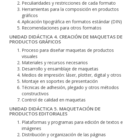
Peculiaridades y restricciones de cada formato
Herramientas para la composición en productos
gráficos
Aplicación tipográfica en formatos estándar (DIN)
Recomendaciones para otros formatos
UNIDAD DIDÁCTICA 4. CREACIÓN DE MAQUETAS DE
PRODUCTOS GRÁFICOS
Proceso para diseñar maquetas de productos
visuales
Materiales y recursos necesarios
Desarrollo y ensamblaje de maquetas
Medios de impresión: láser, plotter, digital y otros
Montaje en soportes de presentación
Técnicas de adhesión, plegado y otros métodos
constructivos
Control de calidad en maquetas
UNIDAD DIDÁCTICA 5. MAQUETACIÓN DE
PRODUCTOS EDITORIALES
Plataformas y programas para edición de textos e
imágenes
Distribución y organización de las páginas