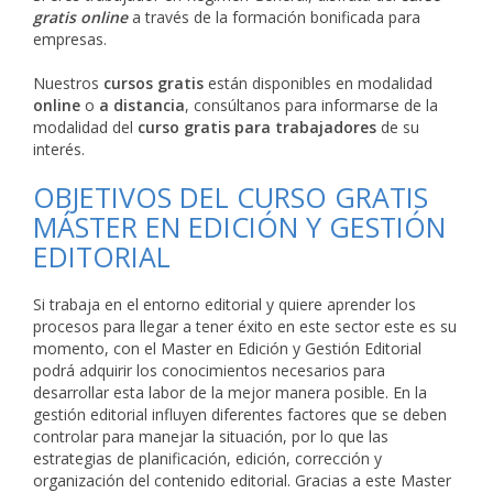
gratis online
a través de la formación bonificada para
empresas.
Nuestros
cursos gratis
están disponibles en modalidad
online
o
a distancia
, consúltanos para informarse de la
modalidad del
curso gratis para trabajadores
de su
interés.
OBJETIVOS DEL CURSO GRATIS
MÁSTER EN EDICIÓN Y GESTIÓN
EDITORIAL
Si trabaja en el entorno editorial y quiere aprender los
procesos para llegar a tener éxito en este sector este es su
momento, con el Master en Edición y Gestión Editorial
podrá adquirir los conocimientos necesarios para
desarrollar esta labor de la mejor manera posible. En la
gestión editorial influyen diferentes factores que se deben
controlar para manejar la situación, por lo que las
estrategias de planificación, edición, corrección y
organización del contenido editorial. Gracias a este Master