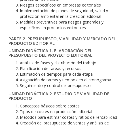
Riesgos específicos en empresas editoriales
Implementación de planes de seguridad, salud y
protección ambiental en la creación editorial
Medidas preventivas para riesgos generales y
específicos en productos editoriales
PARTE 2. PRESUPUESTO, VIABILIDAD Y MERCADO DEL
PRODUCTO EDITORIAL
UNIDAD DIDÁCTICA 1. ELABORACIÓN DEL
PRESUPUESTO DEL PROYECTO EDITORIAL
Análisis de fases y distribución del trabajo
Planificación de tareas y recursos
Estimación de tiempos para cada etapa
Asignación de tareas y tiempos en el cronograma
Seguimiento y control del presupuesto
UNIDAD DIDÁCTICA 2. ESTUDIO DE VIABILIDAD DEL
PRODUCTO
Conceptos básicos sobre costes
Tipos de costes en producción editorial
Métodos para estimar costes y ratios de rentabilidad
Creación del presupuesto de ventas y análisis de