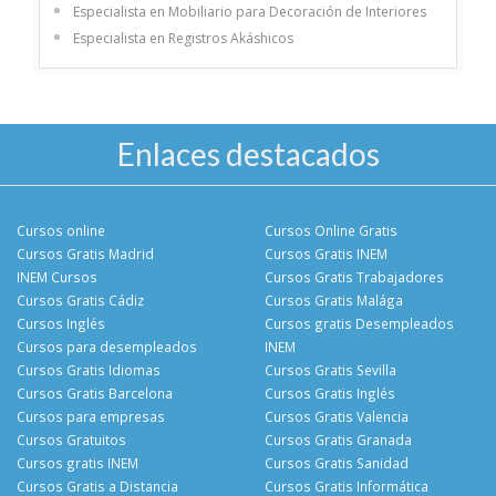
Especialista en Mobiliario para Decoración de Interiores
Especialista en Registros Akáshicos
Enlaces destacados
Cursos online
Cursos Online Gratis
Cursos Gratis Madrid
Cursos Gratis INEM
INEM Cursos
Cursos Gratis Trabajadores
Cursos Gratis Cádiz
Cursos Gratis Malága
Cursos Inglés
Cursos gratis Desempleados
Cursos para desempleados
INEM
Cursos Gratis Idiomas
Cursos Gratis Sevilla
Cursos Gratis Barcelona
Cursos Gratis Inglés
Cursos para empresas
Cursos Gratis Valencia
Cursos Gratuitos
Cursos Gratis Granada
Cursos gratis INEM
Cursos Gratis Sanidad
Cursos Gratis a Distancia
Cursos Gratis Informática