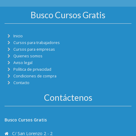
Busco Cursos Gratis
Inicio
Cursos para trabajadores
Cursos para empresas
Quienes somos
Aviso legal
Política de privacidad
Condiciones de compra
Contacto
Contáctenos
Busco Cursos Gratis
C/ San Lorenzo 2 - 2