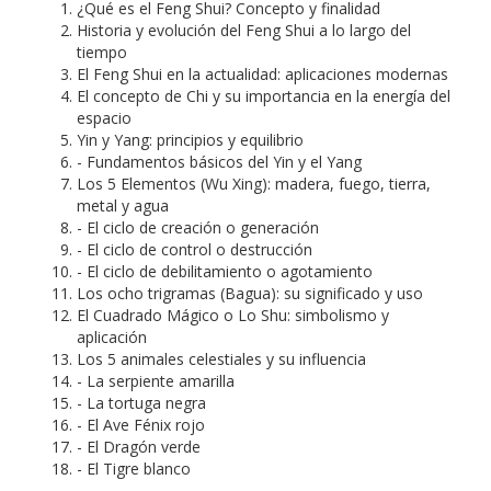
¿Qué es el Feng Shui? Concepto y finalidad
Historia y evolución del Feng Shui a lo largo del
tiempo
El Feng Shui en la actualidad: aplicaciones modernas
El concepto de Chi y su importancia en la energía del
espacio
Yin y Yang: principios y equilibrio
- Fundamentos básicos del Yin y el Yang
Los 5 Elementos (Wu Xing): madera, fuego, tierra,
metal y agua
- El ciclo de creación o generación
- El ciclo de control o destrucción
- El ciclo de debilitamiento o agotamiento
Los ocho trigramas (Bagua): su significado y uso
El Cuadrado Mágico o Lo Shu: simbolismo y
aplicación
Los 5 animales celestiales y su influencia
- La serpiente amarilla
- La tortuga negra
- El Ave Fénix rojo
- El Dragón verde
- El Tigre blanco