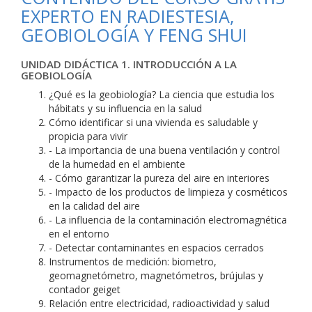
EXPERTO EN RADIESTESIA,
GEOBIOLOGÍA Y FENG SHUI
UNIDAD DIDÁCTICA 1. INTRODUCCIÓN A LA
GEOBIOLOGÍA
¿Qué es la geobiología? La ciencia que estudia los
hábitats y su influencia en la salud
Cómo identificar si una vivienda es saludable y
propicia para vivir
- La importancia de una buena ventilación y control
de la humedad en el ambiente
- Cómo garantizar la pureza del aire en interiores
- Impacto de los productos de limpieza y cosméticos
en la calidad del aire
- La influencia de la contaminación electromagnética
en el entorno
- Detectar contaminantes en espacios cerrados
Instrumentos de medición: biometro,
geomagnetómetro, magnetómetros, brújulas y
contador geiget
Relación entre electricidad, radioactividad y salud