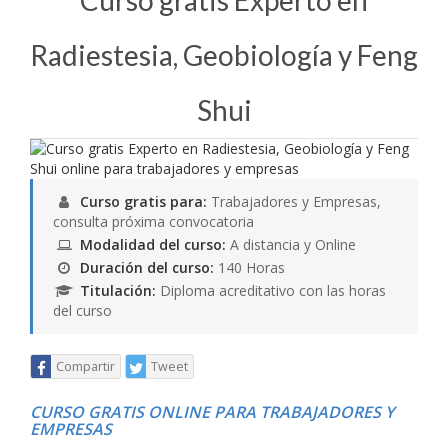
Curso gratis Experto en
Radiestesia, Geobiología y Feng
Shui
Curso gratis para:
Trabajadores y Empresas,
consulta próxima convocatoria
Modalidad del curso:
A distancia y Online
Duración del curso:
140 Horas
Titulación:
Diploma acreditativo con las horas
del curso
Compartir
Tweet
CURSO GRATIS ONLINE PARA TRABAJADORES Y
EMPRESAS