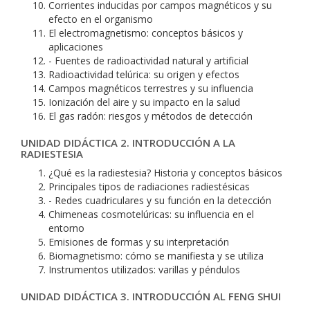
Corrientes inducidas por campos magnéticos y su
efecto en el organismo
El electromagnetismo: conceptos básicos y
aplicaciones
- Fuentes de radioactividad natural y artificial
Radioactividad telúrica: su origen y efectos
Campos magnéticos terrestres y su influencia
Ionización del aire y su impacto en la salud
El gas radón: riesgos y métodos de detección
UNIDAD DIDÁCTICA 2. INTRODUCCIÓN A LA
RADIESTESIA
¿Qué es la radiestesia? Historia y conceptos básicos
Principales tipos de radiaciones radiestésicas
- Redes cuadriculares y su función en la detección
Chimeneas cosmotelúricas: su influencia en el
entorno
Emisiones de formas y su interpretación
Biomagnetismo: cómo se manifiesta y se utiliza
Instrumentos utilizados: varillas y péndulos
UNIDAD DIDÁCTICA 3. INTRODUCCIÓN AL FENG SHUI