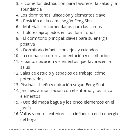
El comedor: distribución para favorecer la salud y la
abundancia
Los dormitorios: ubicación y elementos clave
- Posición de la cama según Feng Shui
- Materiales recomendados para las camas
- Colores apropiados en los dormitorios
- El dormitorio principal: claves para su energía
positiva
- Dormitorio infantil: consejos y cuidados
La cocina: su correcta orientación y distribución
El baño: ubicación y elementos que favorecen la
salud
Salas de estudio y espacios de trabajo: cómo
potenciarlos
Piscinas: diseño y ubicación según Feng Shui
Jardines: armonización con el entorno y los cinco
elementos
- Uso del mapa bagua y los cinco elementos en el
jardín
Vallas y muros exteriores: su influencia en la energía
del hogar