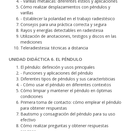
- Varillas metálicas: diferentes estilos y aplicaciones
Cómo realizar desplazamientos con péndulos y
varillas
- Establecer la polaridad en el trabajo radiestésico
Consejos para una práctica correcta y segura
Rayos y energías detectables en radiestesia
Utilización de anotaciones, testigos y discos en las
mediciones
Teleradiestesia: técnicas a distancia
UNIDAD DIDÁCTICA 6. EL PÉNDULO
El péndulo: definición y usos principales
- Funciones y aplicaciones del péndulo
Diferentes tipos de péndulos y sus característicias
- Cómo usar el péndulo en diferentes contextos
Cómo limpiar y mantener el péndulo en óptimas
condiciones
Primera toma de contacto: cómo emplear el péndulo
para obtener respuestas
Bautismo y consagración del péndulo para su uso
efectivo
Cómo realizar preguntas y obtener respuestas