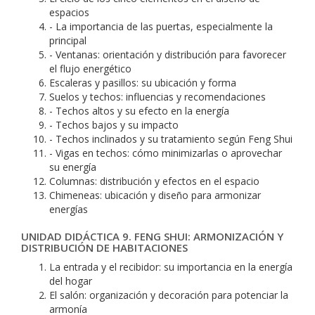
espacios
- La importancia de las puertas, especialmente la
principal
- Ventanas: orientación y distribución para favorecer
el flujo energético
Escaleras y pasillos: su ubicación y forma
Suelos y techos: influencias y recomendaciones
- Techos altos y su efecto en la energía
- Techos bajos y su impacto
- Techos inclinados y su tratamiento según Feng Shui
- Vigas en techos: cómo minimizarlas o aprovechar
su energía
Columnas: distribución y efectos en el espacio
Chimeneas: ubicación y diseño para armonizar
energías
UNIDAD DIDÁCTICA 9. FENG SHUI: ARMONIZACIÓN Y
DISTRIBUCIÓN DE HABITACIONES
La entrada y el recibidor: su importancia en la energía
del hogar
El salón: organización y decoración para potenciar la
armonía