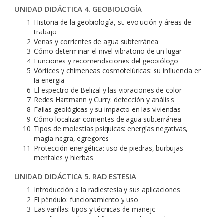
UNIDAD DIDÁCTICA 4. GEOBIOLOGÍA
Historia de la geobiología, su evolución y áreas de
trabajo
Venas y corrientes de agua subterránea
Cómo determinar el nivel vibratorio de un lugar
Funciones y recomendaciones del geobiólogo
Vórtices y chimeneas cosmotelúricas: su influencia en
la energía
El espectro de Belizal y las vibraciones de color
Redes Hartmann y Curry: detección y análisis
Fallas geológicas y su impacto en las viviendas
Cómo localizar corrientes de agua subterránea
Tipos de molestias psíquicas: energías negativas,
magia negra, egregores
Protección energética: uso de piedras, burbujas
mentales y hierbas
UNIDAD DIDÁCTICA 5. RADIESTESIA
Introducción a la radiestesia y sus aplicaciones
El péndulo: funcionamiento y uso
Las varillas: tipos y técnicas de manejo