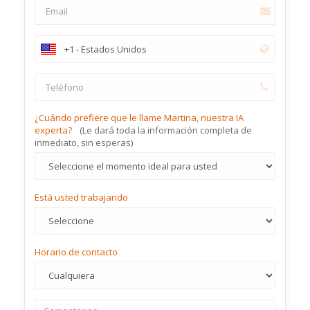
¿Cuándo prefiere que le llame Martina, nuestra IA
experta?
(Le dará toda la información completa de
inmediato, sin esperas)
Está usted trabajando
Horario de contacto