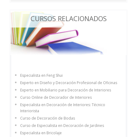
CURSOS RELACIONADOS
Especialista en Feng Shui
Experto en Diseño y Decoración Profesional de Oficinas
Experto en Mobiliario para Decoración de Interiores
Curso Online de Decorador de Interiores
Especialista en Decoración de Interiores: Técnico
Interiorista
Curso de Decoración de Bodas
Curso de Especialista en Decoración de Jardines
Especialista en Bricolaje