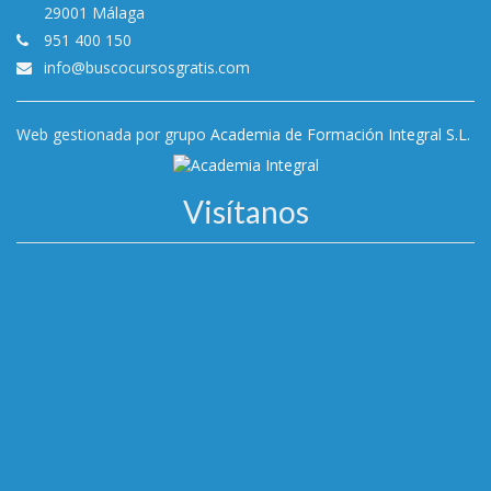
29001 Málaga
951 400 150
info@buscocursosgratis.com
Web gestionada por grupo
Academia de Formación Integral S.L.
Visítanos