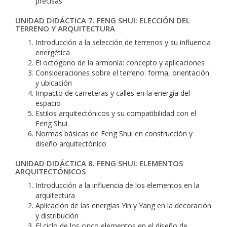
precisas
UNIDAD DIDÁCTICA 7. FENG SHUI: ELECCIÓN DEL
TERRENO Y ARQUITECTURA
Introducción a la selección de terrenos y su influencia
energética
El octógono de la armonía: concepto y aplicaciones
Consideraciones sobre el terreno: forma, orientación
y ubicación
Impacto de carreteras y calles en la energía del
espacio
Estilos arquitectónicos y su compatibilidad con el
Feng Shui
Normas básicas de Feng Shui en construcción y
diseño arquitectónico
UNIDAD DIDÁCTICA 8. FENG SHUI: ELEMENTOS
ARQUITECTÓNICOS
Introducción a la influencia de los elementos en la
arquitectura
Aplicación de las energías Yin y Yang en la decoración
y distribución
El ciclo de los cinco elementos en el diseño de