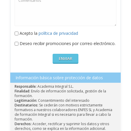
Acepto la
política de privacidad
Deseo recibir promociones por correo electrónico.
Información básica sobre protección de datos
Responsable:
Academia Integral S.L.
Finalidad:
Envío de información solicitada, gestión de la
formación.
Legitimación:
Consentimiento del interesado
Destinatarios:
Se cederán con motivos estrictamente
formativos a nuestros colaboradores ENFES SL y Academia
de formación Integral si es necesario para llevar a cabo la
formación.
Derechos:
Acceder, rectificar y suprimir los datos y otros
derechos, como se explica en la información adicional.