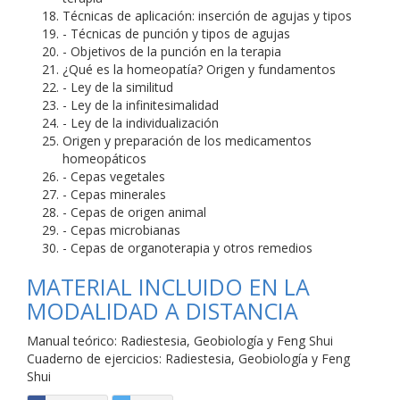
Técnicas de aplicación: inserción de agujas y tipos
- Técnicas de punción y tipos de agujas
- Objetivos de la punción en la terapia
¿Qué es la homeopatía? Origen y fundamentos
- Ley de la similitud
- Ley de la infinitesimalidad
- Ley de la individualización
Origen y preparación de los medicamentos
homeopáticos
- Cepas vegetales
- Cepas minerales
- Cepas de origen animal
- Cepas microbianas
- Cepas de organoterapia y otros remedios
MATERIAL INCLUIDO EN LA
MODALIDAD A DISTANCIA
Manual teórico: Radiestesia, Geobiología y Feng Shui
Cuaderno de ejercicios: Radiestesia, Geobiología y Feng
Shui