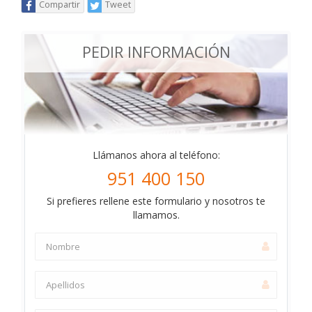
Compartir
Tweet
PEDIR INFORMACIÓN
Llámanos ahora al teléfono:
951 400 150
Si prefieres rellene este formulario y nosotros te
llamamos.