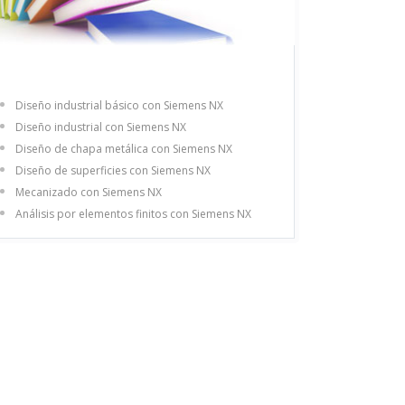
Diseño industrial básico con Siemens NX
Diseño industrial con Siemens NX
Diseño de chapa metálica con Siemens NX
Diseño de superficies con Siemens NX
Mecanizado con Siemens NX
Análisis por elementos finitos con Siemens NX