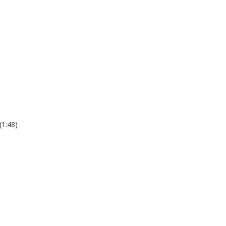
(1:48)