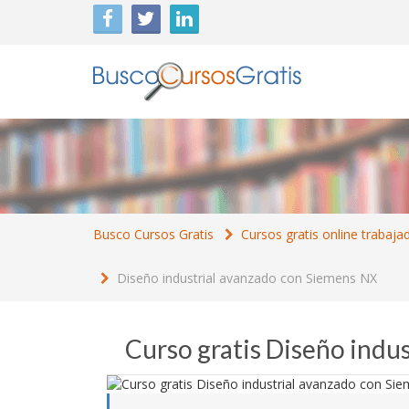
Busco Cursos Gratis
Cursos gratis online trabaja
Diseño industrial avanzado con Siemens NX
Curso gratis Diseño indu