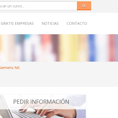
 GRATIS EMPRESAS
NOTICIAS
CONTACTO
Siemens NX
PEDIR INFORMACIÓN