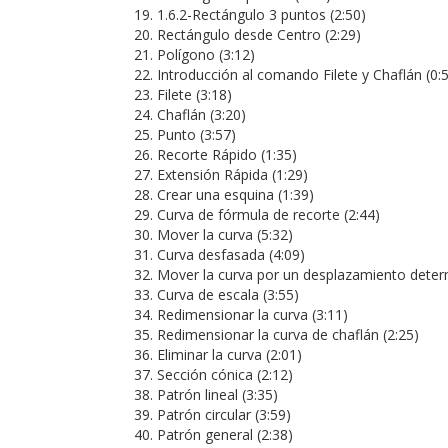
1.6.2-Rectángulo 3 puntos (2:50)
Rectángulo desde Centro (2:29)
Polígono (3:12)
Introducción al comando Filete y Chaflán (0:
Filete (3:18)
Chaflán (3:20)
Punto (3:57)
Recorte Rápido (1:35)
Extensión Rápida (1:29)
Crear una esquina (1:39)
Curva de fórmula de recorte (2:44)
Mover la curva (5:32)
Curva desfasada (4:09)
Mover la curva por un desplazamiento deter
Curva de escala (3:55)
Redimensionar la curva (3:11)
Redimensionar la curva de chaflán (2:25)
Eliminar la curva (2:01)
Sección cónica (2:12)
Patrón lineal (3:35)
Patrón circular (3:59)
Patrón general (2:38)