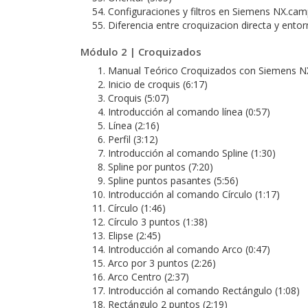
Configuraciones y filtros en Siemens NX.cam
Diferencia entre croquizacion directa y entor
Módulo 2 | Croquizados
Manual Teórico Croquizados con Siemens 
Inicio de croquis (6:17)
Croquis (5:07)
Introducción al comando línea (0:57)
Línea (2:16)
Perfil (3:12)
Introducción al comando Spline (1:30)
Spline por puntos (7:20)
Spline puntos pasantes (5:56)
Introducción al comando Círculo (1:17)
Círculo (1:46)
Círculo 3 puntos (1:38)
Elipse (2:45)
Introducción al comando Arco (0:47)
Arco por 3 puntos (2:26)
Arco Centro (2:37)
Introducción al comando Rectángulo (1:08)
Rectángulo 2 puntos (2:19)