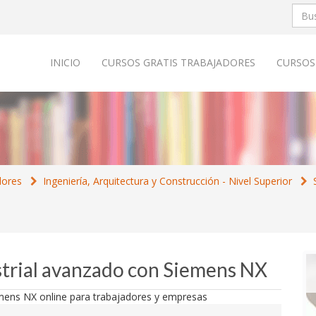
INICIO
CURSOS GRATIS TRABAJADORES
CURSOS
dores
Ingeniería, Arquitectura y Construcción - Nivel Superior
strial avanzado con Siemens NX