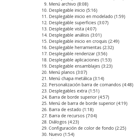
Menú archivo (8:08)
Desplegable inicio (5:16)
Desplegable inicio en modelado (1:59)
Desplegable superficies (3:07)
Desplegable vista (4:07)
Desplegable análisis (3:01)
Desplegable inicio en croquis (2:49)
Desplegable herramientas (2:32)
Desplegable renderizar (3:56)
Desplegable aplicaciones (1:53)
Desplegable ensamblajes (3:23)
Menú planos (3:07)
Menú chapa metálica (3:14)
Personalización barra de comandos (4:48)
Desplegables extra (1:51)
Barra de borde superior (4:57)
Menú de barra de borde superior (4:19)
Barra de estado (1:18)
Barra de recursos (7:04)
Diálogos (4:23)
Configuración de color de fondo (2:25)
Nuevo (1:54)