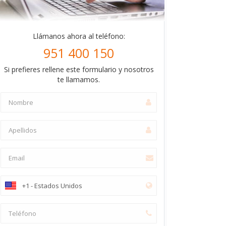
Llámanos ahora al teléfono:
951 400 150
Si prefieres rellene este formulario y nosotros
te llamamos.