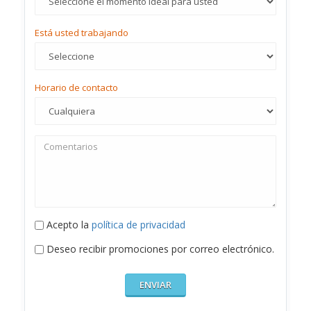
Está usted trabajando
Horario de contacto
Acepto la
política de privacidad
Deseo recibir promociones por correo electrónico.