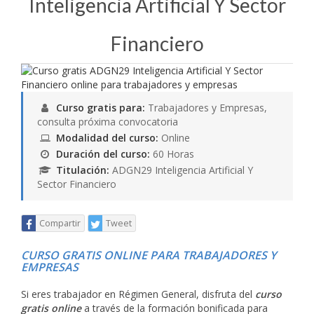
Inteligencia Artificial Y Sector
Financiero
Curso gratis para:
Trabajadores y Empresas,
consulta próxima convocatoria
Modalidad del curso:
Online
Duración del curso:
60 Horas
Titulación:
ADGN29 Inteligencia Artificial Y
Sector Financiero
Compartir
Tweet
CURSO GRATIS ONLINE PARA TRABAJADORES Y
EMPRESAS
Si eres trabajador en Régimen General, disfruta del
curso
gratis online
a través de la formación bonificada para