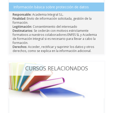
Información básica sobre protección de datos
Responsable:
Academia Integral S.L.
Finalidad:
Envío de información solicitada, gestión de la
formación.
Legitimación:
Consentimiento del interesado
Destinatarios:
Se cederán con motivos estrictamente
formativos a nuestros colaboradores ENFES SL y Academia
de formación Integral si es necesario para llevar a cabo la
formación.
Derechos:
Acceder, rectificar y suprimir los datos y otros
derechos, como se explica en la información adicional.
CURSOS RELACIONADOS