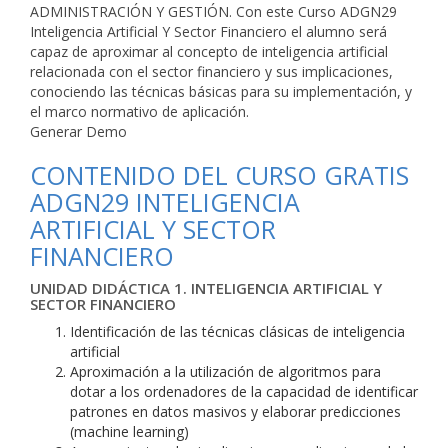
ADMINISTRACIÓN Y GESTIÓN. Con este Curso ADGN29
Inteligencia Artificial Y Sector Financiero el alumno será
capaz de aproximar al concepto de inteligencia artificial
relacionada con el sector financiero y sus implicaciones,
conociendo las técnicas básicas para su implementación, y
el marco normativo de aplicación.
Generar Demo
CONTENIDO DEL CURSO GRATIS
ADGN29 INTELIGENCIA
ARTIFICIAL Y SECTOR
FINANCIERO
UNIDAD DIDÁCTICA 1. INTELIGENCIA ARTIFICIAL Y
SECTOR FINANCIERO
Identificación de las técnicas clásicas de inteligencia
artificial
Aproximación a la utilización de algoritmos para
dotar a los ordenadores de la capacidad de identificar
patrones en datos masivos y elaborar predicciones
(machine learning)