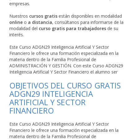
empresas.
Nuestros
cursos gratis
están disponibles en modalidad
online
o
a distancia
, consúltanos para informarse de la
modalidad del
curso gratis para trabajadores
de su
interés.
Este Curso ADGN29 Inteligencia Artificial Y Sector
Financiero le ofrece una formación especializada en la
materia dentro de la Familia Profesional de
ADMINISTRACIÓN Y GESTIÓN. Con este Curso ADGN29
Inteligencia Artificial Y Sector Financiero el alumno ser
OBJETIVOS DEL CURSO GRATIS
ADGN29 INTELIGENCIA
ARTIFICIAL Y SECTOR
FINANCIERO
Este Curso ADGN29 Inteligencia Artificial Y Sector
Financiero le ofrece una formación especializada en la
materia dentro de la Familia Profesional de