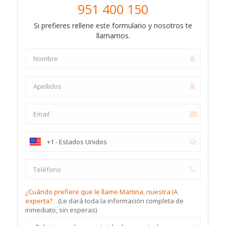
951 400 150
Si prefieres rellene este formulario y nosotros te
llamamos.
¿Cuándo prefiere que le llame Martina, nuestra IA
experta?
(Le dará toda la información completa de
inmediato, sin esperas)