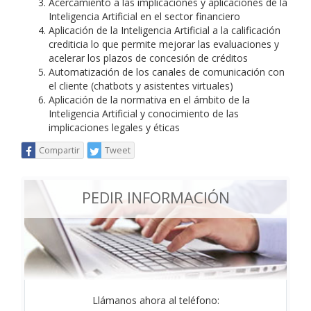
Acercamiento a las implicaciones y aplicaciones de la
Inteligencia Artificial en el sector financiero
Aplicación de la Inteligencia Artificial a la calificación
crediticia lo que permite mejorar las evaluaciones y
acelerar los plazos de concesión de créditos
Automatización de los canales de comunicación con
el cliente (chatbots y asistentes virtuales)
Aplicación de la normativa en el ámbito de la
Inteligencia Artificial y conocimiento de las
implicaciones legales y éticas
Compartir
Tweet
PEDIR INFORMACIÓN
Llámanos ahora al teléfono: