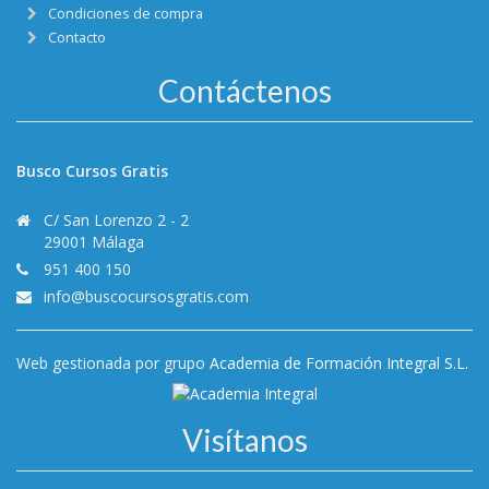
Condiciones de compra
Contacto
Contáctenos
Busco Cursos Gratis
C/ San Lorenzo 2 - 2
29001 Málaga
951 400 150
info@buscocursosgratis.com
Web gestionada por grupo
Academia de Formación Integral S.L.
Visítanos