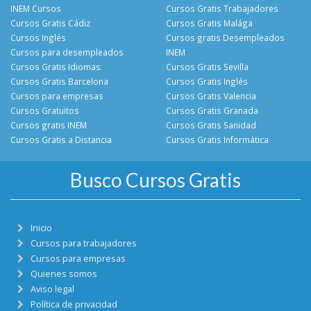
INEM Cursos
Cursos Gratis Trabajadores
Cursos Gratis Cádiz
Cursos Gratis Malága
Cursos Inglés
Cursos gratis Desempleados
Cursos para desempleados
INEM
Cursos Gratis Idiomas
Cursos Gratis Sevilla
Cursos Gratis Barcelona
Cursos Gratis Inglés
Cursos para empresas
Cursos Gratis Valencia
Cursos Gratuitos
Cursos Gratis Granada
Cursos gratis INEM
Cursos Gratis Sanidad
Cursos Gratis a Distancia
Cursos Gratis Informática
Busco Cursos Gratis
Inicio
Cursos para trabajadores
Cursos para empresas
Quienes somos
Aviso legal
Política de privacidad