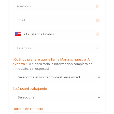
¿Cuándo prefiere que le llame Martina, nuestra IA
experta?
(Le dará toda la información completa de
inmediato, sin esperas)
Está usted trabajando
Horario de contacto