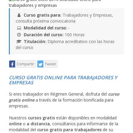
Curso gratis para:
Trabajadores y Empresas,
consulta próxima convocatoria
Modalidad del curso:
-
Duración del curso:
100 Horas
Titulación:
Diploma acreditativo con las horas
del curso
Compartir
Tweet
CURSO GRATIS ONLINE PARA TRABAJADORES Y
EMPRESAS
Si eres trabajador en Régimen General, disfruta del
curso
gratis online
a través de la formación bonificada para
empresas.
Nuestros
cursos gratis
están disponibles en modalidad
online
o
a distancia
, consúltanos para informarse de la
modalidad del
curso gratis para trabajadores
de su