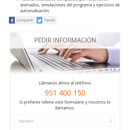
animados, simulaciones del programa y ejercicios de
autoevaluación.
Compartir
Tweet
PEDIR INFORMACIÓN
Llámanos ahora al teléfono:
951 400 150
Si prefieres rellene este formulario y nosotros te
llamamos.