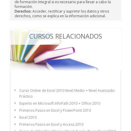
de formación Integral si es necesario para llevar a cabo la
formación.
Derechos:
Acceder, rectificar y suprimir los datos y otros
derechos, como se explica en la información adicional.
CURSOS RELACIONADOS
Curso Online de Excel 2010 Nivel Medio + Nivel Avanzado:
Práctico
Experto en Microsoft InfoPath 2010 + Office 2010
Primeros Pasos en Excel y PowerPoint 2010
Excel 2010
Primeros Pasos en Excel y Access 2010