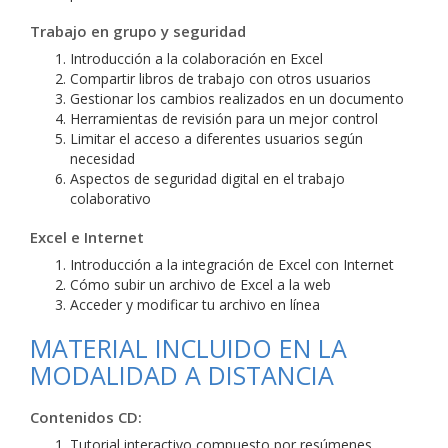
Trabajo en grupo y seguridad
Introducción a la colaboración en Excel
Compartir libros de trabajo con otros usuarios
Gestionar los cambios realizados en un documento
Herramientas de revisión para un mejor control
Limitar el acceso a diferentes usuarios según
necesidad
Aspectos de seguridad digital en el trabajo
colaborativo
Excel e Internet
Introducción a la integración de Excel con Internet
Cómo subir un archivo de Excel a la web
Acceder y modificar tu archivo en línea
MATERIAL INCLUIDO EN LA
MODALIDAD A DISTANCIA
Contenidos CD:
Tutorial interactivo compuesto por resúmenes