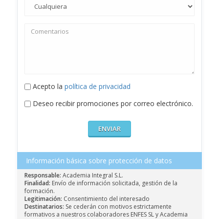
Acepto la
política de privacidad
Deseo recibir promociones por correo electrónico.
Información básica sobre protección de datos
Responsable:
Academia Integral S.L.
Finalidad:
Envío de información solicitada, gestión de la
formación.
Legitimación:
Consentimiento del interesado
Destinatarios:
Se cederán con motivos estrictamente
formativos a nuestros colaboradores ENFES SL y Academia