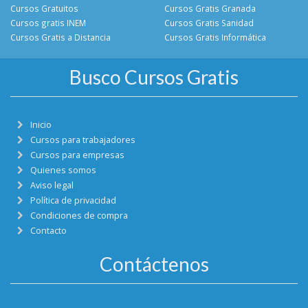
Cursos Gratuitos
Cursos Gratis Granada
Cursos gratis INEM
Cursos Gratis Sanidad
Cursos Gratis a Distancia
Cursos Gratis Informática
Busco Cursos Gratis
Inicio
Cursos para trabajadores
Cursos para empresas
Quienes somos
Aviso legal
Política de privacidad
Condiciones de compra
Contacto
Contáctenos