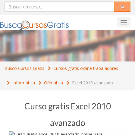
Toggl
navig
Busco Cursos Gratis
Cursos gratis online trabajadores
Informática
Ofimática
Excel 2010 avanzado
Curso gratis Excel 2010
avanzado