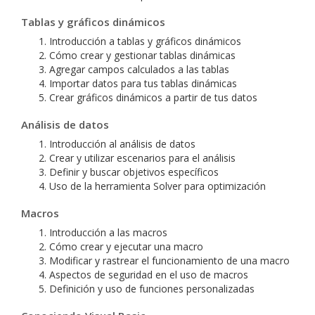
Tablas y gráficos dinámicos
Introducción a tablas y gráficos dinámicos
Cómo crear y gestionar tablas dinámicas
Agregar campos calculados a las tablas
Importar datos para tus tablas dinámicas
Crear gráficos dinámicos a partir de tus datos
Análisis de datos
Introducción al análisis de datos
Crear y utilizar escenarios para el análisis
Definir y buscar objetivos específicos
Uso de la herramienta Solver para optimización
Macros
Introducción a las macros
Cómo crear y ejecutar una macro
Modificar y rastrear el funcionamiento de una macro
Aspectos de seguridad en el uso de macros
Definición y uso de funciones personalizadas