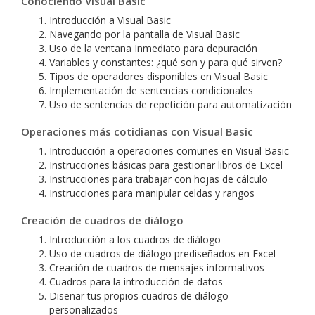
Conociendo Visual Basic
Introducción a Visual Basic
Navegando por la pantalla de Visual Basic
Uso de la ventana Inmediato para depuración
Variables y constantes: ¿qué son y para qué sirven?
Tipos de operadores disponibles en Visual Basic
Implementación de sentencias condicionales
Uso de sentencias de repetición para automatización
Operaciones más cotidianas con Visual Basic
Introducción a operaciones comunes en Visual Basic
Instrucciones básicas para gestionar libros de Excel
Instrucciones para trabajar con hojas de cálculo
Instrucciones para manipular celdas y rangos
Creación de cuadros de diálogo
Introducción a los cuadros de diálogo
Uso de cuadros de diálogo prediseñados en Excel
Creación de cuadros de mensajes informativos
Cuadros para la introducción de datos
Diseñar tus propios cuadros de diálogo
personalizados