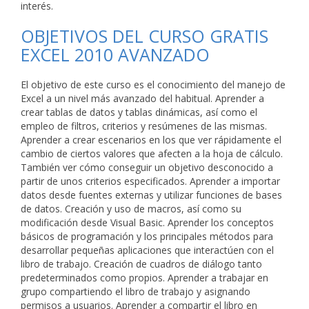
interés.
OBJETIVOS DEL CURSO GRATIS
EXCEL 2010 AVANZADO
El objetivo de este curso es el conocimiento del manejo de
Excel a un nivel más avanzado del habitual. Aprender a
crear tablas de datos y tablas dinámicas, así como el
empleo de filtros, criterios y resúmenes de las mismas.
Aprender a crear escenarios en los que ver rápidamente el
cambio de ciertos valores que afecten a la hoja de cálculo.
También ver cómo conseguir un objetivo desconocido a
partir de unos criterios especificados. Aprender a importar
datos desde fuentes externas y utilizar funciones de bases
de datos. Creación y uso de macros, así como su
modificación desde Visual Basic. Aprender los conceptos
básicos de programación y los principales métodos para
desarrollar pequeñas aplicaciones que interactúen con el
libro de trabajo. Creación de cuadros de diálogo tanto
predeterminados como propios. Aprender a trabajar en
grupo compartiendo el libro de trabajo y asignando
permisos a usuarios. Aprender a compartir el libro en