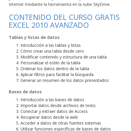
Internet mediante la herramienta en la nube SkyDrive.
CONTENIDO DEL CURSO GRATIS
EXCEL 2010 AVANZADO
Tablas y listas de datos
Introducción a las tablas y listas
Cómo crear una tabla desde cero
Modificar contenido y estructura de una tabla
Personalizar el estilo de la tabla
Ordenar los datos dentro de la tabla
Aplicar filtros para facilitar la búsqueda
Generar un resumen de los datos presentados
Bases de datos
Introducción a las bases de datos
Importar datos desde archivos de texto
Conectar y extraer datos de Access
Recuperar datos desde la web
Acceder a datos de otras fuentes externas
Utilizar funciones específicas de bases de datos