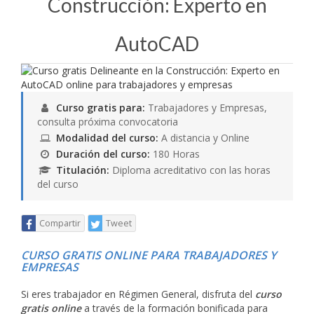
Construcción: Experto en
AutoCAD
Curso gratis para:
Trabajadores y Empresas,
consulta próxima convocatoria
Modalidad del curso:
A distancia y Online
Duración del curso:
180 Horas
Titulación:
Diploma acreditativo con las horas
del curso
Compartir
Tweet
CURSO GRATIS ONLINE PARA TRABAJADORES Y
EMPRESAS
Si eres trabajador en Régimen General, disfruta del
curso
gratis online
a través de la formación bonificada para