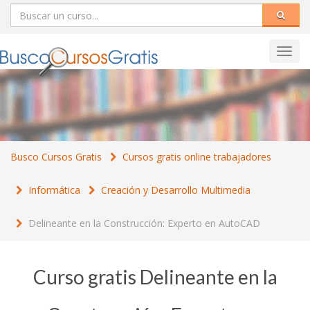
Toggl
navig
Busco Cursos Gratis
Cursos gratis online trabajadores
Informática
Creación y Desarrollo Multimedia
Delineante en la Construcción: Experto en AutoCAD
Curso gratis Delineante en la