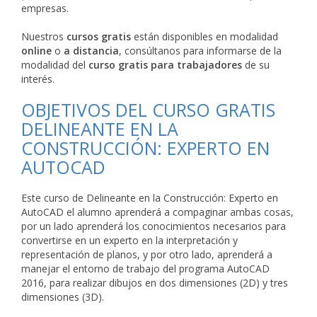
empresas.
Nuestros
cursos gratis
están disponibles en modalidad
online
o
a distancia
, consúltanos para informarse de la
modalidad del
curso gratis para trabajadores
de su
interés.
OBJETIVOS DEL CURSO GRATIS
DELINEANTE EN LA
CONSTRUCCIÓN: EXPERTO EN
AUTOCAD
Este curso de Delineante en la Construcción: Experto en
AutoCAD el alumno aprenderá a compaginar ambas cosas,
por un lado aprenderá los conocimientos necesarios para
convertirse en un experto en la interpretación y
representación de planos, y por otro lado, aprenderá a
manejar el entorno de trabajo del programa AutoCAD
2016, para realizar dibujos en dos dimensiones (2D) y tres
dimensiones (3D).