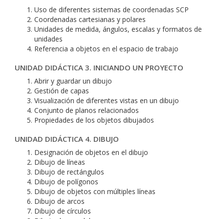
Uso de diferentes sistemas de coordenadas SCP
Coordenadas cartesianas y polares
Unidades de medida, ángulos, escalas y formatos de
unidades
Referencia a objetos en el espacio de trabajo
UNIDAD DIDÁCTICA 3. INICIANDO UN PROYECTO
Abrir y guardar un dibujo
Gestión de capas
Visualización de diferentes vistas en un dibujo
Conjunto de planos relacionados
Propiedades de los objetos dibujados
UNIDAD DIDÁCTICA 4. DIBUJO
Designación de objetos en el dibujo
Dibujo de líneas
Dibujo de rectángulos
Dibujo de polígonos
Dibujo de objetos con múltiples líneas
Dibujo de arcos
Dibujo de círculos