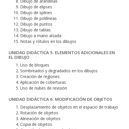
Dibujo de arandelas
Dibujo de elipses
Dibujo de splines
Dibujo de polilíneas
Dibujo de puntos
Dibujo de tablas
Dibujo a mano alzada
Notas y rótulos en los dibujos
UNIDAD DIDÁCTICA 5. ELEMENTOS ADICIONALES EN
EL DIBUJO
Uso de bloques
Sombreados y degradados en los dibujos
Creación de regiones
Aplicación de coberturas
Uso de nubes de revisión
UNIDAD DIDÁCTICA 6. MODIFICACIÓN DE OBJETOS
Desplazamiento de objetos en el espacio de trabajo
Rotación de objetos
Alineación de objetos
Copia de objetos