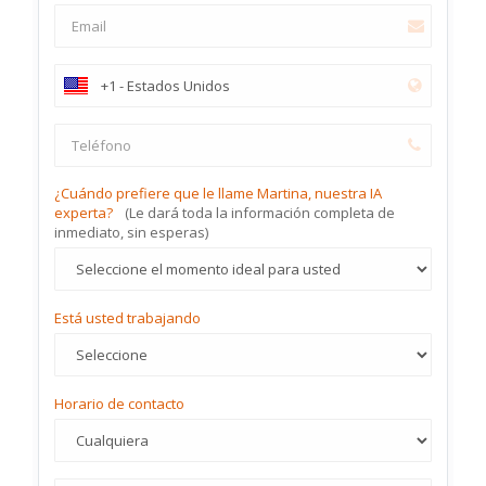
¿Cuándo prefiere que le llame Martina, nuestra IA
experta?
(Le dará toda la información completa de
inmediato, sin esperas)
Está usted trabajando
Horario de contacto