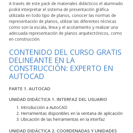
A través de este pack de materiales didácticos el alumnado
podrá interpretar el sistema de presentación gráfica
utilizada en todo tipo de planos, conocer las normas de
representación de planos, utilizar las diferentes técnicas
como son la escala, línea y el acotamiento y realizar una
adecuada representación de planos arquitectónicos, como
en construcción.
CONTENIDO DEL CURSO GRATIS
DELINEANTE EN LA
CONSTRUCCIÓN: EXPERTO EN
AUTOCAD
PARTE 1. AUTOCAD
UNIDAD DIDÁCTICA 1. INTERFAZ DEL USUARIO
Introducción a AutoCAD
Herramientas disponibles en la ventana de aplicación
Ubicación de las herramientas en la interfaz
UNIDAD DIDÁCTICA 2. COORDENADAS Y UNIDADES