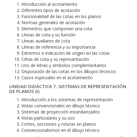
Introducción al acotamiento
Diferentes tipos de acotación
Funcionalidad de las cotas en los planos
Normas generales de acotación
Elementos que componen una cota
Líneas de cota y su función
Líneas auxiliares de cota
Líneas de referencia y su importancia
Extremos e indicación de origen en las cotas
Cifras de cota y su representación
Uso de letras y símbolos complementarios
Disposición de las cotas en los dibujos técnicos
Casos especiales en el acotamiento
UNIDAD DIDÁCTICA 7. SISTEMAS DE REPRESENTACIÓN
DE PLANOS (I)
Introducción a los sistemas de representación
Vistas convencionales en dibujo técnico
Sistemas de proyección estandarizados
Vistas particulares y su uso
Cortes, secciones y roturas en planos
Convencionalismos en el dibujo técnico