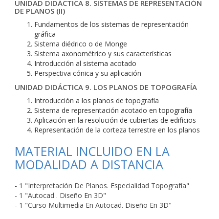
UNIDAD DIDÁCTICA 8. SISTEMAS DE REPRESENTACIÓN
DE PLANOS (II)
Fundamentos de los sistemas de representación
gráfica
Sistema diédrico o de Monge
Sistema axonométrico y sus características
Introducción al sistema acotado
Perspectiva cónica y su aplicación
UNIDAD DIDÁCTICA 9. LOS PLANOS DE TOPOGRAFÍA
Introducción a los planos de topografía
Sistema de representación acotado en topografía
Aplicación en la resolución de cubiertas de edificios
Representación de la corteza terrestre en los planos
MATERIAL INCLUIDO EN LA
MODALIDAD A DISTANCIA
- 1 "Interpretación De Planos. Especialidad Topografía"
- 1 "Autocad . Diseño En 3D"
- 1 "Curso Multimedia En Autocad. Diseño En 3D"