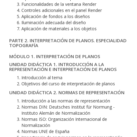
Funcionalidades de la ventana Render
Controles adicionales en el panel Render
Aplicación de fondos a los diseños
Iluminación adecuada del diseño
Aplicación de materiales a los objetos
PARTE 2. INTERPRETACIÓN DE PLANOS. ESPECIALIDAD
TOPOGRAFÍA
MÓDULO 1. INTERPRETACIÓN DE PLANOS
UNIDAD DIDÁCTICA 1. INTRODUCCIÓN A LA
REPRESENTACIÓN E INTERPRETACIÓN DE PLANOS
Introducción al tema
Objetivos del curso de interpretación de planos
UNIDAD DIDÁCTICA 2. NORMAS DE REPRESENTACIÓN
Introducción a las normas de representación
Normas DIN: Deutsches Institut für Normung -
Instituto Alemán de Normalización
Normas ISO: Organización Internacional de
Normalización
Normas UNE de España