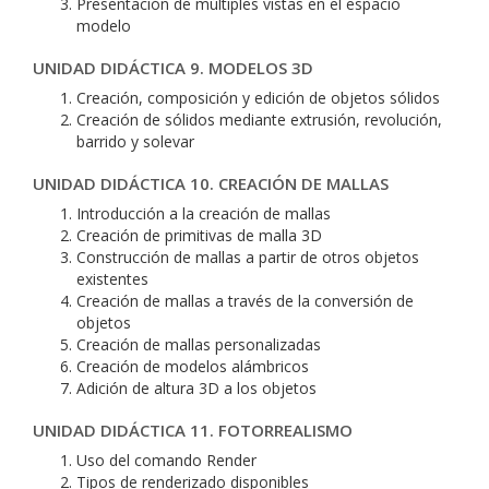
Presentación de múltiples vistas en el espacio
modelo
UNIDAD DIDÁCTICA 9. MODELOS 3D
Creación, composición y edición de objetos sólidos
Creación de sólidos mediante extrusión, revolución,
barrido y solevar
UNIDAD DIDÁCTICA 10. CREACIÓN DE MALLAS
Introducción a la creación de mallas
Creación de primitivas de malla 3D
Construcción de mallas a partir de otros objetos
existentes
Creación de mallas a través de la conversión de
objetos
Creación de mallas personalizadas
Creación de modelos alámbricos
Adición de altura 3D a los objetos
UNIDAD DIDÁCTICA 11. FOTORREALISMO
Uso del comando Render
Tipos de renderizado disponibles