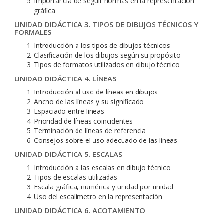
Importancia de seguir normas en la representación
gráfica
UNIDAD DIDÁCTICA 3. TIPOS DE DIBUJOS TÉCNICOS Y
FORMALES
Introducción a los tipos de dibujos técnicos
Clasificación de los dibujos según su propósito
Tipos de formatos utilizados en dibujo técnico
UNIDAD DIDÁCTICA 4. LÍNEAS
Introducción al uso de líneas en dibujos
Ancho de las líneas y su significado
Espaciado entre líneas
Prioridad de líneas coincidentes
Terminación de líneas de referencia
Consejos sobre el uso adecuado de las líneas
UNIDAD DIDÁCTICA 5. ESCALAS
Introducción a las escalas en dibujo técnico
Tipos de escalas utilizadas
Escala gráfica, numérica y unidad por unidad
Uso del escalímetro en la representación
UNIDAD DIDÁCTICA 6. ACOTAMIENTO