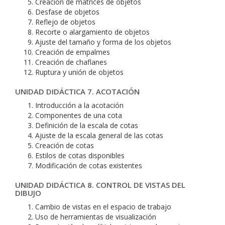
Creación de matrices de objetos
Desfase de objetos
Reflejo de objetos
Recorte o alargamiento de objetos
Ajuste del tamaño y forma de los objetos
Creación de empalmes
Creación de chaflanes
Ruptura y unión de objetos
UNIDAD DIDÁCTICA 7. ACOTACIÓN
Introducción a la acotación
Componentes de una cota
Definición de la escala de cotas
Ajuste de la escala general de las cotas
Creación de cotas
Estilos de cotas disponibles
Modificación de cotas existentes
UNIDAD DIDÁCTICA 8. CONTROL DE VISTAS DEL
DIBUJO
Cambio de vistas en el espacio de trabajo
Uso de herramientas de visualización