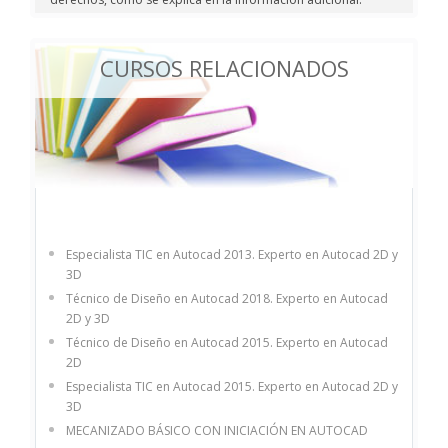
CURSOS RELACIONADOS
Especialista TIC en Autocad 2013. Experto en Autocad 2D y
3D
Técnico de Diseño en Autocad 2018. Experto en Autocad
2D y 3D
Técnico de Diseño en Autocad 2015. Experto en Autocad
2D
Especialista TIC en Autocad 2015. Experto en Autocad 2D y
3D
MECANIZADO BÁSICO CON INICIACIÓN EN AUTOCAD