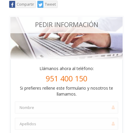
Compartir
Tweet
PEDIR INFORMACIÓN
Llámanos ahora al teléfono:
951 400 150
Si prefieres rellene este formulario y nosotros te
llamamos.