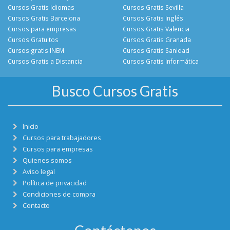
Cursos Gratis Idiomas
Cursos Gratis Sevilla
Cursos Gratis Barcelona
Cursos Gratis Inglés
Cursos para empresas
Cursos Gratis Valencia
Cursos Gratuitos
Cursos Gratis Granada
Cursos gratis INEM
Cursos Gratis Sanidad
Cursos Gratis a Distancia
Cursos Gratis Informática
Busco Cursos Gratis
Inicio
Cursos para trabajadores
Cursos para empresas
Quienes somos
Aviso legal
Política de privacidad
Condiciones de compra
Contacto