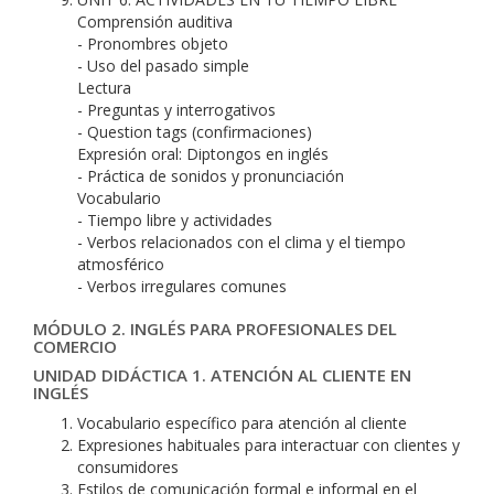
Comprensión auditiva
- Pronombres objeto
- Uso del pasado simple
Lectura
- Preguntas y interrogativos
- Question tags (confirmaciones)
Expresión oral: Diptongos en inglés
- Práctica de sonidos y pronunciación
Vocabulario
- Tiempo libre y actividades
- Verbos relacionados con el clima y el tiempo
atmosférico
- Verbos irregulares comunes
MÓDULO 2. INGLÉS PARA PROFESIONALES DEL
COMERCIO
UNIDAD DIDÁCTICA 1. ATENCIÓN AL CLIENTE EN
INGLÉS
Vocabulario específico para atención al cliente
Expresiones habituales para interactuar con clientes y
consumidores
Estilos de comunicación formal e informal en el