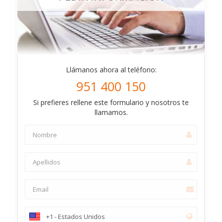
Llámanos ahora al teléfono:
951 400 150
Si prefieres rellene este formulario y nosotros te
llamamos.