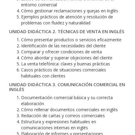
entorno comercial
Cómo gestionar reclamaciones y quejas en inglés
Ejemplos prácticos de atención y resolución de
problemas con fluidez y naturalidad
UNIDAD DIDÁCTICA 2. TÉCNICAS DE VENTA EN INGLÉS
Cómo presentar productos o servicios eficazmente
Identificación de las necesidades del cliente
Comparar y ofrecer condiciones de venta
Cómo abordar y superar objeciones del cliente
La venta telefónica: claves y buenas prácticas
Casos prácticos de situaciones comerciales
habituales con clientes
UNIDAD DIDÁCTICA 3. COMUNICACIÓN COMERCIAL EN
INGLÉS
Documentación comercial básica y su correcta
elaboración
Cómo rellenar documentos comerciales en inglés
Redacción de cartas y correos comerciales
Estructura y expresiones habituales en
comunicaciones internas en inglés
Elaboración de informes y presentaciones