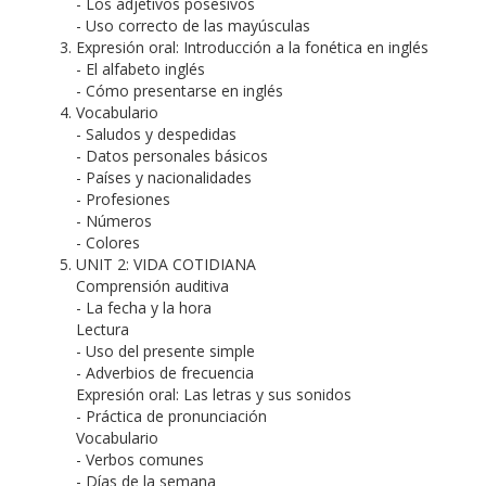
- Los adjetivos posesivos
- Uso correcto de las mayúsculas
Expresión oral: Introducción a la fonética en inglés
- El alfabeto inglés
- Cómo presentarse en inglés
Vocabulario
- Saludos y despedidas
- Datos personales básicos
- Países y nacionalidades
- Profesiones
- Números
- Colores
UNIT 2: VIDA COTIDIANA
Comprensión auditiva
- La fecha y la hora
Lectura
- Uso del presente simple
- Adverbios de frecuencia
Expresión oral: Las letras y sus sonidos
- Práctica de pronunciación
Vocabulario
- Verbos comunes
- Días de la semana