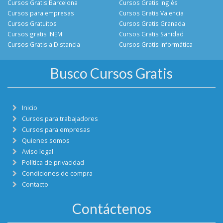
Cursos Gratis Barcelona
Cursos Gratis Inglés
Cursos para empresas
Cursos Gratis Valencia
Cursos Gratuitos
Cursos Gratis Granada
Cursos gratis INEM
Cursos Gratis Sanidad
Cursos Gratis a Distancia
Cursos Gratis Informática
Busco Cursos Gratis
Inicio
Cursos para trabajadores
Cursos para empresas
Quienes somos
Aviso legal
Política de privacidad
Condiciones de compra
Contacto
Contáctenos