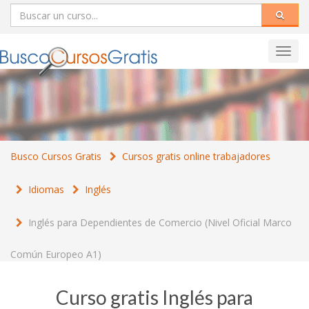
Toggl
navig
Busco Cursos Gratis
Cursos gratis online trabajadores
Idiomas
Inglés
Inglés para Dependientes de Comercio (Nivel Oficial Marco
Común Europeo A1)
Curso gratis Inglés para