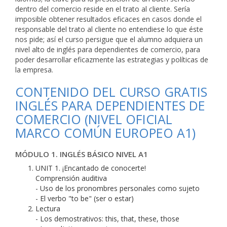
dentro del comercio reside en el trato al cliente. Sería
imposible obtener resultados eficaces en casos donde el
responsable del trato al cliente no entendiese lo que éste
nos pide; así el curso persigue que el alumno adquiera un
nivel alto de inglés para dependientes de comercio, para
poder desarrollar eficazmente las estrategias y políticas de
la empresa.
CONTENIDO DEL CURSO GRATIS
INGLÉS PARA DEPENDIENTES DE
COMERCIO (NIVEL OFICIAL
MARCO COMÚN EUROPEO A1)
MÓDULO 1. INGLÉS BÁSICO NIVEL A1
UNIT 1. ¡Encantado de conocerte!
Comprensión auditiva
- Uso de los pronombres personales como sujeto
- El verbo "to be" (ser o estar)
Lectura
- Los demostrativos: this, that, these, those