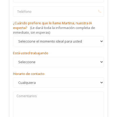
¿Cuándo prefiere que le llame Martina, nuestra IA
experta?
(Le dará toda la información completa de
inmediato, sin esperas)
Está usted trabajando
Horario de contacto