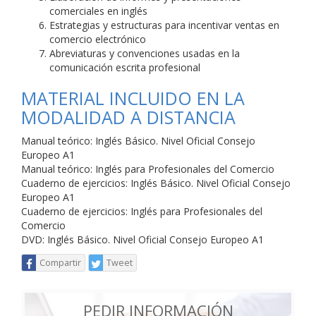
comerciales en inglés
Estrategias y estructuras para incentivar ventas en
comercio electrónico
Abreviaturas y convenciones usadas en la
comunicación escrita profesional
MATERIAL INCLUIDO EN LA
MODALIDAD A DISTANCIA
Manual teórico: Inglés Básico. Nivel Oficial Consejo
Europeo A1
Manual teórico: Inglés para Profesionales del Comercio
Cuaderno de ejercicios: Inglés Básico. Nivel Oficial Consejo
Europeo A1
Cuaderno de ejercicios: Inglés para Profesionales del
Comercio
DVD: Inglés Básico. Nivel Oficial Consejo Europeo A1
Compartir
Tweet
PEDIR INFORMACIÓN