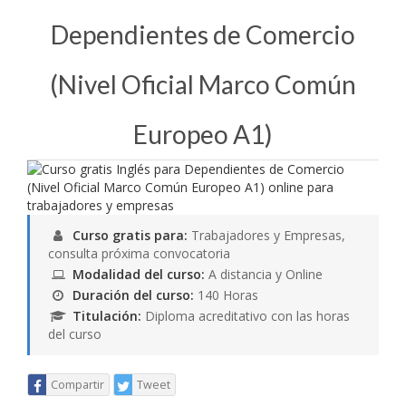
Dependientes de Comercio
(Nivel Oficial Marco Común
Europeo A1)
Curso gratis para:
Trabajadores y Empresas,
consulta próxima convocatoria
Modalidad del curso:
A distancia y Online
Duración del curso:
140 Horas
Titulación:
Diploma acreditativo con las horas
del curso
Compartir
Tweet