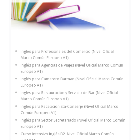
Inglés para Profesionales del Comercio (Nivel Oficial
Marco Común Europeo A1)
Inglés para Agencias de Viajes (Nivel Oficial Marco Común
Europeo A1)
Inglés para Camarero Barman (Nivel Oficial Marco Común
Europeo A1)
Inglés para Restauración y Servicio de Bar (Nivel Oficial
Marco Común Europeo A1)
Inglés para Recepcionista-Conserje (Nivel Oficial Marco
Común Europeo A1)
Inglés para Sector Secretariado (Nivel Oficial Marco Común
Europeo A1)
Curso Intensivo Inglés B2. Nivel Oficial Marco Común