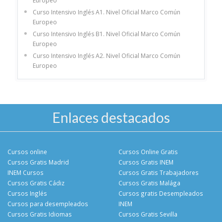
Europeo
Curso Intensivo Inglés A1. Nivel Oficial Marco Común
Europeo
Curso Intensivo Inglés B1. Nivel Oficial Marco Común
Europeo
Curso Intensivo Inglés A2. Nivel Oficial Marco Común
Europeo
Enlaces destacados
Cursos online
Cursos Online Gratis
Cursos Gratis Madrid
Cursos Gratis INEM
INEM Cursos
Cursos Gratis Trabajadores
Cursos Gratis Cádiz
Cursos Gratis Malága
Cursos Inglés
Cursos gratis Desempleados
Cursos para desempleados
INEM
Cursos Gratis Idiomas
Cursos Gratis Sevilla