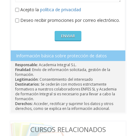
Acepto la
política de privacidad
Deseo recibir promociones por correo electrónico.
Información básica sobre protección de datos
Responsable:
Academia Integral S.L.
Finalidad:
Envío de información solicitada, gestión de la
formación.
Legitimación:
Consentimiento del interesado
Destinatarios:
Se cederán con motivos estrictamente
formativos a nuestros colaboradores ENFES SL y Academia
de formación Integral si es necesario para llevar a cabo la
formación.
Derechos:
Acceder, rectificar y suprimir los datos y otros
derechos, como se explica en la información adicional.
CURSOS RELACIONADOS