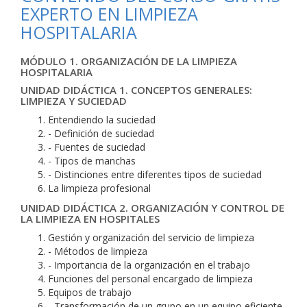
EXPERTO EN LIMPIEZA
HOSPITALARIA
MÓDULO 1. ORGANIZACIÓN DE LA LIMPIEZA
HOSPITALARIA
UNIDAD DIDÁCTICA 1. CONCEPTOS GENERALES:
LIMPIEZA Y SUCIEDAD
Entendiendo la suciedad
- Definición de suciedad
- Fuentes de suciedad
- Tipos de manchas
- Distinciones entre diferentes tipos de suciedad
La limpieza profesional
UNIDAD DIDÁCTICA 2. ORGANIZACIÓN Y CONTROL DE
LA LIMPIEZA EN HOSPITALES
Gestión y organización del servicio de limpieza
- Métodos de limpieza
- Importancia de la organización en el trabajo
Funciones del personal encargado de limpieza
Equipos de trabajo
- Transformación de un grupo en un equipo eficiente