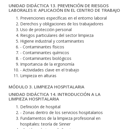
UNIDAD DIDÁCTICA 13. PREVENCIÓN DE RIESGOS
LABORALES II: APLICACIÓN EN EL CENTRO DE TRABAJO
Prevenciones específicas en el entorno laboral
Derechos y obligaciones de los trabajadores
Uso de protección personal
Riesgos particulares del sector limpieza
Higiene industrial y contaminantes
- Contaminantes físicos
- Contaminantes químicos
- Contaminantes biológicos
Importancia de la ergonomía
- Actividades clave en el trabajo
Limpieza en alturas
MÓDULO 3. LIMPIEZA HOSPITALARIA
UNIDAD DIDÁCTICA 14. INTRODUCCIÓN A LA
LIMPIEZA HOSPITALARIA
Definición de hospital
- Zonas dentro de los servicios hospitalarios
Fundamentos de la limpieza profesional en
hospitales: teoría de Sinner