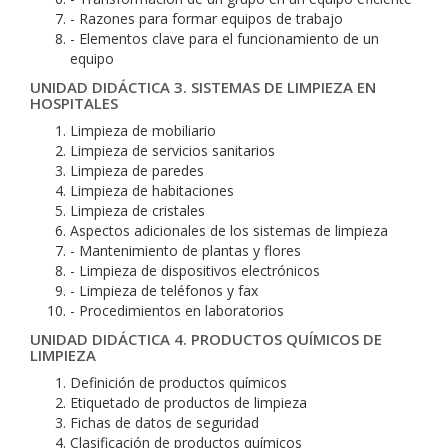
- Razones para formar equipos de trabajo
- Elementos clave para el funcionamiento de un
equipo
UNIDAD DIDÁCTICA 3. SISTEMAS DE LIMPIEZA EN
HOSPITALES
Limpieza de mobiliario
Limpieza de servicios sanitarios
Limpieza de paredes
Limpieza de habitaciones
Limpieza de cristales
Aspectos adicionales de los sistemas de limpieza
- Mantenimiento de plantas y flores
- Limpieza de dispositivos electrónicos
- Limpieza de teléfonos y fax
- Procedimientos en laboratorios
UNIDAD DIDÁCTICA 4. PRODUCTOS QUÍMICOS DE
LIMPIEZA
Definición de productos químicos
Etiquetado de productos de limpieza
Fichas de datos de seguridad
Clasificación de productos químicos