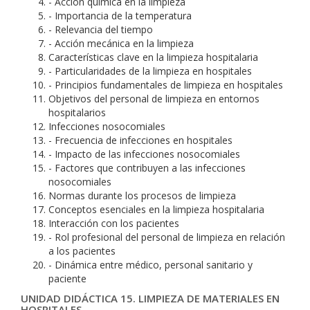
- Acción química en la limpieza
- Importancia de la temperatura
- Relevancia del tiempo
- Acción mecánica en la limpieza
Características clave en la limpieza hospitalaria
- Particularidades de la limpieza en hospitales
- Principios fundamentales de limpieza en hospitales
Objetivos del personal de limpieza en entornos
hospitalarios
Infecciones nosocomiales
- Frecuencia de infecciones en hospitales
- Impacto de las infecciones nosocomiales
- Factores que contribuyen a las infecciones
nosocomiales
Normas durante los procesos de limpieza
Conceptos esenciales en la limpieza hospitalaria
Interacción con los pacientes
- Rol profesional del personal de limpieza en relación
a los pacientes
- Dinámica entre médico, personal sanitario y
paciente
UNIDAD DIDÁCTICA 15. LIMPIEZA DE MATERIALES EN
HOSPITALES