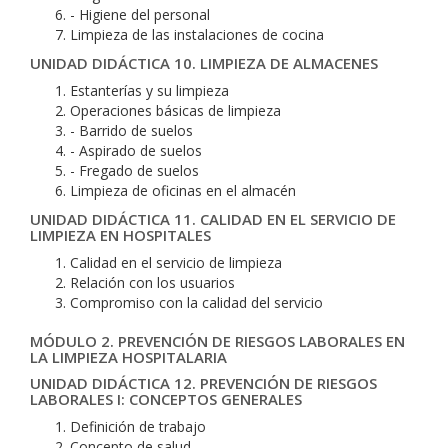
- Higiene del personal
Limpieza de las instalaciones de cocina
UNIDAD DIDÁCTICA 10. LIMPIEZA DE ALMACENES
Estanterías y su limpieza
Operaciones básicas de limpieza
- Barrido de suelos
- Aspirado de suelos
- Fregado de suelos
Limpieza de oficinas en el almacén
UNIDAD DIDÁCTICA 11. CALIDAD EN EL SERVICIO DE
LIMPIEZA EN HOSPITALES
Calidad en el servicio de limpieza
Relación con los usuarios
Compromiso con la calidad del servicio
MÓDULO 2. PREVENCIÓN DE RIESGOS LABORALES EN
LA LIMPIEZA HOSPITALARIA
UNIDAD DIDÁCTICA 12. PREVENCIÓN DE RIESGOS
LABORALES I: CONCEPTOS GENERALES
Definición de trabajo
Concepto de salud