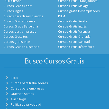
INEM Cursos
Cursos Gratis Trabajadores
Cursos Gratis Cádiz
Cursos Gratis Malága
Cursos Inglés
Cursos gratis Desempleados
Cursos para desempleados
INEM
Cursos Gratis Idiomas
Cursos Gratis Sevilla
Cursos Gratis Barcelona
Cursos Gratis Inglés
Cursos para empresas
Cursos Gratis Valencia
Cursos Gratuitos
Cursos Gratis Granada
Cursos gratis INEM
Cursos Gratis Sanidad
Cursos Gratis a Distancia
Cursos Gratis Informática
Busco Cursos Gratis
Inicio
Cursos para trabajadores
Cursos para empresas
Quienes somos
Aviso legal
Política de privacidad