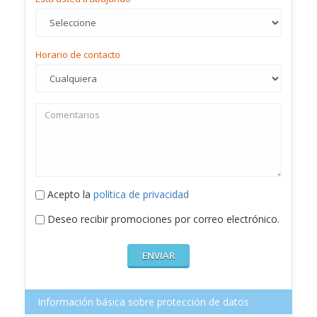
Horario de contacto
Acepto la
política de privacidad
Deseo recibir promociones por correo electrónico.
Información básica sobre protección de datos