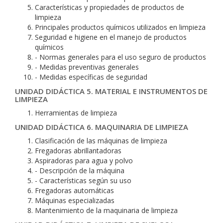
Características y propiedades de productos de
limpieza
Principales productos químicos utilizados en limpieza
Seguridad e higiene en el manejo de productos
químicos
- Normas generales para el uso seguro de productos
- Medidas preventivas generales
- Medidas específicas de seguridad
UNIDAD DIDÁCTICA 5. MATERIAL E INSTRUMENTOS DE
LIMPIEZA
Herramientas de limpieza
UNIDAD DIDÁCTICA 6. MAQUINARIA DE LIMPIEZA
Clasificación de las máquinas de limpieza
Fregadoras abrillantadoras
Aspiradoras para agua y polvo
- Descripción de la máquina
- Características según su uso
Fregadoras automáticas
Máquinas especializadas
Mantenimiento de la maquinaria de limpieza