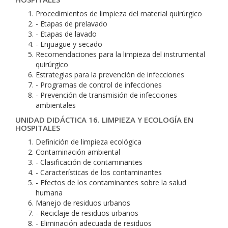
Procedimientos de limpieza del material quirúrgico
- Etapas de prelavado
- Etapas de lavado
- Enjuague y secado
Recomendaciones para la limpieza del instrumental
quirúrgico
Estrategias para la prevención de infecciones
- Programas de control de infecciones
- Prevención de transmisión de infecciones
ambientales
UNIDAD DIDÁCTICA 16. LIMPIEZA Y ECOLOGÍA EN
HOSPITALES
Definición de limpieza ecológica
Contaminación ambiental
- Clasificación de contaminantes
- Características de los contaminantes
- Efectos de los contaminantes sobre la salud
humana
Manejo de residuos urbanos
- Reciclaje de residuos urbanos
- Eliminación adecuada de residuos