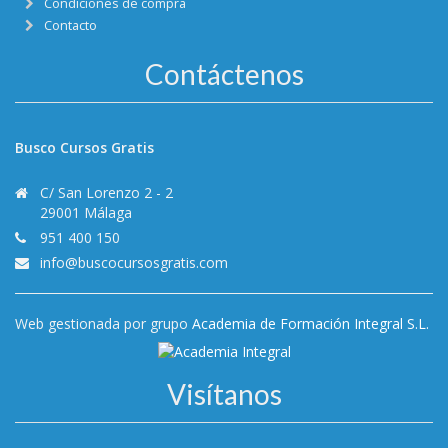
Condiciones de compra
Contacto
Contáctenos
Busco Cursos Gratis
C/ San Lorenzo 2 - 2
29001 Málaga
951 400 150
info@buscocursosgratis.com
Web gestionada por grupo
Academia de Formación Integral S.L.
Visítanos