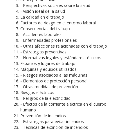
- Perspectivas sociales sobre la salud
- Visión ideal de la salud
La calidad en el trabajo
Factores de riesgo en el entorno laboral
Consecuencias del trabajo
- Accidentes laborales
- Enfermedades profesionales
- Otras afecciones relacionadas con el trabajo
- Estrategias preventivas
- Normativas legales y estándares técnicos
Espacios y lugares de trabajo
Máquinas y equipos utilizados
- Riesgos asociados a las máquinas
- Elementos de protección personal
- Otras medidas de prevención
Riesgos eléctricos
- Peligros de la electricidad
- Efectos de la corriente eléctrica en el cuerpo
humano
Prevención de incendios
- Estrategias para evitar incendios
- Técnicas de extinción de incendios