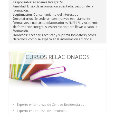
Responsable:
Academia Integral S.L.
Finalidad:
Envío de información solicitada, gestión de la
formación.
Legitimación:
Consentimiento del interesado
Destinatarios:
Se cederán con motivos estrictamente
formativos a nuestros colaboradores ENFES SL y Academia
de formación Integral si es necesario para llevar a cabo la
formación.
Derechos:
Acceder, rectificar y suprimir los datos y otros
derechos, como se explica en la información adicional.
CURSOS RELACIONADOS
Experto en Limpieza de Centros Residenciales
Experto en Limpieza de Inmuebles