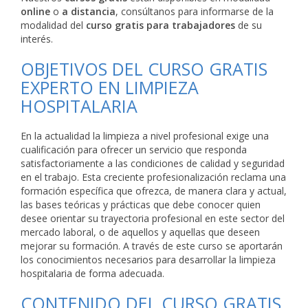
online
o
a distancia
, consúltanos para informarse de la
modalidad del
curso gratis para trabajadores
de su
interés.
OBJETIVOS DEL CURSO GRATIS
EXPERTO EN LIMPIEZA
HOSPITALARIA
En la actualidad la limpieza a nivel profesional exige una
cualificación para ofrecer un servicio que responda
satisfactoriamente a las condiciones de calidad y seguridad
en el trabajo. Esta creciente profesionalización reclama una
formación específica que ofrezca, de manera clara y actual,
las bases teóricas y prácticas que debe conocer quien
desee orientar su trayectoria profesional en este sector del
mercado laboral, o de aquellos y aquellas que deseen
mejorar su formación. A través de este curso se aportarán
los conocimientos necesarios para desarrollar la limpieza
hospitalaria de forma adecuada.
CONTENIDO DEL CURSO GRATIS