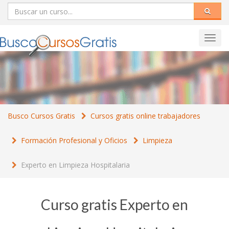
Toggl
navig
Busco Cursos Gratis
Cursos gratis online trabajadores
Formación Profesional y Oficios
Limpieza
Experto en Limpieza Hospitalaria
Curso gratis Experto en