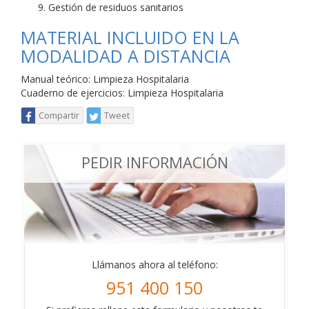
Gestión de residuos sanitarios
MATERIAL INCLUIDO EN LA
MODALIDAD A DISTANCIA
Manual teórico: Limpieza Hospitalaria
Cuaderno de ejercicios: Limpieza Hospitalaria
Compartir
Tweet
PEDIR INFORMACIÓN
Llámanos ahora al teléfono:
951 400 150