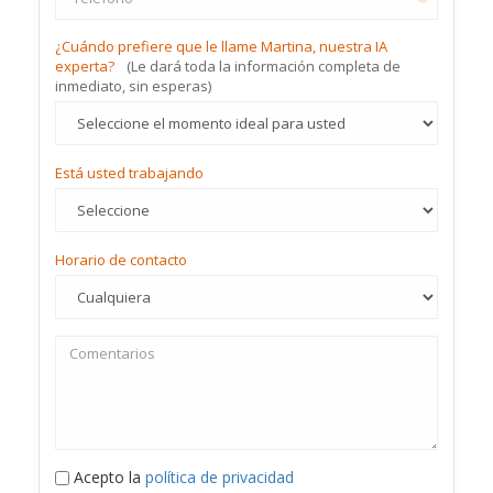
¿Cuándo prefiere que le llame Martina, nuestra IA
experta?
(Le dará toda la información completa de
inmediato, sin esperas)
Está usted trabajando
Horario de contacto
Acepto la
política de privacidad