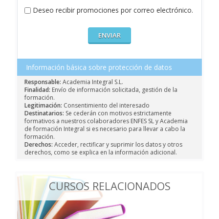
Deseo recibir promociones por correo electrónico.
Información básica sobre protección de datos
Responsable:
Academia Integral S.L.
Finalidad:
Envío de información solicitada, gestión de la
formación.
Legitimación:
Consentimiento del interesado
Destinatarios:
Se cederán con motivos estrictamente
formativos a nuestros colaboradores ENFES SL y Academia
de formación Integral si es necesario para llevar a cabo la
formación.
Derechos:
Acceder, rectificar y suprimir los datos y otros
derechos, como se explica en la información adicional.
CURSOS RELACIONADOS