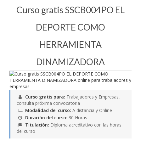
Curso gratis SSCB004PO EL
DEPORTE COMO
HERRAMIENTA
DINAMIZADORA
Curso gratis para:
Trabajadores y Empresas,
consulta próxima convocatoria
Modalidad del curso:
A distancia y Online
Duración del curso:
30 Horas
Titulación:
Diploma acreditativo con las horas
del curso