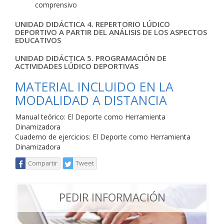
comprensivo
UNIDAD DIDÁCTICA 4. REPERTORIO LÚDICO
DEPORTIVO A PARTIR DEL ANÁLISIS DE LOS ASPECTOS
EDUCATIVOS
UNIDAD DIDÁCTICA 5. PROGRAMACIÓN DE
ACTIVIDADES LÚDICO DEPORTIVAS
MATERIAL INCLUIDO EN LA
MODALIDAD A DISTANCIA
Manual teórico: El Deporte como Herramienta
Dinamizadora
Cuaderno de ejercicios: El Deporte como Herramienta
Dinamizadora
Compartir
Tweet
PEDIR INFORMACIÓN