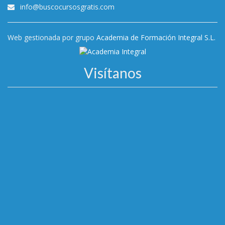
info@buscocursosgratis.com
Web gestionada por grupo
Academia de Formación Integral S.L.
Visítanos