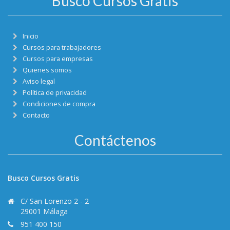
Busco Cursos Gratis
Inicio
Cursos para trabajadores
Cursos para empresas
Quienes somos
Aviso legal
Política de privacidad
Condiciones de compra
Contacto
Contáctenos
Busco Cursos Gratis
C/ San Lorenzo 2 - 2
29001 Málaga
951 400 150