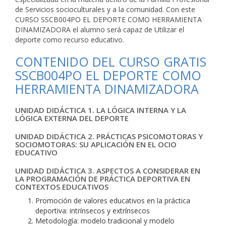
de Servicios socioculturales y a la comunidad. Con este
CURSO SSCB004PO EL DEPORTE COMO HERRAMIENTA
DINAMIZADORA el alumno será capaz de Utilizar el
deporte como recurso educativo.
CONTENIDO DEL CURSO GRATIS
SSCB004PO EL DEPORTE COMO
HERRAMIENTA DINAMIZADORA
UNIDAD DIDÁCTICA 1. LA LÓGICA INTERNA Y LA
LÓGICA EXTERNA DEL DEPORTE
UNIDAD DIDÁCTICA 2. PRÁCTICAS PSICOMOTORAS Y
SOCIOMOTORAS: SU APLICACIÓN EN EL OCIO
EDUCATIVO
UNIDAD DIDÁCTICA 3. ASPECTOS A CONSIDERAR EN
LA PROGRAMACIÓN DE PRÁCTICA DEPORTIVA EN
CONTEXTOS EDUCATIVOS
Promoción de valores educativos en la práctica
deportiva: intrínsecos y extrínsecos
Metodología: modelo tradicional y modelo