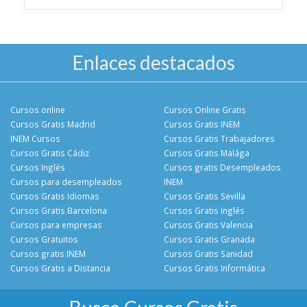
Enlaces destacados
Cursos online
Cursos Online Gratis
Cursos Gratis Madrid
Cursos Gratis INEM
INEM Cursos
Cursos Gratis Trabajadores
Cursos Gratis Cádiz
Cursos Gratis Malága
Cursos Inglés
Cursos gratis Desempleados
Cursos para desempleados
INEM
Cursos Gratis Idiomas
Cursos Gratis Sevilla
Cursos Gratis Barcelona
Cursos Gratis Inglés
Cursos para empresas
Cursos Gratis Valencia
Cursos Gratuitos
Cursos Gratis Granada
Cursos gratis INEM
Cursos Gratis Sanidad
Cursos Gratis a Distancia
Cursos Gratis Informática