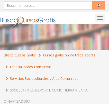
Toggl
navig
Busco Cursos Gratis
Cursos gratis online trabajadores
Especialidades Formativas
Servicios Socioculturales y A La Comunidad
SSCB004PO EL DEPORTE COMO HERRAMIENTA
DINAMIZADORA