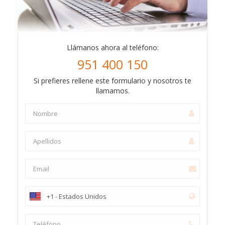
Llámanos ahora al teléfono:
951 400 150
Si prefieres rellene este formulario y nosotros te
llamamos.