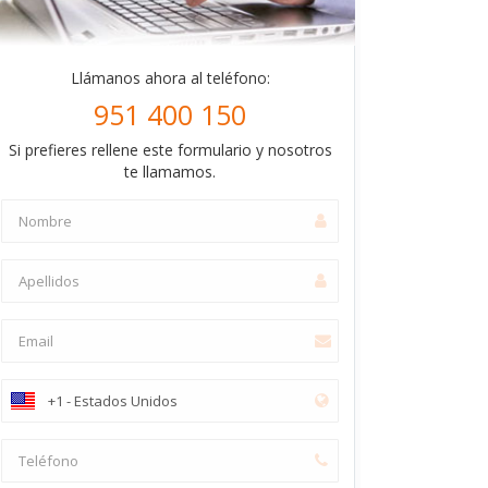
Llámanos ahora al teléfono:
951 400 150
Si prefieres rellene este formulario y nosotros
te llamamos.