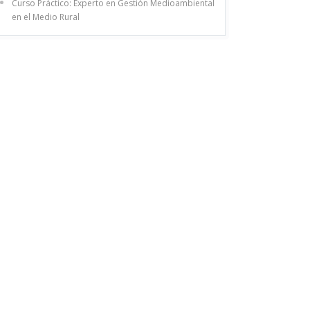
Curso Práctico: Experto en Gestión Medioambiental
en el Medio Rural