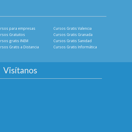
rsos para empresas
Cursos Gratis Valencia
rsos Gratuitos
Cursos Gratis Granada
rsos gratis INEM
Cursos Gratis Sanidad
rsos Gratis a Distancia
Cursos Gratis Informática
Visítanos