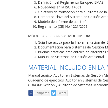
Definición del Reglamento Europeo EMAS
Novedades en la ISO 14001
Objetivos de formación para auditores de la
Elementos clave del Sistema de Gestión Amb
Modelo de informe de auditoría
Reglamento (CE) No 1221/2009
MÓDULO 2. RECURSOS MULTIMEDIA
Guía Interactiva para la Implementación del
Documentación para Sistemas de Gestión M
Buenas prácticas ambientales en diferentes 
Manual de Sistemas de Gestión Ambiental
MATERIAL INCLUIDO EN LA
Manual teórico: Auditor en Sistemas de Gestión 
Cuaderno de ejercicios: Auditor en Sistemas de 
CDROM: Gestión y Auditoría de Sistemas Medioam
Compartir
Tweet