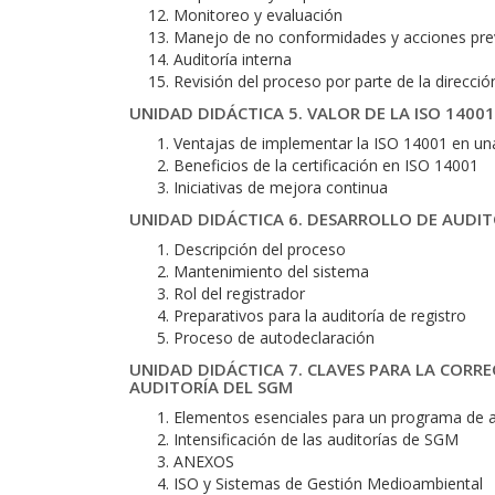
Monitoreo y evaluación
Manejo de no conformidades y acciones prev
Auditoría interna
Revisión del proceso por parte de la direcció
UNIDAD DIDÁCTICA 5. VALOR DE LA ISO 14001
Ventajas de implementar la ISO 14001 en u
Beneficios de la certificación en ISO 14001
Iniciativas de mejora continua
UNIDAD DIDÁCTICA 6. DESARROLLO DE AUDIT
Descripción del proceso
Mantenimiento del sistema
Rol del registrador
Preparativos para la auditoría de registro
Proceso de autodeclaración
UNIDAD DIDÁCTICA 7. CLAVES PARA LA COR
AUDITORÍA DEL SGM
Elementos esenciales para un programa de au
Intensificación de las auditorías de SGM
ANEXOS
ISO y Sistemas de Gestión Medioambiental