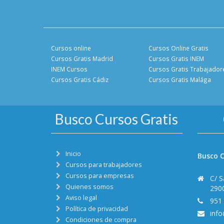
Cursos online
Cursos Online Gratis
Cursos Gratis Madrid
Cursos Gratis INEM
INEM Cursos
Cursos Gratis Trabajador
Cursos Gratis Cádiz
Cursos Gratis Malága
Busco Cursos Gratis
Inicio
Busco C
Cursos para trabajadores
Cursos para empresas
C/ S
Quienes somos
290
Aviso legal
951
Política de privacidad
inf
Condiciones de compra