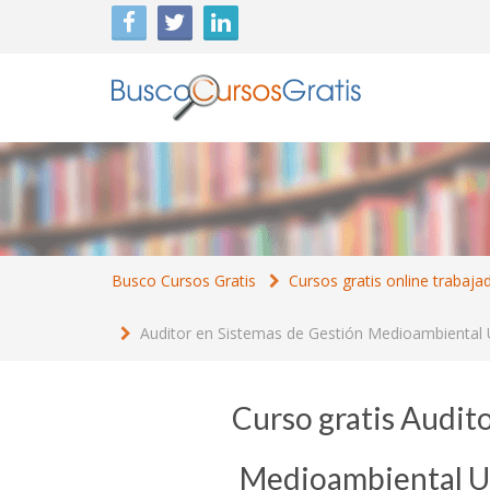
Busco Cursos Gratis
Cursos gratis online trabaja
Auditor en Sistemas de Gestión Medioambienta
Curso gratis Audit
Medioambiental 