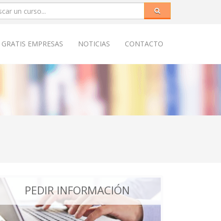
 GRATIS EMPRESAS
NOTICIAS
CONTACTO
PEDIR INFORMACIÓN