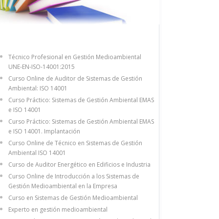
Técnico Profesional en Gestión Medioambiental
UNE-EN-ISO-14001:2015
Curso Online de Auditor de Sistemas de Gestión
Ambiental: ISO 14001
Curso Práctico: Sistemas de Gestión Ambiental EMAS
e ISO 14001
Curso Práctico: Sistemas de Gestión Ambiental EMAS
e ISO 14001. Implantación
Curso Online de Técnico en Sistemas de Gestión
Ambiental ISO 14001
Curso de Auditor Energético en Edificios e Industria
Curso Online de Introducción a los Sistemas de
Gestión Medioambiental en la Empresa
Curso en Sistemas de Gestión Medioambiental
Experto en gestión medioambiental