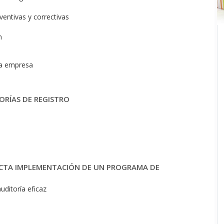
entivas y correctivas
n
na empresa
ORÍAS DE REGISTRO
RECTA IMPLEMENTACIÓN DE UN PROGRAMA DE
ditoría eficaz