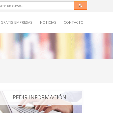
 GRATIS EMPRESAS
NOTICIAS
CONTACTO
PEDIR INFORMACIÓN