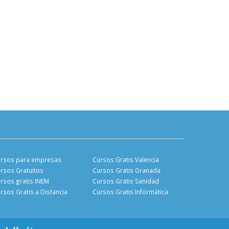
rsos para empresas
Cursos Gratis Valencia
rsos Gratuitos
Cursos Gratis Granada
rsos gratis INEM
Cursos Gratis Sanidad
rsos Gratis a Distancia
Cursos Gratis Informática