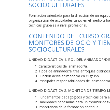
SOCIOCULTURALES
Formación orientada para la dirección de un equip
organización de actividades tanto en el medio urban
técnicas grupales a nivel profesional.
CONTENIDO DEL CURSO GR
MONITORES DE OCIO Y TIE
SOCIOCULTURALES
UNIDAD DIDÁCTICA 1. ROL DEL ANIMADOR/D
Características del animador/a.
Tipos de animador/a: tres enfoques distintos
Función del/la animador/a en el grupo.
Principales responsabilidades del animador/a
UNIDAD DIDÁCTICA 2. MONITOR DE TIEMPO L
Fundamentos pedagógicos y técnicas para el 
Habilidades necesarias para un monitor de ti
Importancia de la formación continua.