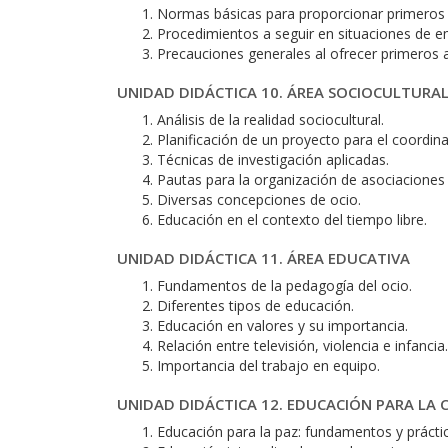
Normas básicas para proporcionar primeros a
Procedimientos a seguir en situaciones de e
Precauciones generales al ofrecer primeros a
UNIDAD DIDÁCTICA 10. ÁREA SOCIOCULTURA
Análisis de la realidad sociocultural.
Planificación de un proyecto para el coordina
Técnicas de investigación aplicadas.
Pautas para la organización de asociaciones 
Diversas concepciones de ocio.
Educación en el contexto del tiempo libre.
UNIDAD DIDÁCTICA 11. ÁREA EDUCATIVA
Fundamentos de la pedagogía del ocio.
Diferentes tipos de educación.
Educación en valores y su importancia.
Relación entre televisión, violencia e infancia.
Importancia del trabajo en equipo.
UNIDAD DIDÁCTICA 12. EDUCACIÓN PARA LA 
Educación para la paz: fundamentos y prácti