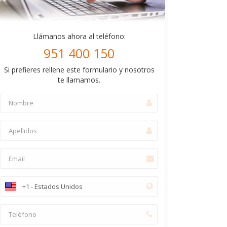
Llámanos ahora al teléfono:
951 400 150
Si prefieres rellene este formulario y nosotros
te llamamos.