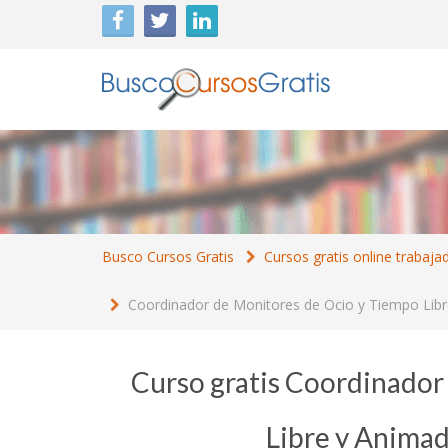
Busco Cursos Gratis
Cursos gratis online trabaja
Coordinador de Monitores de Ocio y Tiempo Libr
Curso gratis Coordinador
Libre y Animad