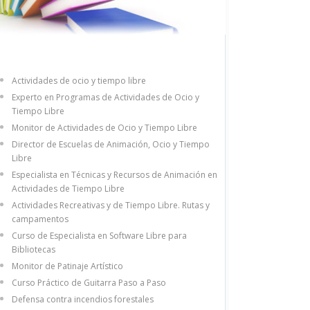
Actividades de ocio y tiempo libre
Experto en Programas de Actividades de Ocio y
Tiempo Libre
Monitor de Actividades de Ocio y Tiempo Libre
Director de Escuelas de Animación, Ocio y Tiempo
Libre
Especialista en Técnicas y Recursos de Animación en
Actividades de Tiempo Libre
Actividades Recreativas y de Tiempo Libre. Rutas y
campamentos
Curso de Especialista en Software Libre para
Bibliotecas
Monitor de Patinaje Artístico
Curso Práctico de Guitarra Paso a Paso
Defensa contra incendios forestales