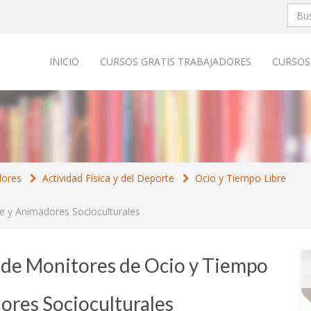
INICIO
CURSOS GRATIS TRABAJADORES
CURSOS
dores
Actividad Física y del Deporte
Ocio y Tiempo Libre
e y Animadores Socioculturales
 de Monitores de Ocio y Tiempo
ores Socioculturales