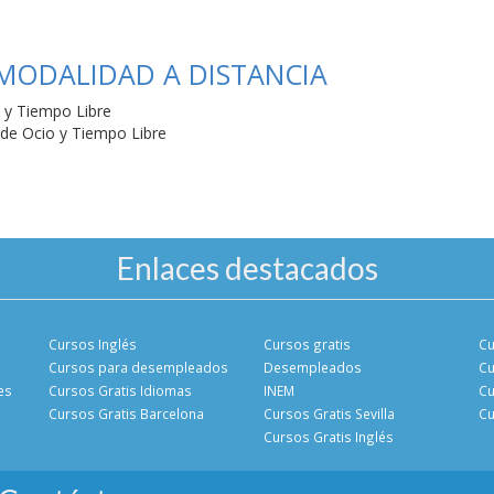
 MODALIDAD A DISTANCIA
 y Tiempo Libre
 de Ocio y Tiempo Libre
Enlaces destacados
Cursos Inglés
Cursos gratis
Cu
Cursos para desempleados
Desempleados
Cu
es
Cursos Gratis Idiomas
INEM
Cu
Cursos Gratis Barcelona
Cursos Gratis Sevilla
Cu
Cursos Gratis Inglés