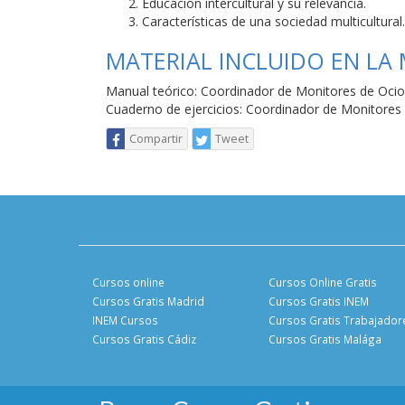
Educación intercultural y su relevancia.
Características de una sociedad multicultural.
MATERIAL INCLUIDO EN LA
Manual teórico: Coordinador de Monitores de Ocio
Cuaderno de ejercicios: Coordinador de Monitores
Compartir
Tweet
Cursos online
Cursos Online Gratis
Cursos Gratis Madrid
Cursos Gratis INEM
INEM Cursos
Cursos Gratis Trabajador
Cursos Gratis Cádiz
Cursos Gratis Malága