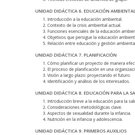
UNIDAD DIDÁCTICA 6. EDUCACIÓN AMBIENTA
Introducción a la educación ambiental.
Contexto de la crisis ambiental actual.
Funciones esenciales de la educación ambien
Objetivos que persigue la educación ambient
Relación entre educación y gestión ambiental
UNIDAD DIDÁCTICA 7. PLANIFICACIÓN
Cómo planificar un proyecto de manera efect
El proceso de planificación en una organizaci
Visión a largo plazo: proyectando el futuro.
Identificación y análisis de los interesados.
UNIDAD DIDÁCTICA 8. EDUCACIÓN PARA LA S
Introducción breve a la educación para la sal
Consideraciones metodológicas clave.
Aspectos de sexualidad durante la infancia.
Nutrición en la infancia y adolescencia.
UNIDAD DIDÁCTICA 9. PRIMEROS AUXILIOS