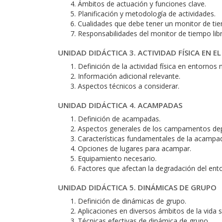
Ámbitos de actuación y funciones clave.
Planificación y metodología de actividades.
Cualidades que debe tener un monitor de tie
Responsabilidades del monitor de tiempo libr
UNIDAD DIDÁCTICA 3. ACTIVIDAD FÍSICA EN 
Definición de la actividad física en entornos 
Información adicional relevante.
Aspectos técnicos a considerar.
UNIDAD DIDÁCTICA 4. ACAMPADAS
Definición de acampadas.
Aspectos generales de los campamentos depo
Características fundamentales de la acampa
Opciones de lugares para acampar.
Equipamiento necesario.
Factores que afectan la degradación del ent
UNIDAD DIDÁCTICA 5. DINÁMICAS DE GRUPO
Definición de dinámicas de grupo.
Aplicaciones en diversos ámbitos de la vida s
Técnicas efectivas de dinámica de grupo.